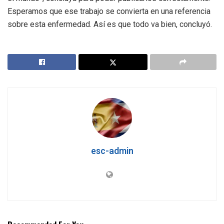
Esperamos que ese trabajo se convierta en una referencia
sobre esta enfermedad. Así es que todo va bien, concluyó.
esc-admin