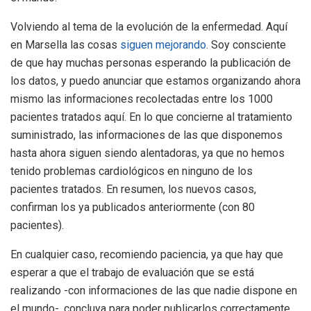
Volviendo al tema de la evolución de la enfermedad. Aquí
en Marsella las cosas
siguen mejorando
. Soy consciente
de que hay muchas personas esperando la publicación de
los datos, y puedo anunciar que estamos organizando ahora
mismo las informaciones recolectadas entre los 1000
pacientes tratados aquí. En lo que concierne al tratamiento
suministrado, las informaciones de las que disponemos
hasta ahora siguen siendo alentadoras, ya que no hemos
tenido problemas cardiológicos en ninguno de los
pacientes tratados. En resumen, los nuevos casos,
confirman los ya publicados anteriormente (con 80
pacientes).
En cualquier caso, recomiendo paciencia, ya que hay que
esperar a que el trabajo de evaluación que se está
realizando -con informaciones de las que nadie dispone en
el mundo-, concluya para poder publicarlos correctamente.