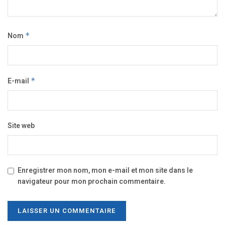
Nom
*
E-mail
*
Site web
Enregistrer mon nom, mon e-mail et mon site dans le
navigateur pour mon prochain commentaire.