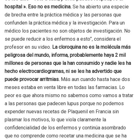
hospital ». Eso no es medicina.
Se ha abierto una especie
de brecha entre la práctica médica y las personas que
confunden la práctica médica y la investigación. Para un
médico los pacientes no son objetos de investigación. No
se puede reducir a los enfermos a esto”, considera el
profesor en su video.
La cloroquina no es la molécula más
peligrosa del mundo, informa, probablemente haya 2 mil
millones de personas que la han consumido y nadie les ha
hecho electrocardiogramas, ni se les ha advertido que
puede provocar arritmias.
Más aun cuando hasta hace dos
meses estaba en venta libre en todas las farmacias. Lo
peor es que ahora mismo no sabemos como vamos a tratar
a las personas que padecen lupus porque no podemos
expender nuevas recetas de Plaquenil en Francia sin
plasmar los motivos, lo que viola claramente la
confidencialidad de los enfermos y continúa asombrado
que no comprende como recetar una medicina que se ha