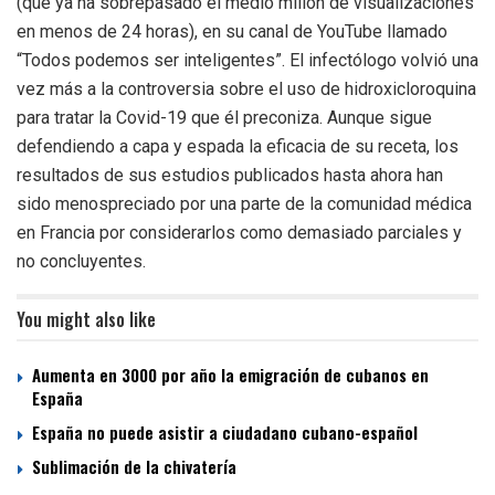
(que ya ha sobrepasado el medio millón de visualizaciones
en menos de 24 horas), en su canal de YouTube llamado
“Todos podemos ser inteligentes”. El infectólogo volvió una
vez más a la controversia sobre el uso de hidroxicloroquina
para tratar la Covid-19 que él preconiza. Aunque sigue
defendiendo a capa y espada la eficacia de su receta, los
resultados de sus estudios publicados hasta ahora han
sido menospreciado por una parte de la comunidad médica
en Francia por considerarlos como demasiado parciales y
no concluyentes.
You might also like
Aumenta en 3000 por año la emigración de cubanos en
España
España no puede asistir a ciudadano cubano-español
Sublimación de la chivatería