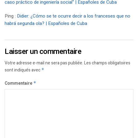
caso práctico de ingeniería social" | Españoles de Cuba
Ping :
Didier: ¿Cómo se te ocurre decir a los franceses que no
habrá segunda ola? | Españoles de Cuba
Laisser un commentaire
Votre adresse e-mail ne sera pas publiée.
Les champs obligatoires
sont indiqués avec
*
Commentaire
*