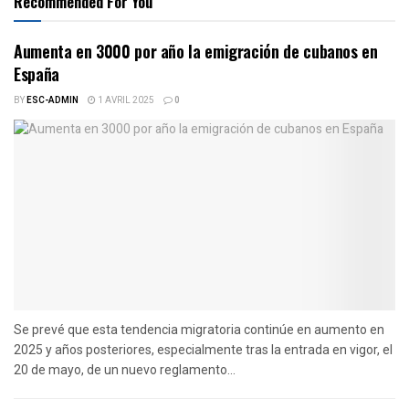
Recommended For You
Aumenta en 3000 por año la emigración de cubanos en
España
BY
ESC-ADMIN
1 AVRIL 2025
0
Se prevé que esta tendencia migratoria continúe en aumento en
2025 y años posteriores, especialmente tras la entrada en vigor, el
20 de mayo, de un nuevo reglamento...