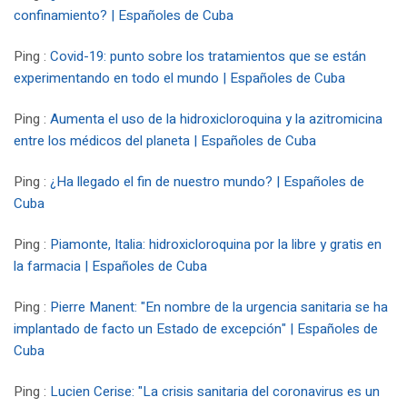
confinamiento? | Españoles de Cuba
Ping :
Covid-19: punto sobre los tratamientos que se están
experimentando en todo el mundo | Españoles de Cuba
Ping :
Aumenta el uso de la hidroxicloroquina y la azitromicina
entre los médicos del planeta | Españoles de Cuba
Ping :
¿Ha llegado el fin de nuestro mundo? | Españoles de
Cuba
Ping :
Piamonte, Italia: hidroxicloroquina por la libre y gratis en
la farmacia | Españoles de Cuba
Ping :
Pierre Manent: "En nombre de la urgencia sanitaria se ha
implantado de facto un Estado de excepción" | Españoles de
Cuba
Ping :
Lucien Cerise: "La crisis sanitaria del coronavirus es un