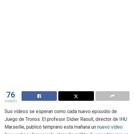
76
SHARES
Sus vídeos se esperan como cada nuevo episodio de
Juego de Tronos. El profesor Didier Raoult, director de IHU
Marseille, publicó temprano esta mañana un
nuevo vídeo