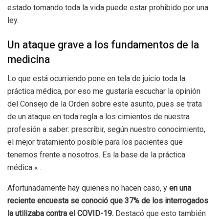
estado tomando toda la vida puede estar prohibido por una
ley.
Un ataque grave a los fundamentos de la
medicina
Lo que está ocurriendo pone en tela de juicio toda la
práctica médica, por eso me gustaría escuchar la opinión
del Consejo de la Orden sobre este asunto, pues se trata
de un ataque en toda regla a los cimientos de nuestra
profesión a saber: prescribir, según nuestro conocimiento,
el mejor tratamiento posible para los pacientes que
tenemos frente a nosotros. Es la base de la práctica
médica « .
Afortunadamente hay quienes no hacen caso, y
en una
reciente encuesta se conoció que 37% de los interrogados
la utilizaba contra el COVID-19.
Destacó que esto también