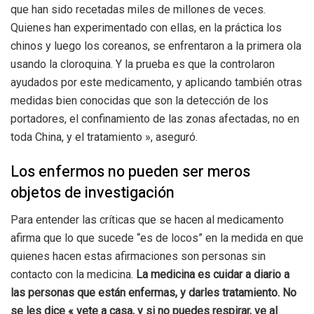
que han sido recetadas miles de millones de veces.
Quienes han experimentado con ellas, en la práctica los
chinos y luego los coreanos, se enfrentaron a la primera ola
usando la cloroquina. Y la prueba es que la controlaron
ayudados por este medicamento, y aplicando también otras
medidas bien conocidas que son la detección de los
portadores, el confinamiento de las zonas afectadas, no en
toda China, y el tratamiento », aseguró.
Los enfermos no pueden ser meros
objetos de investigación
Para entender las críticas que se hacen al medicamento
afirma que lo que sucede “es de locos” en la medida en que
quienes hacen estas afirmaciones son personas sin
contacto con la medicina.
La medicina es cuidar a diario a
las personas que están enfermas, y darles tratamiento. No
se les dice « vete a casa, y si no puedes respirar, ve al