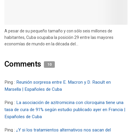
A pesar de su pequeño tamaño y con sólo seis millones de
habitantes, Cuba ocupaba la posición 29 entre las mayores
economías de mundo en la década del...
Comments
10
Ping :
Reunión sorpresa entre E. Macron y D. Raoult en
Marsella | Españoles de Cuba
Ping :
La asociación de azitromicina con cloroquina tiene una
tasa de cura de 91% según estudio publicado ayer en Francia |
Españoles de Cuba
Ping :
¿Y si los tratamientos alternativos nos sacan del