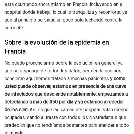
está ocurriendo ahora mismo en Francia, incluyendo en el
hospital donde trabaja, lo cual lo tranquiliza y reconforta, ya
que al principio se sintió un poco solo luchando contra la
corriente.
Sobre la evolución de la epidemia en
Francia
No puedo pronunciarme sobre la evolución en general ya
que no dispongo de todos los datos, pero en lo que nos
concierne aquí hemos tratado a muchas pacientes
y como
usted puede observar, estamos en presencia de una curva
de infectados que desciende notablemente, empezamos a
detectando a más de 350 por día y ya estamos alrededor
de los cien.
Así es que las camas del hospital están menos
ocupadas, dando al traste con todos los Nostradamus que
predecían que no tendríamos bastantes para atender a todo
el mundo.