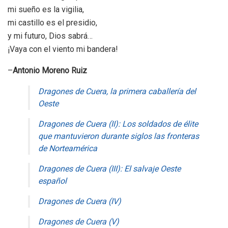
mi sueño es la vigilia,
mi castillo es el presidio,
y mi futuro, Dios sabrá…
¡Vaya con el viento mi bandera!
–
Antonio Moreno Ruiz
Dragones de Cuera, la primera caballería del
Oeste
Dragones de Cuera (II): Los soldados de élite
que mantuvieron durante siglos las fronteras
de Norteamérica
Dragones de Cuera (III): El salvaje Oeste
español
Dragones de Cuera (IV)
Dragones de Cuera (V)