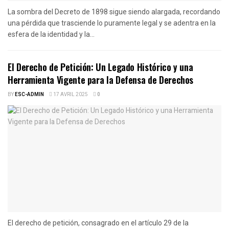
La sombra del Decreto de 1898 sigue siendo alargada, recordando
una pérdida que trasciende lo puramente legal y se adentra en la
esfera de la identidad y la...
El Derecho de Petición: Un Legado Histórico y una
Herramienta Vigente para la Defensa de Derechos
BY
ESC-ADMIN
17 AVRIL 2025
0
El derecho de petición, consagrado en el artículo 29 de la