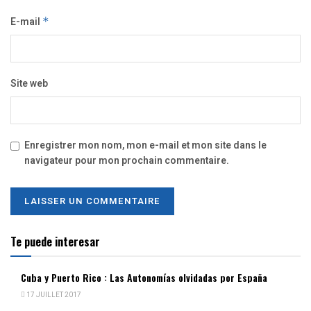
E-mail
*
Site web
Enregistrer mon nom, mon e-mail et mon site dans le
navigateur pour mon prochain commentaire.
Te puede interesar
Cuba y Puerto Rico : Las Autonomías olvidadas por España
17 JUILLET 2017