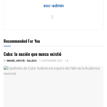
esc-admin
Recommended For You
Cuba: la nación que nunca existió
BY
MAIKEL ARISTA - SALADO
4 SEPTEMBRE 2025
0