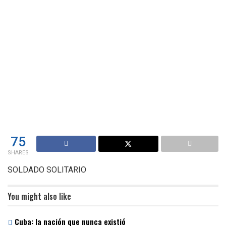
75
SHARES
SOLDADO SOLITARIO
You might also like
Cuba: la nación que nunca existió