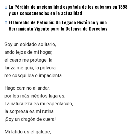
La Pérdida de nacionalidad española de los cubanos en 1898
y sus consecuencias en la actualidad
El Derecho de Petición: Un Legado Histórico y una
Herramienta Vigente para la Defensa de Derechos
Soy un soldado solitario,
ando lejos de mi hogar,
el cuero me protege, la
lanza me guía, la pólvora
me cosquillea e impacienta.
Hago camino al andar,
por los más inéditos lugares.
La naturaleza es mi espectáculo,
la sorpresa es mi rutina.
¡Soy un dragón de cuera!
Mi latido es el galope,