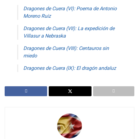
Dragones de Cuera (VI): Poema de Antonio
Moreno Ruiz
Dragones de Cuera (VII): La expedición de
Villasur a Nebraska
Dragones de Cuera (VIII): Centauros sin
miedo
Dragones de Cuera (IX): El dragón andaluz