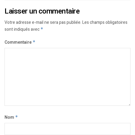
Laisser un commentaire
Votre adresse e-mail ne sera pas publiée.
Les champs obligatoires
sont indiqués avec
*
Commentaire
*
Nom
*