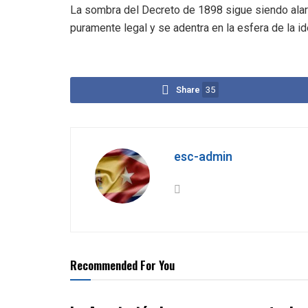
La sombra del Decreto de 1898 sigue siendo alar
puramente legal y se adentra en la esfera de la id
Share
35
esc-admin
Recommended For You