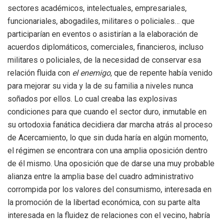
sectores académicos, intelectuales, empresariales,
funcionariales, abogadiles, militares o policiales… que
participarían en eventos o asistirían a la elaboración de
acuerdos diplomáticos, comerciales, financieros, incluso
militares o policiales, de la necesidad de conservar esa
relación fluida con
el
enemigo
, que de repente había venido
para mejorar su vida y la de su familia a niveles nunca
soñados por ellos. Lo cual creaba las explosivas
condiciones para que cuando el sector duro, inmutable en
su ortodoxia fanática decidiera dar marcha atrás al proceso
de Acercamiento, lo que sin duda haría en algún momento,
el régimen se encontrara con una amplia oposición dentro
de él mismo. Una oposición que de darse una muy probable
alianza entre la amplia base del cuadro administrativo
corrompida por los valores del consumismo, interesada en
la promoción de la libertad económica, con su parte alta
interesada en la fluidez de relaciones con el vecino, habría