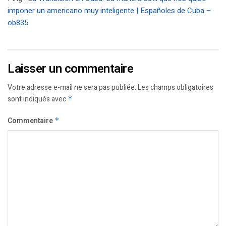
imponer un americano muy inteligente | Españoles de Cuba –
ob835
Laisser un commentaire
Votre adresse e-mail ne sera pas publiée.
Les champs obligatoires
sont indiqués avec
*
Commentaire
*