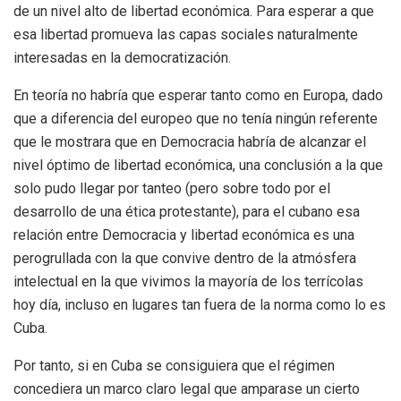
de un nivel alto de libertad económica. Para esperar a que
esa libertad promueva las capas sociales naturalmente
interesadas en la democratización.
En teoría no habría que esperar tanto como en Europa, dado
que a diferencia del europeo que no tenía ningún referente
que le mostrara que en Democracia habría de alcanzar el
nivel óptimo de libertad económica, una conclusión a la que
solo pudo llegar por tanteo (pero sobre todo por el
desarrollo de una ética protestante), para el cubano esa
relación entre Democracia y libertad económica es una
perogrullada con la que convive dentro de la atmósfera
intelectual en la que vivimos la mayoría de los terrícolas
hoy día, incluso en lugares tan fuera de la norma como lo es
Cuba.
Por tanto, si en Cuba se consiguiera que el régimen
concediera un marco claro legal que amparase un cierto