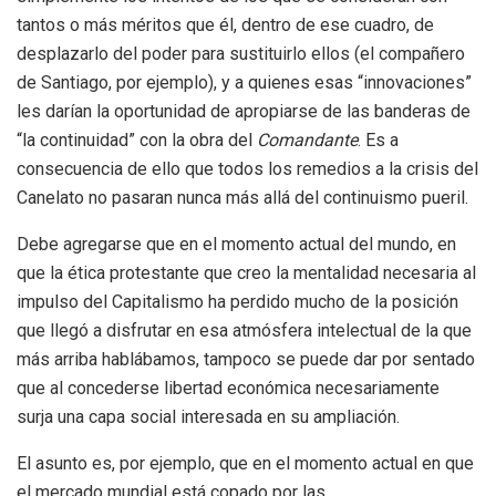
tantos o más méritos que él, dentro de ese cuadro, de
desplazarlo del poder para sustituirlo ellos (el compañero
de Santiago, por ejemplo), y a quienes esas “innovaciones”
les darían la oportunidad de apropiarse de las banderas de
“la continuidad” con la obra del
Comandante
. Es a
consecuencia de ello que todos los remedios a la crisis del
Canelato no pasaran nunca más allá del continuismo pueril.
Debe agregarse que en el momento actual del mundo, en
que la ética protestante que creo la mentalidad necesaria al
impulso del Capitalismo ha perdido mucho de la posición
que llegó a disfrutar en esa atmósfera intelectual de la que
más arriba hablábamos, tampoco se puede dar por sentado
que al concederse libertad económica necesariamente
surja una capa social interesada en su ampliación.
El asunto es, por ejemplo, que en el momento actual en que
el mercado mundial está copado por las