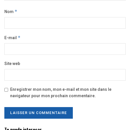
Nom
*
E-mail
*
Site web
Enregistrer mon nom, mon e-mail et mon site dans le
navigateur pour mon prochain commentaire.
Te puede interesar