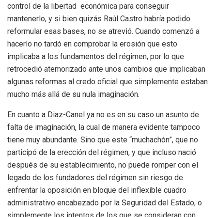
control de la libertad económica para conseguir
mantenerlo, y si bien quizás Raúl Castro habría podido
reformular esas bases, no se atrevió. Cuando comenzó a
hacerlo no tardó en comprobar la erosión que esto
implicaba a los fundamentos del régimen, por lo que
retrocedió atemorizado ante unos cambios que implicaban
algunas reformas al credo oficial que simplemente estaban
mucho más allá de su nula imaginación.
En cuanto a Diaz-Canel ya no es en su caso un asunto de
falta de imaginación, la cual de manera evidente tampoco
tiene muy abundante. Sino que este “muchachón”, que no
participó de la erección del régimen, y que incluso nació
después de su establecimiento, no puede romper con el
legado de los fundadores del régimen sin riesgo de
enfrentar la oposición en bloque del inflexible cuadro
administrativo encabezado por la Seguridad del Estado, o
simplemente los intentos de los que se consideran con