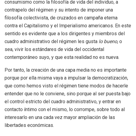
consumismo como la filosofía de vida del individuo, a
contrapelo del régimen y su intento de imponer una
filosofía colectivista, de cruzados en campaña eterna
contra el Capitalismo y el Imperialismo americanos. En este
sentido es evidente que a los dirigentes y miembros del
cuadro administrativo del régimen les gusta
lo
bueno
, o
sea, vivir los estándares de vida del occidental
contemporáneo suyo, y que esta realidad no es nueva.
Por tanto, la creación de una capa media no es importante
porque por ella misma vaya a impulsar la democratización,
que como hemos visto el régimen tiene modos de hacerle
entender que no le conviene, sino porque al ser puesta bajo
el control estricto del cuadro administrativo, y entrar en
contacto íntimo con el mismo, lo corrompe, sobre todo al
interesarlo en una cada vez mayor ampliación de las
libertades económicas.