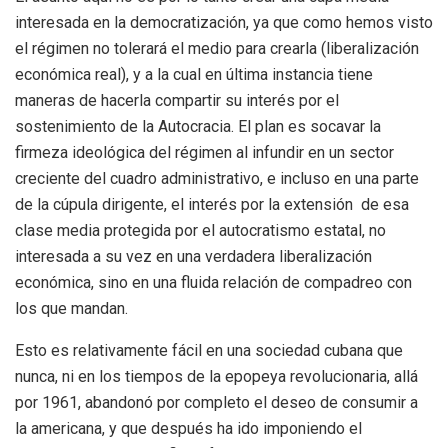
interesada en la democratización, ya que como hemos visto
el régimen no tolerará el medio para crearla (liberalización
económica real), y a la cual en última instancia tiene
maneras de hacerla compartir su interés por el
sostenimiento de la Autocracia. El plan es socavar la
firmeza ideológica del régimen al infundir en un sector
creciente del cuadro administrativo, e incluso en una parte
de la cúpula dirigente, el interés por la extensión de esa
clase media protegida por el autocratismo estatal, no
interesada a su vez en una verdadera liberalización
económica, sino en una fluida relación de compadreo con
los que mandan.
Esto es relativamente fácil en una sociedad cubana que
nunca, ni en los tiempos de la epopeya revolucionaria, allá
por 1961, abandonó por completo el deseo de consumir a
la americana, y que después ha ido imponiendo el