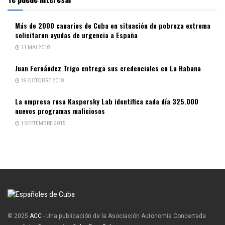
Más de 2000 canarios de Cuba en situación de pobreza extrema
solicitaron ayudas de urgencia a España
11 MAI 2018
Juan Fernández Trigo entrega sus credenciales en La Habana
19 OCTOBRE 2018
La empresa rusa Kaspersky Lab identifica cada día 325.000
nuevos programas maliciosos
1 SEPTEMBRE 2015
© 2025
ACC
- Una publicación de la Asociación Autonomía Concertada