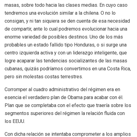
masas, sobre todo hacia las clases medias. En cuyo caso
tendremos una evolución similar a la chilena. O no lo
consigan, y ni tan siquiera se den cuenta de esa necesidad
de compartir, ante lo cual podremos evolucionar hacia una
enorme variedad de posibles destinos. Uno de los más
probables un estado fallido tipo Honduras, o si surge una
centro izquierda activa y con un liderazgo inteligente, que
logre acaparar las tendencias socializantes de las masas
cubanas, quizás podríamos convertirnos en una Costa Rica,
pero sin molestas costas terrestres.
Corromper al cuadro administrativo del régimen era en
esencia el verdadero plan de Obama para acabar con él.
Plan que se completaba con el efecto que traería sobre los
segmentos superiores del régimen la relación fluida con
los EEUU.
Con dicha relación se intentaba comprometer a los amplios