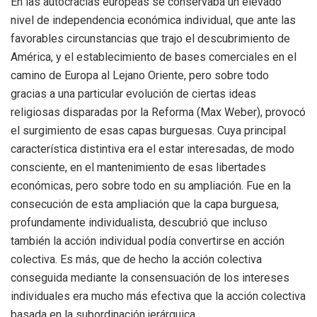
En las autocracias europeas se conservaba un elevado
nivel de independencia económica individual, que ante las
favorables circunstancias que trajo el descubrimiento de
América, y el establecimiento de bases comerciales en el
camino de Europa al Lejano Oriente, pero sobre todo
gracias a una particular evolución de ciertas ideas
religiosas disparadas por la Reforma (Max Weber), provocó
el surgimiento de esas capas burguesas. Cuya principal
característica distintiva era el estar interesadas, de modo
consciente, en el mantenimiento de esas libertades
económicas, pero sobre todo en su ampliación. Fue en la
consecución de esta ampliación que la capa burguesa,
profundamente individualista, descubrió que incluso
también la acción individual podía convertirse en acción
colectiva. Es más, que de hecho la acción colectiva
conseguida mediante la consensuación de los intereses
individuales era mucho más efectiva que la acción colectiva
basada en la subordinación jerárquica.