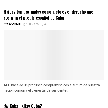
Raíces tan profundas como justo es el derecho que
reclama el pueblo español de Cuba
BY
ESC-ADMIN
1 JUIN 2024
0
ACC nace de un profundo compromiso con el futuro de nuestra
nación común y el bienestar de sus gentes.
¡Ay Cuba!, ¿Hay Cuba?