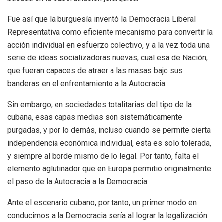
Fue así que la burguesía inventó la Democracia Liberal
Representativa como eficiente mecanismo para convertir la
acción individual en esfuerzo colectivo, y a la vez toda una
serie de ideas socializadoras nuevas, cual esa de Nación,
que fueran capaces de atraer a las masas bajo sus
banderas en el enfrentamiento a la Autocracia.
Sin embargo, en sociedades totalitarias del tipo de la
cubana, esas capas medias son sistemáticamente
purgadas, y por lo demás, incluso cuando se permite cierta
independencia económica individual, esta es solo tolerada,
y siempre al borde mismo de lo legal. Por tanto, falta el
elemento aglutinador que en Europa permitió originalmente
el paso de la Autocracia a la Democracia.
Ante el escenario cubano, por tanto, un primer modo en
conducirnos a la Democracia sería al lograr la legalización