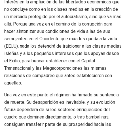
Interés en la ampliación de las libertades económicas que
no concluye como en las clases medias en la creación de
un mercado protegido por el autocratismo, sino que va más
allá. Porque una vez en el camino de la corrupción para
hacer sintonizar sus condiciones de vida a las de sus
semejantes en el Occidente que más les queda a la vista
(EEUU), nada los detendrá de traicionar a las clases medias
isleñas y a los pequeños intereses que los apoyan desde
el Exilio, para buscar establecer con el Capital
Transnacional y las Megacorporaciones las mismas
relaciones de compadreo que antes establecieron con
aquellas.
Una vez en este punto el régimen ha firmado su sentencia
de muerte. Su desaparición es inevitable, y su evolución
futura dependerá de si los sectores enriquecidos del
cuadro que dominen directamente, o tras bambalinas,
consiguen transferir parte de su prosperidad hacia las