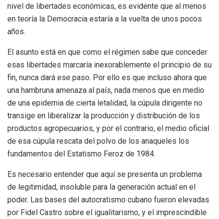
nivel de libertades económicas, es evidente que al menos
en teoría la Democracia estaría a la vuelta de unos pocos
años.
El asunto está en que como el régimen sabe que conceder
esas libertades marcaría inexorablemente el principio de su
fin, nunca dará ese paso. Por ello es que incluso ahora que
una hambruna amenaza al país, nada menos que en medio
de una epidemia de cierta letalidad, la cúpula dirigente no
transige en liberalizar la producción y distribución de los
productos agropecuarios, y por el contrario, el medio oficial
de esa cúpula rescata del polvo de los anaqueles los
fundamentos del Estatismo Feroz de 1984.
Es necesario entender que aquí se presenta un problema
de legitimidad, insoluble para la generación actual en el
poder. Las bases del autocratismo cubano fueron elevadas
por Fidel Castro sobre el igualitarismo, y el imprescindible