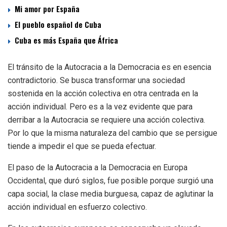
Mi amor por España
El pueblo español de Cuba
Cuba es más España que África
El tránsito de la Autocracia a la Democracia es en esencia
contradictorio. Se busca transformar una sociedad
sostenida en la acción colectiva en otra centrada en la
acción individual. Pero es a la vez evidente que para
derribar a la Autocracia se requiere una acción colectiva.
Por lo que la misma naturaleza del cambio que se persigue
tiende a impedir el que se pueda efectuar.
El paso de la Autocracia a la Democracia en Europa
Occidental, que duró siglos, fue posible porque surgió una
capa social, la clase media burguesa, capaz de aglutinar la
acción individual en esfuerzo colectivo.