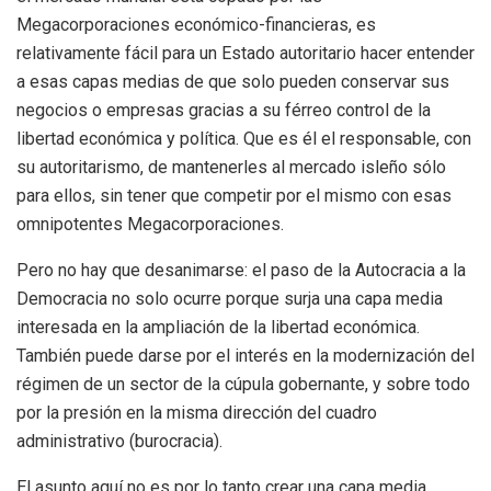
Megacorporaciones económico-financieras, es
relativamente fácil para un Estado autoritario hacer entender
a esas capas medias de que solo pueden conservar sus
negocios o empresas gracias a su férreo control de la
libertad económica y política. Que es él el responsable, con
su autoritarismo, de mantenerles al mercado isleño sólo
para ellos, sin tener que competir por el mismo con esas
omnipotentes Megacorporaciones.
Pero no hay que desanimarse: el paso de la Autocracia a la
Democracia no solo ocurre porque surja una capa media
interesada en la ampliación de la libertad económica.
También puede darse por el interés en la modernización del
régimen de un sector de la cúpula gobernante, y sobre todo
por la presión en la misma dirección del cuadro
administrativo (burocracia).
El asunto aquí no es por lo tanto crear una capa media