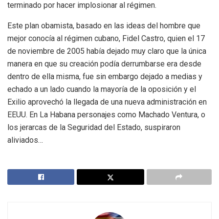
terminado por hacer implosionar al régimen.
Este plan obamista, basado en las ideas del hombre que
mejor conocía al régimen cubano, Fidel Castro, quien el 17
de noviembre de 2005 había dejado muy claro que la única
manera en que su creación podía derrumbarse era desde
dentro de ella misma, fue sin embargo dejado a medias y
echado a un lado cuando la mayoría de la oposición y el
Exilio aprovechó la llegada de una nueva administración en
EEUU. En La Habana personajes como Machado Ventura, o
los jerarcas de la Seguridad del Estado, suspiraron
aliviados…