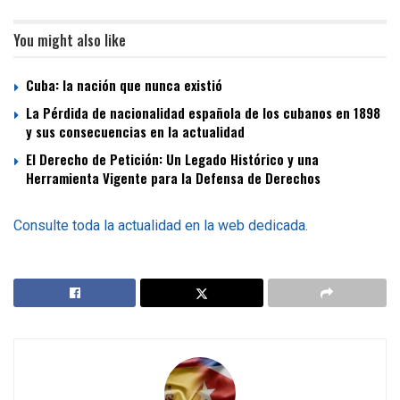
You might also like
Cuba: la nación que nunca existió
La Pérdida de nacionalidad española de los cubanos en 1898
y sus consecuencias en la actualidad
El Derecho de Petición: Un Legado Histórico y una
Herramienta Vigente para la Defensa de Derechos
Consulte toda la actualidad en la web dedicada.