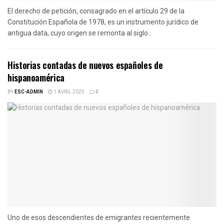
El derecho de petición, consagrado en el artículo 29 de la
Constitución Española de 1978, es un instrumento jurídico de
antigua data, cuyo origen se remonta al siglo...
Historias contadas de nuevos españoles de
hispanoamérica
BY
ESC-ADMIN
1 AVRIL 2025
0
Uno de esos descendientes de emigrantes recientemente