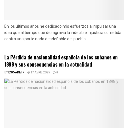
En los últimos años he dedicado mis esfuerzos a impulsar una
idea que al tiempo que desagravia la indecible injusticia cometida
contra una parte nada desdeñable del pueblo...
La Pérdida de nacionalidad española de los cubanos en
1898 y sus consecuencias en la actualidad
BY
ESC-ADMIN
17 AVRIL 2025
0