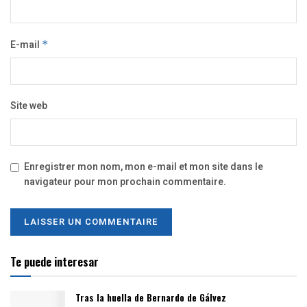
E-mail
*
Site web
Enregistrer mon nom, mon e-mail et mon site dans le
navigateur pour mon prochain commentaire.
Te puede interesar
Tras la huella de Bernardo de Gálvez