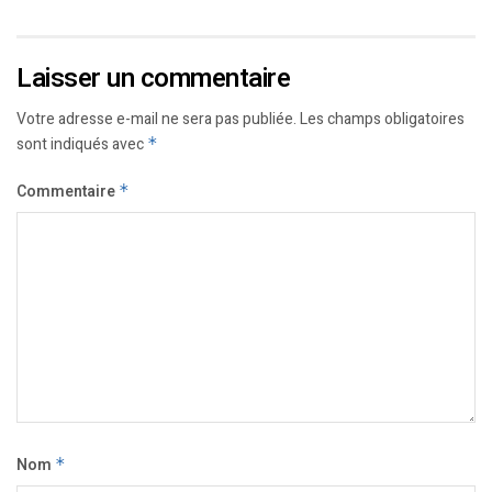
Laisser un commentaire
Votre adresse e-mail ne sera pas publiée.
Les champs obligatoires
sont indiqués avec
*
Commentaire
*
Nom
*