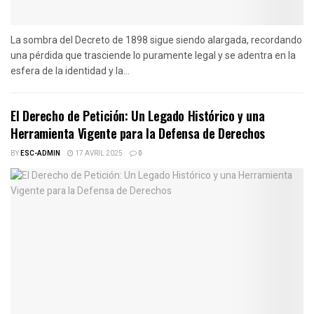
La sombra del Decreto de 1898 sigue siendo alargada, recordando
una pérdida que trasciende lo puramente legal y se adentra en la
esfera de la identidad y la...
El Derecho de Petición: Un Legado Histórico y una
Herramienta Vigente para la Defensa de Derechos
BY
ESC-ADMIN
17 AVRIL 2025
0