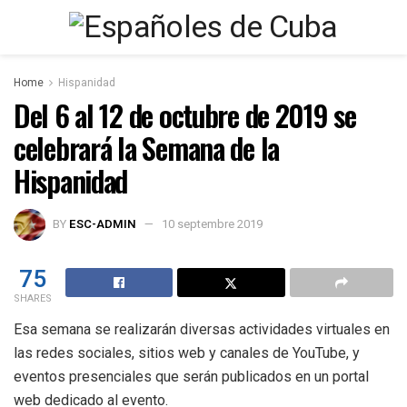
Home
Hispanidad
Del 6 al 12 de octubre de 2019 se
celebrará la Semana de la
Hispanidad
BY
ESC-ADMIN
10 septembre 2019
75
SHARES
Esa semana se realizarán diversas actividades virtuales en
las redes sociales, sitios web y canales de YouTube, y
eventos presenciales que serán publicados en un portal
web dedicado al evento.