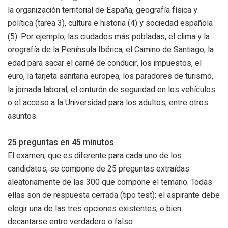
la organización territorial de España, geografía física y
política (tarea 3), cultura e historia (4) y sociedad española
(5). Por ejemplo, las ciudades más pobladas, el clima y la
orografía de la Península Ibérica, el Camino de Santiago, la
edad para sacar el carné de conducir, los impuestos, el
euro, la tarjeta sanitaria europea, los paradores de turismo,
la jornada laboral, el cinturón de seguridad en los vehículos
o el acceso a la Universidad para los adultos, entre otros
asuntos.
25 preguntas en 45 minutos
El examen, que es diferente para cada uno de los
candidatos, se compone de 25 preguntas extraídas
aleatoriamente de las 300 que compone el temario. Todas
ellas son de respuesta cerrada (tipo test): el aspirante debe
elegir una de las tres opciones existentes, o bien
decantarse entre verdadero o falso.