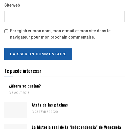
Site web
Enregistrer mon nom, mon e-mail et mon site dans le
navigateur pour mon prochain commentaire.
Te puede interesar
¿Ahora se quejan?
3 AOÛT 2018
Atrás de las páginas
25 FÉVRIER 2020
La historia real de la "independencia" de Venezuela