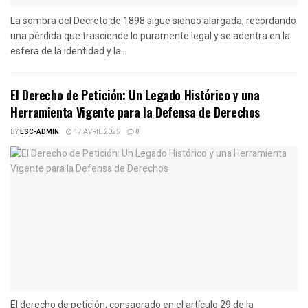
La sombra del Decreto de 1898 sigue siendo alargada, recordando
una pérdida que trasciende lo puramente legal y se adentra en la
esfera de la identidad y la...
El Derecho de Petición: Un Legado Histórico y una
Herramienta Vigente para la Defensa de Derechos
BY
ESC-ADMIN
17 AVRIL 2025
0
El derecho de petición, consagrado en el artículo 29 de la