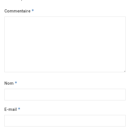
Commentaire
*
Nom
*
E-mail
*