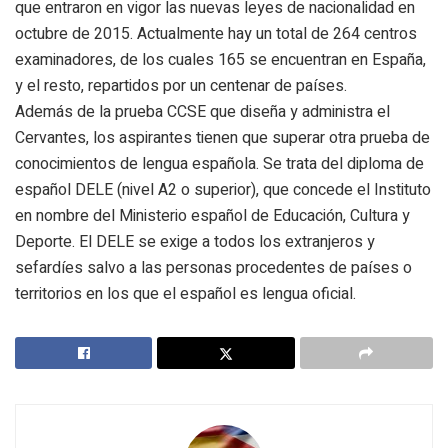
que entraron en vigor las nuevas leyes de nacionalidad en
octubre de 2015. Actualmente hay un total de 264 centros
examinadores, de los cuales 165 se encuentran en España,
y el resto, repartidos por un centenar de países.
Además de la prueba CCSE que diseña y administra el
Cervantes, los aspirantes tienen que superar otra prueba de
conocimientos de lengua española. Se trata del diploma de
español DELE (nivel A2 o superior), que concede el Instituto
en nombre del Ministerio español de Educación, Cultura y
Deporte. El DELE se exige a todos los extranjeros y
sefardíes salvo a las personas procedentes de países o
territorios en los que el español es lengua oficial.