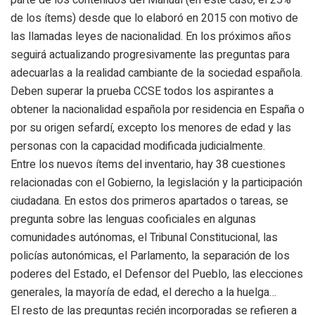
de los ítems) desde que lo elaboró en 2015 con motivo de
las llamadas leyes de nacionalidad. En los próximos años
seguirá actualizando progresivamente las preguntas para
adecuarlas a la realidad cambiante de la sociedad española.
Deben superar la prueba CCSE todos los aspirantes a
obtener la nacionalidad española por residencia en España o
por su origen sefardí, excepto los menores de edad y las
personas con la capacidad modificada judicialmente.
Entre los nuevos ítems del inventario, hay 38 cuestiones
relacionadas con el Gobierno, la legislación y la participación
ciudadana. En estos dos primeros apartados o tareas, se
pregunta sobre las lenguas cooficiales en algunas
comunidades autónomas, el Tribunal Constitucional, las
policías autonómicas, el Parlamento, la separación de los
poderes del Estado, el Defensor del Pueblo, las elecciones
generales, la mayoría de edad, el derecho a la huelga…
El resto de las preguntas recién incorporadas se refieren a