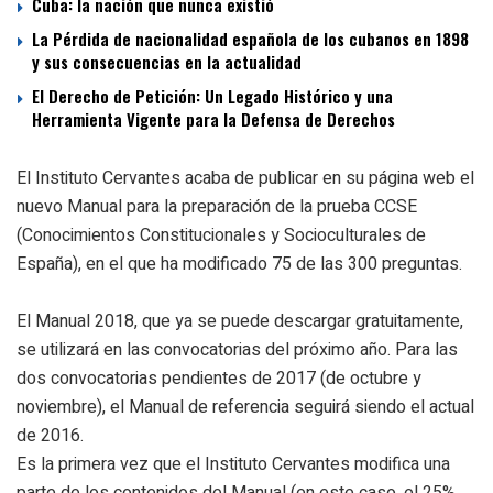
Cuba: la nación que nunca existió
La Pérdida de nacionalidad española de los cubanos en 1898
y sus consecuencias en la actualidad
El Derecho de Petición: Un Legado Histórico y una
Herramienta Vigente para la Defensa de Derechos
El Instituto Cervantes acaba de publicar en su página web el
nuevo Manual para la preparación de la prueba CCSE
(Conocimientos Constitucionales y Socioculturales de
España), en el que ha modificado 75 de las 300 preguntas.
El Manual 2018, que ya se puede descargar gratuitamente,
se utilizará en las convocatorias del próximo año. Para las
dos convocatorias pendientes de 2017 (de octubre y
noviembre), el Manual de referencia seguirá siendo el actual
de 2016.
Es la primera vez que el Instituto Cervantes modifica una
parte de los contenidos del Manual (en este caso, el 25%