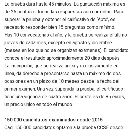
La prueba dura hasta 45 minutos. La puntuación máxima es
de 25 puntos si todas las respuestas son correctas. Para
superar la prueba y obtener el calificativo de ‘Apto’, es
necesario responder bien 15 preguntas como mínimo.
Hay 10 convocatorias al año, y la prueba se realiza el último
jueves de cada mes, excepto en agosto y diciembre
(meses en los que no se organizan exámenes). El candidato
conoce el resultado aproximadamente 20 días después.
La inscripción, que se realiza única y exclusivamente en
línea, da derecho a presentarse hasta un máximo de dos
ocasiones en un plazo de 18 meses desde la fecha del
primer examen. Una vez superada la prueba, el certificado
tiene una vigencia de cuatro años. El coste es de 85 euros,
un precio único en todo el mundo.
150.000 candidatos examinados desde 2015
Casi 150.000 candidatos optaron a la prueba CCSE desde