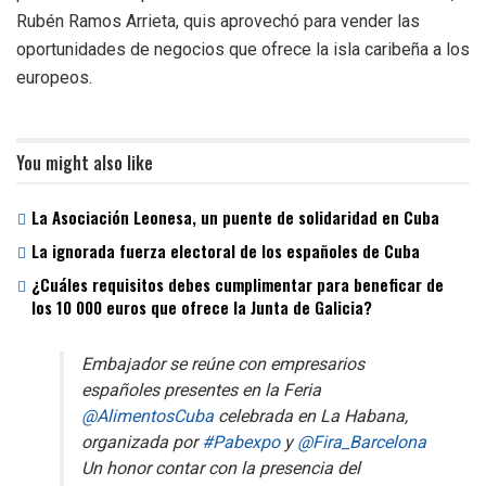
Rubén Ramos Arrieta, quis aprovechó para vender las
oportunidades de negocios que ofrece la isla caribeña a los
europeos.
You might also like
La Asociación Leonesa, un puente de solidaridad en Cuba
La ignorada fuerza electoral de los españoles de Cuba
¿Cuáles requisitos debes cumplimentar para beneficar de
los 10 000 euros que ofrece la Junta de Galicia?
Embajador se reúne con empresarios
españoles presentes en la Feria
@AlimentosCuba
celebrada en La Habana,
organizada por
#Pabexpo
y
@Fira_Barcelona
Un honor contar con la presencia del