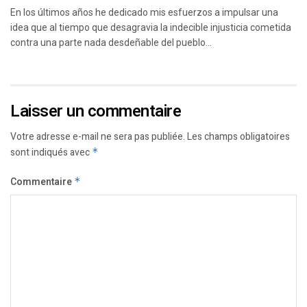
En los últimos años he dedicado mis esfuerzos a impulsar una
idea que al tiempo que desagravia la indecible injusticia cometida
contra una parte nada desdeñable del pueblo...
Laisser un commentaire
Votre adresse e-mail ne sera pas publiée.
Les champs obligatoires
sont indiqués avec
*
Commentaire
*