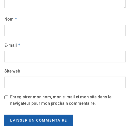
Nom
*
E-mail
*
Site web
Enregistrer mon nom, mon e-mail et mon site dans le
navigateur pour mon prochain commentaire.