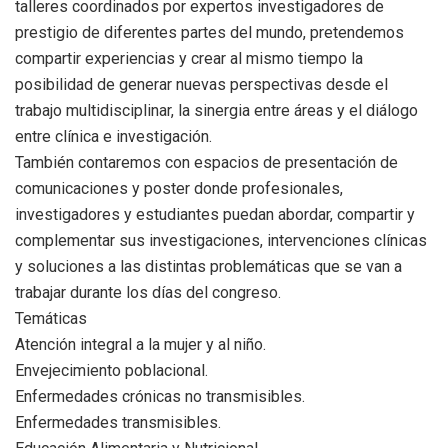
talleres coordinados por expertos investigadores de
prestigio de diferentes partes del mundo, pretendemos
compartir experiencias y crear al mismo tiempo la
posibilidad de generar nuevas perspectivas desde el
trabajo multidisciplinar, la sinergia entre áreas y el diálogo
entre clínica e investigación.
También contaremos con espacios de presentación de
comunicaciones y poster donde profesionales,
investigadores y estudiantes puedan abordar, compartir y
complementar sus investigaciones, intervenciones clínicas
y soluciones a las distintas problemáticas que se van a
trabajar durante los días del congreso.
Temáticas
Atención integral a la mujer y al niño.
Envejecimiento poblacional.
Enfermedades crónicas no transmisibles.
Enfermedades transmisibles.