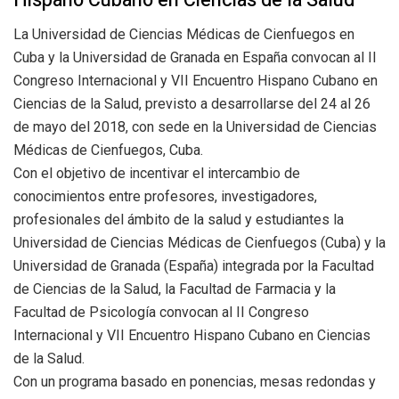
Hispano Cubano en Ciencias de la Salud
La Universidad de Ciencias Médicas de Cienfuegos en
Cuba y la Universidad de Granada en España convocan al II
Congreso Internacional y VII Encuentro Hispano Cubano en
Ciencias de la Salud, previsto a desarrollarse del 24 al 26
de mayo del 2018, con sede en la Universidad de Ciencias
Médicas de Cienfuegos, Cuba.
Con el objetivo de incentivar el intercambio de
conocimientos entre profesores, investigadores,
profesionales del ámbito de la salud y estudiantes la
Universidad de Ciencias Médicas de Cienfuegos (Cuba) y la
Universidad de Granada (España) integrada por la Facultad
de Ciencias de la Salud, la Facultad de Farmacia y la
Facultad de Psicología convocan al II Congreso
Internacional y VII Encuentro Hispano Cubano en Ciencias
de la Salud.
Con un programa basado en ponencias, mesas redondas y