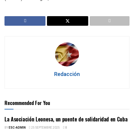
Redacción
Recommended For You
La Asociación Leonesa, un puente de solidaridad en Cuba
BY
ESC-ADMIN
25 SEPTEMBRE 2025
0