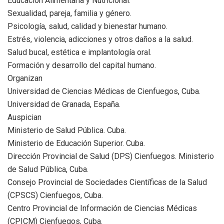
Educación Alimentaria y Nutricional.
Sexualidad, pareja, familia y género.
Psicología, salud, calidad y bienestar humano.
Estrés, violencia, adicciones y otros daños a la salud.
Salud bucal, estética e implantología oral.
Formación y desarrollo del capital humano.
Organizan
Universidad de Ciencias Médicas de Cienfuegos, Cuba.
Universidad de Granada, España.
Auspician
Ministerio de Salud Pública. Cuba.
Ministerio de Educación Superior. Cuba.
Dirección Provincial de Salud (DPS) Cienfuegos. Ministerio
de Salud Pública, Cuba.
Consejo Provincial de Sociedades Científicas de la Salud
(CPSCS) Cienfuegos, Cuba.
Centro Provincial de Información de Ciencias Médicas
(CPICM) Cienfuegos, Cuba.