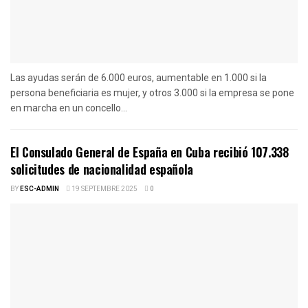
Las ayudas serán de 6.000 euros, aumentable en 1.000 si la
persona beneficiaria es mujer, y otros 3.000 si la empresa se pone
en marcha en un concello...
El Consulado General de España en Cuba recibió 107.338
solicitudes de nacionalidad española
BY
ESC-ADMIN
19 SEPTEMBRE 2025
0