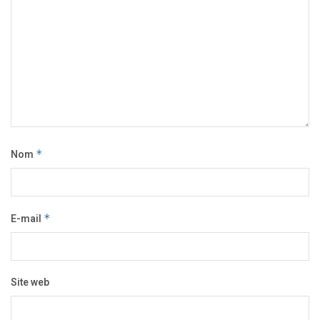
Nom
*
E-mail
*
Site web