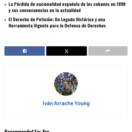
La Pérdida de nacionalidad española de los cubanos en 1898
y sus consecuencias en la actualidad
El Derecho de Petición: Un Legado Histórico y una
Herramienta Vigente para la Defensa de Derechos
Iván Arrache Young
Recommended For You