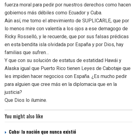
fuerza moral para pedir por nuestros derechos como hacen
gobiernos más débiles como Ecuador y Cuba.
Aún así, me tomo el atrevimiento de SUPLICARLE, que por
lo menos mire con valentía a los ojos a ese demagogo de
Ricky Rosselló, y le recuerde, que por sus falsas prédicas
en esta bendita isla olvidada por España y por Dios, hay
familias que sufren…
Y que con su solución de estatus de estatidad Hawái y
Alaska igual que Puerto Rico tienen Leyes de Cabotaje que
les impiden hacer negocios con España. ¿Es mucho pedir
para alguien que cree más en la diplomacia que en la
justicia?
Que Dios lo ilumine.
You might also like
Cuba: la nación que nunca existió