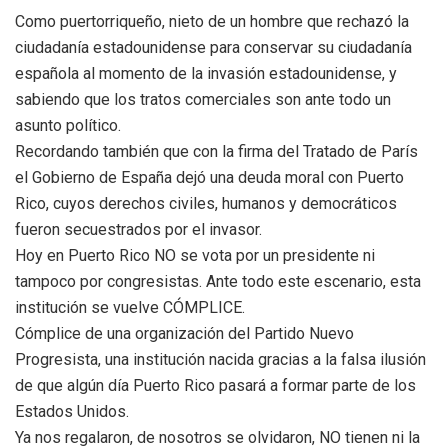
Como puertorriqueño, nieto de un hombre que rechazó la
ciudadanía estadounidense para conservar su ciudadanía
española al momento de la invasión estadounidense, y
sabiendo que los tratos comerciales son ante todo un
asunto político.
Recordando también que con la firma del Tratado de París
el Gobierno de España dejó una deuda moral con Puerto
Rico, cuyos derechos civiles, humanos y democrátic
os
fueron secuestrados por el invasor.
Hoy en Puerto Rico NO se vota por un presidente ni
tampoco por congresistas. Ante todo este escenario, esta
institución se vuelve CÓMPLICE.
Cómplice de una organización del Partido Nuevo
Progresista, una institución nacida gracias a la falsa ilusión
de que algún día Puerto Rico pasará a formar parte de los
Estados Unidos.
Ya nos regalaron, de nosotros se olvidaron, NO tienen ni la