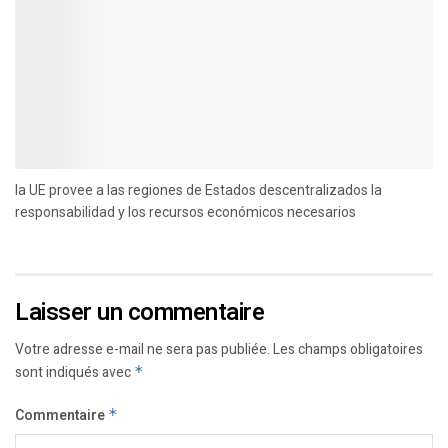
la UE provee a las regiones de Estados descentralizados la
responsabilidad y los recursos económicos necesarios
Laisser un commentaire
Votre adresse e-mail ne sera pas publiée.
Les champs obligatoires
sont indiqués avec
*
Commentaire
*