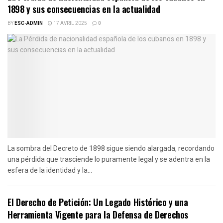
1898 y sus consecuencias en la actualidad
BY
ESC-ADMIN
17 AVRIL 2025
0
La sombra del Decreto de 1898 sigue siendo alargada, recordando
una pérdida que trasciende lo puramente legal y se adentra en la
esfera de la identidad y la...
El Derecho de Petición: Un Legado Histórico y una
Herramienta Vigente para la Defensa de Derechos