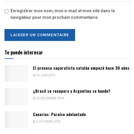
Enregistrer mon nom, mon e-mail et mon site dans le
navigateur pour mon prochain commentaire.
Te puede interesar
El proceso separatista catalán empezó hace 30 años
22 JUIN 2019
¿Brasil se recupera y Argentina se hunde?
25 DÉCEMBRE 2019
Canarias: Paraíso adelantado
2 OCTOBRE 2019