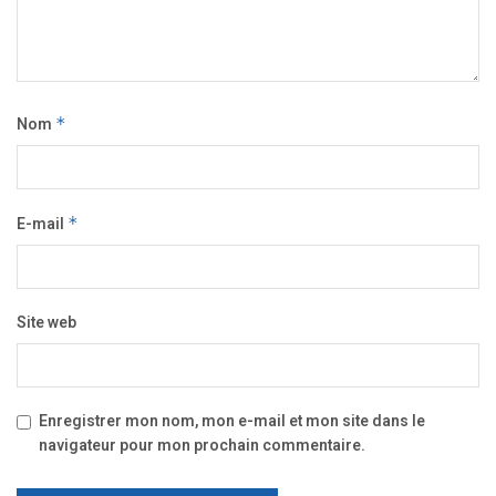
Nom
*
E-mail
*
Site web
Enregistrer mon nom, mon e-mail et mon site dans le
navigateur pour mon prochain commentaire.