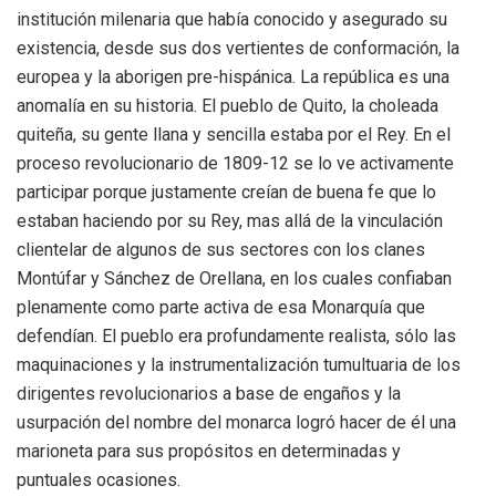
institución milenaria que había conocido y asegurado su
existencia, desde sus dos vertientes de conformación, la
europea y la aborigen pre-hispánica. La república es una
anomalía en su historia. El pueblo de Quito, la choleada
quiteña, su gente llana y sencilla estaba por el Rey. En el
proceso revolucionario de 1809-12 se lo ve activamente
participar porque justamente creían de buena fe que lo
estaban haciendo por su Rey, mas allá de la vinculación
clientelar de algunos de sus sectores con los clanes
Montúfar y Sánchez de Orellana, en los cuales confiaban
plenamente como parte activa de esa Monarquía que
defendían. El pueblo era profundamente realista, sólo las
maquinaciones y la instrumentalización tumultuaria de los
dirigentes revolucionarios a base de engaños y la
usurpación del nombre del monarca logró hacer de él una
marioneta para sus propósitos en determinadas y
puntuales ocasiones.