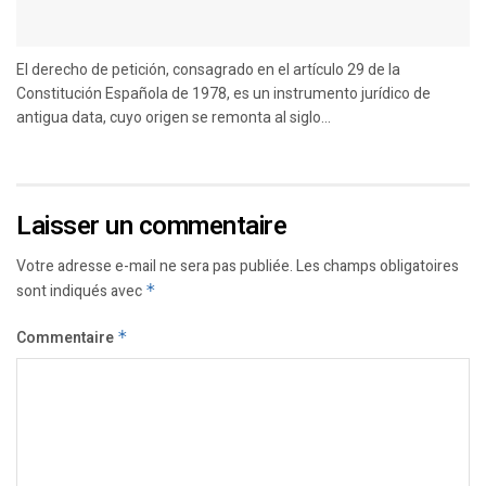
El derecho de petición, consagrado en el artículo 29 de la
Constitución Española de 1978, es un instrumento jurídico de
antigua data, cuyo origen se remonta al siglo...
Laisser un commentaire
Votre adresse e-mail ne sera pas publiée.
Les champs obligatoires
sont indiqués avec
*
Commentaire
*