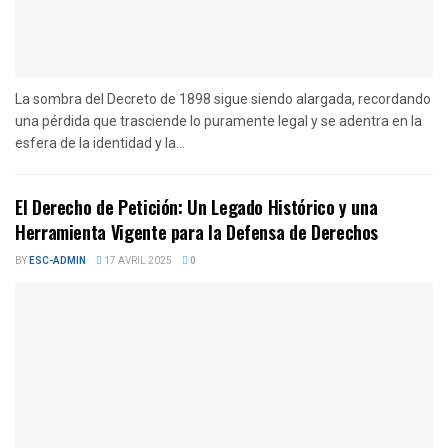
La sombra del Decreto de 1898 sigue siendo alargada, recordando
una pérdida que trasciende lo puramente legal y se adentra en la
esfera de la identidad y la...
El Derecho de Petición: Un Legado Histórico y una
Herramienta Vigente para la Defensa de Derechos
BY
ESC-ADMIN
17 AVRIL 2025
0