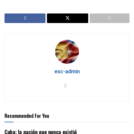
esc-admin
Recommended For You
Cuba: la nación que nunca existió