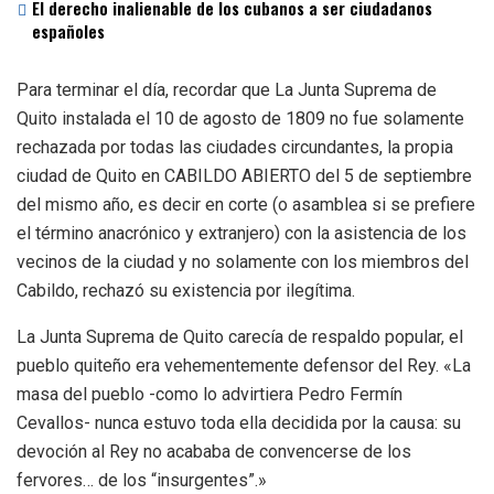
El derecho inalienable de los cubanos a ser ciudadanos
españoles
Para terminar el día, recordar que La Junta Suprema de
Quito instalada el 10 de agosto de 1809 no fue solamente
rechazada por todas las ciudades circundantes, la propia
ciudad de Quito en CABILDO ABIERTO del 5 de septiembre
del mismo año, es decir en corte (o asamblea si se prefiere
el término anacrónico y extranjero) con la asistencia de los
vecinos de la ciudad y no solamente con los miembros del
Cabildo, rechazó su existencia por ilegítima.
La Junta Suprema de Quito carecía de respaldo popular, el
pueblo quiteño era vehementemente defensor del Rey. «La
masa del pueblo -como lo advirtiera Pedro Fermín
Cevallos- nunca estuvo toda ella decidida por la causa: su
devoción al Rey no acababa de convencerse de los
fervores… de los “insurgentes”.»