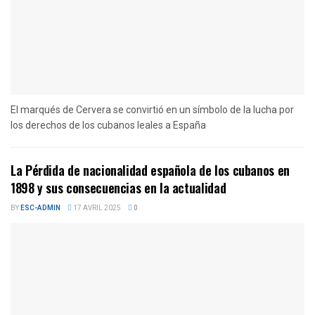
El marqués de Cervera se convirtió en un símbolo de la lucha por
los derechos de los cubanos leales a España
La Pérdida de nacionalidad española de los cubanos en
1898 y sus consecuencias en la actualidad
BY
ESC-ADMIN
17 AVRIL 2025
0