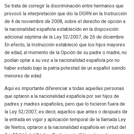
Se trata de corregir la discriminación entre hermanos que
provocó la interpretación que dio la DGRN en la Instrucción
de 4 de noviembre de 2008, sobre el derecho de opción a
la nacionalidad española establecido en la disposición
adicional séptima de la Ley 52/2007, de 26 de diciembre.
En efecto, la Instrucción estableció que los hijos mayores
de edad, al momento de la Opción de su padre o madre, no
podían optar a su vez a la nacionalidad española por no
haber estado bajo la patria potestad de un español siendo
menores de edad.
Aquí es importante diferenciar a todas aquellas personas
que optaron a la nacionalidad española por ser hijos de
padres y madres españoles, pero que lo hicieron fuera de
la Ley 52/2007, es decir, aquellos que antes o después de
la entrada en vigor y aplicación temporal de la llamada Ley
de Nietos, optaron a la nacionalidad española en virtud del