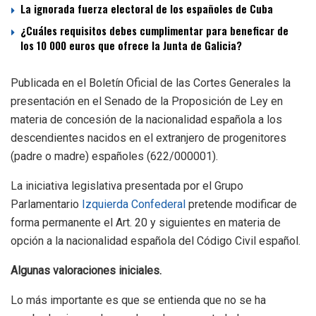
La ignorada fuerza electoral de los españoles de Cuba
¿Cuáles requisitos debes cumplimentar para beneficar de
los 10 000 euros que ofrece la Junta de Galicia?
Publicada en el Boletín Oficial de las Cortes Generales la
presentación en el Senado de la Proposición de Ley en
materia de concesión de la nacionalidad española a los
descendientes nacidos en el extranjero de progenitores
(padre o madre) españoles (622/000001).
La iniciativa legislativa presentada por el Grupo
Parlamentario
Izquierda Confederal
pretende modificar de
forma permanente el Art. 20 y siguientes en materia de
opción a la nacionalidad española del Código Civil español.
Algunas valoraciones iniciales.
Lo más importante es que se entienda que no se ha