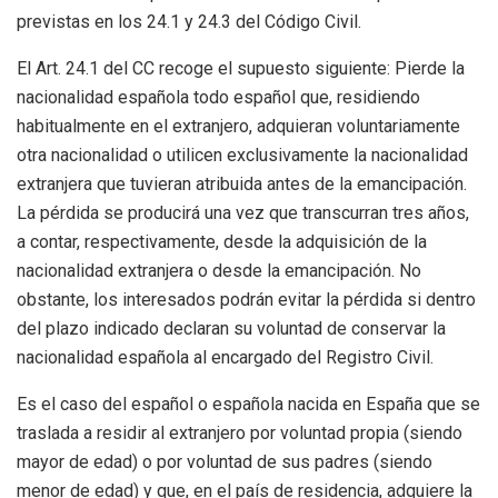
previstas en los 24.1 y 24.3 del Código Civil.
El Art. 24.1 del CC recoge el supuesto siguiente: Pierde la
nacionalidad española todo español que, residiendo
habitualmente en el extranjero, adquieran voluntariamente
otra nacionalidad o utilicen exclusivamente la nacionalidad
extranjera que tuvieran atribuida antes de la emancipación.
La pérdida se producirá una vez que transcurran tres años,
a contar, respectivamente, desde la adquisición de la
nacionalidad extranjera o desde la emancipación. No
obstante, los interesados podrán evitar la pérdida si dentro
del plazo indicado declaran su voluntad de conservar la
nacionalidad española al encargado del Registro Civil.
Es el caso del español o española nacida en España que se
traslada a residir al extranjero por voluntad propia (siendo
mayor de edad) o por voluntad de sus padres (siendo
menor de edad) y que, en el país de residencia, adquiere la