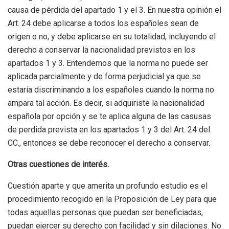
causa de pérdida del apartado 1 y el 3. En nuestra opinión el
Art. 24 debe aplicarse a todos los españoles sean de
origen o no, y debe aplicarse en su totalidad, incluyendo el
derecho a conservar la nacionalidad previstos en los
apartados 1 y 3. Entendemos que la norma no puede ser
aplicada parcialmente y de forma perjudicial ya que se
estaría discriminando a los españoles cuando la norma no
ampara tal acción. Es decir, si adquiriste la nacionalidad
española por opción y se te aplica alguna de las casusas
de perdida prevista en los apartados 1 y 3 del Art. 24 del
CC., entonces se debe reconocer el derecho a conservar.
Otras cuestiones de interés.
Cuestión aparte y que amerita un profundo estudio es el
procedimiento recogido en la Proposición de Ley para que
todas aquellas personas que puedan ser beneficiadas,
puedan ejercer su derecho con facilidad y sin dilaciones. No