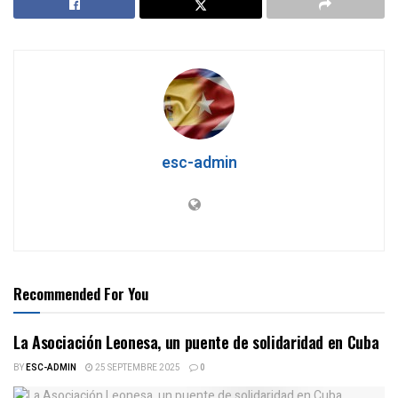
esc-admin
Recommended For You
La Asociación Leonesa, un puente de solidaridad en Cuba
BY
ESC-ADMIN
25 SEPTEMBRE 2025
0