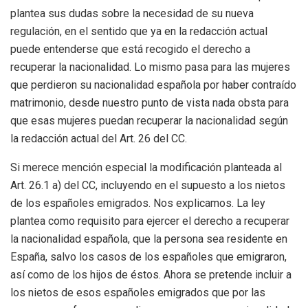
plantea sus dudas sobre la necesidad de su nueva
regulación, en el sentido que ya en la redacción actual
puede entenderse que está recogido el derecho a
recuperar la nacionalidad. Lo mismo pasa para las mujeres
que perdieron su nacionalidad española por haber contraído
matrimonio, desde nuestro punto de vista nada obsta para
que esas mujeres puedan recuperar la nacionalidad según
la redacción actual del Art. 26 del CC.
Si merece mención especial la modificación planteada al
Art. 26.1 a) del CC, incluyendo en el supuesto a los nietos
de los españoles emigrados. Nos explicamos. La ley
plantea como requisito para ejercer el derecho a recuperar
la nacionalidad española, que la persona sea residente en
España, salvo los casos de los españoles que emigraron,
así como de los hijos de éstos. Ahora se pretende incluir a
los nietos de esos españoles emigrados que por las