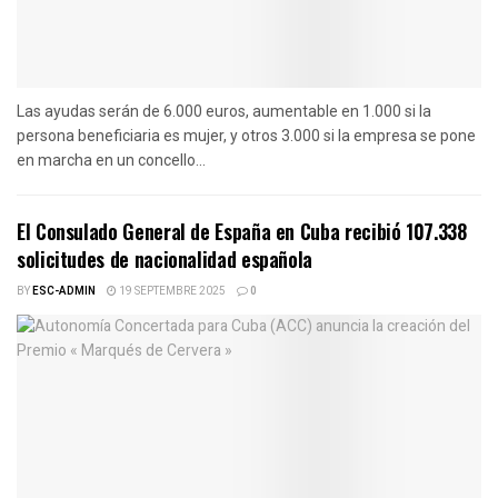
Las ayudas serán de 6.000 euros, aumentable en 1.000 si la
persona beneficiaria es mujer, y otros 3.000 si la empresa se pone
en marcha en un concello...
El Consulado General de España en Cuba recibió 107.338
solicitudes de nacionalidad española
BY
ESC-ADMIN
19 SEPTEMBRE 2025
0