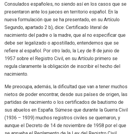
Consulados españoles, no siendo así en los casos que se
presentaron ante los jueces en territorio español. En la
nueva formulación que se ha presentado, en su Artículo
Segundo, apartado 2 b), dice: Certificado literal de
nacimiento del padre o la madre, que al no especificar que
debe ser legalizado o apostillado, entendemos que se
refiere al español. Por otro lado, la Ley de 8 de junio de
1957 sobre el Registro Civil, en su Artículo primero se
regula claramente la obligación de inscribir el hecho del
nacimiento.
Me preocupa, además, la dificultad que van a tener muchos
nietos de poder encontrar, desde sus países de origen, las
partidas de nacimiento o los certificados de bautismo de
sus abuelos en España. Súmese que durante la Guerra Civil
(1936 – 1939) muchos registros civiles se quemaron, y
aunque el Decreto de 14 de noviembre de 1958 por el que
se aprueba el Reglamento de la Ley del Registro Civil,