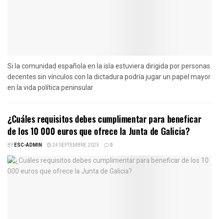
Si la comunidad española en la isla estuviera dirigida por personas
decentes sin vínculos con la dictadura podría jugar un papel mayor
en la vida política peninsular
¿Cuáles requisitos debes cumplimentar para beneficar
de los 10 000 euros que ofrece la Junta de Galicia?
BY
ESC-ADMIN
24 SEPTEMBRE 2025
0