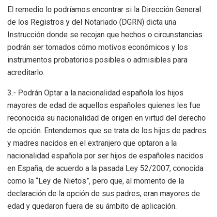
El remedio lo podríamos encontrar si la Dirección General
de los Registros y del Notariado (DGRN) dicta una
Instrucción donde se recojan que hechos o circunstancias
podrán ser tomados cómo motivos económicos y los
instrumentos probatorios posibles o admisibles para
acreditarlo.
3.- Podrán Optar a la nacionalidad española los hijos
mayores de edad de aquellos españoles quienes les fue
reconocida su nacionalidad de origen en virtud del derecho
de opción. Entendemos que se trata de los hijos de padres
y madres nacidos en el extranjero que optaron a la
nacionalidad española por ser hijos de españoles nacidos
en España, de acuerdo a la pasada Ley 52/2007, conocida
como la “Ley de Nietos”, pero que, al momento de la
declaración de la opción de sus padres, eran mayores de
edad y quedaron fuera de su ámbito de aplicación.