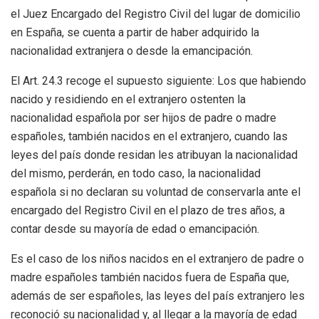
el Juez Encargado del Registro Civil del lugar de domicilio
en España, se cuenta a partir de haber adquirido la
nacionalidad extranjera o desde la emancipación.
El Art. 24.3 recoge el supuesto siguiente: Los que habiendo
nacido y residiendo en el extranjero ostenten la
nacionalidad española por ser hijos de padre o madre
españoles, también nacidos en el extranjero, cuando las
leyes del país donde residan les atribuyan la nacionalidad
del mismo, perderán, en todo caso, la nacionalidad
española si no declaran su voluntad de conservarla ante el
encargado del Registro Civil en el plazo de tres años, a
contar desde su mayoría de edad o emancipación.
Es el caso de los niños nacidos en el extranjero de padre o
madre españoles también nacidos fuera de España que,
además de ser españoles, las leyes del país extranjero les
reconoció su nacionalidad y, al llegar a la mayoría de edad