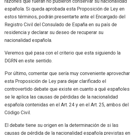
razones que fueran no pudieron conservar su nacionalidad
española. Si queda aprobada esta Proposición de Ley en
estos términos, podrán presentarte ante el Encargado del
Registro Civil del Consulado de España en su país de
residencia y declarar su deseo de recuperar su
nacionalidad española.
Veremos qué pasa con el criterio que esta siguiendo la
DGRN en este sentido.
Por último, comentar que sería muy conveniente aprovechar
esta Proposición de Ley para dejar clarificado el
controvertido debate que existe en cuanto a qué españoles
se le aplica las causas de pérdidas de la nacionalidad
española contenidas en el Art. 24 y en el Art. 25, ambos del
Código Civil.
El debate tiene su origen en la determinación de si las
causas de pérdida de la nacionalidad española previstas en