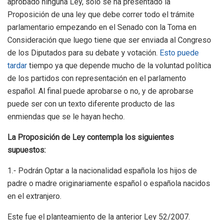
aprobado ninguna Ley, solo se ha presentado la
Proposición de una ley que debe correr todo el trámite
parlamentario empezando en el Senado con la Toma en
Consideración que luego tiene que ser enviada al Congreso
de los Diputados para su debate y votación.
Esto puede
tardar
tiempo ya que depende mucho de la voluntad política
de los partidos con representación en el parlamento
español. Al final puede aprobarse o no, y de aprobarse
puede ser con un texto diferente producto de las
enmiendas que se le hayan hecho.
La Proposición de Ley contempla los siguientes
supuestos:
1.- Podrán Optar a la nacionalidad española los hijos de
padre o madre originariamente español o española nacidos
en el extranjero.
Este fue el planteamiento de la anterior Ley 52/2007.