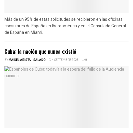
Más de un 95% de estas solicitudes se recibieron en las oficinas
consulares de España en Iberoamérica y en el Consulado General
de España en Miami.
Cuba: la nación que nunca existió
BY
MAIKEL ARISTA - SALADO
4 SEPTEMBRE 2025
0