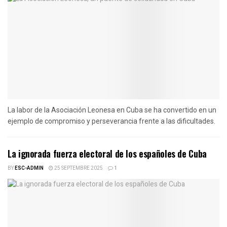
La labor de la Asociación Leonesa en Cuba se ha convertido en un
ejemplo de compromiso y perseverancia frente a las dificultades.
La ignorada fuerza electoral de los españoles de Cuba
BY
ESC-ADMIN
25 SEPTEMBRE 2025
1