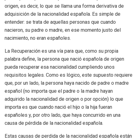
origen, es decir, lo que se llama una forma derivativa de
adquisición de la nacionalidad española. Es simple de
entender: se trata de aquellas personas que cuando
nacieron, su padre o madre, en ese momento justo del
nacimiento, no eran españoles.
La Recuperación es una vía para que, como su propia
palabra define, la persona que nació española de origen
pueda recuperar esa nacionalidad cumpliendo unos
requisitos legales. Como es lógico, este supuesto requiere
que, por un lado, la persona haya nacido de padre o madre
español (no importa que el padre o la madre hayan
adquirido la nacionalidad de origen o por opción) lo que
importa es que cuando nació el hijo o la hija fueran
españoles y, por otro lado, que haya concurrido en una
causa de pérdida de la nacionalidad española.
Estas causas de perdida de la nacionalidad española están