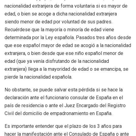
nacionalidad extranjera de forma voluntaria si es mayor de
edad, o bien se acoge a dicha nacionalidad extranjera
siendo menor de edad por voluntad de sus padres.
Recuérdese que la mayoría o minoría de edad viene
determinada por la Ley española. Pasados tres años desde
que ese español mayor de edad se acogió a la nacionalidad
extranjera, o bien desde que ese niño español menor de
edad (que ya venía disfrutando de la nacionalidad
extranjera) llega a la mayoridad de edad o se emancipa, se
pierde la nacionalidad española.
No obstante, se puede salvar esta pérdida si se hace la
declaración ante el funcionario consular de España en el
país de residencia o ante el Juez Encargado del Registro
Civil del domicilio de empadronamiento en España.
Es importante entender que el plazo de los 3 años para
hacer la manifestación ante el Consulado de España o ante