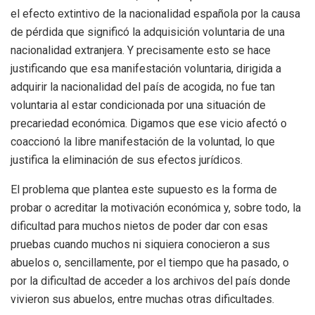
el efecto extintivo de la nacionalidad española por la causa
de pérdida que significó la adquisición voluntaria de una
nacionalidad extranjera. Y precisamente esto se hace
justificando que esa manifestación voluntaria, dirigida a
adquirir la nacionalidad del país de acogida, no fue tan
voluntaria al estar condicionada por una situación de
precariedad económica. Digamos que ese vicio afectó o
coaccionó la libre manifestación de la voluntad, lo que
justifica la eliminación de sus efectos jurídicos.
El problema que plantea este supuesto es la forma de
probar o acreditar la motivación económica y, sobre todo, la
dificultad para muchos nietos de poder dar con esas
pruebas cuando muchos ni siquiera conocieron a sus
abuelos o, sencillamente, por el tiempo que ha pasado, o
por la dificultad de acceder a los archivos del país donde
vivieron sus abuelos, entre muchas otras dificultades.