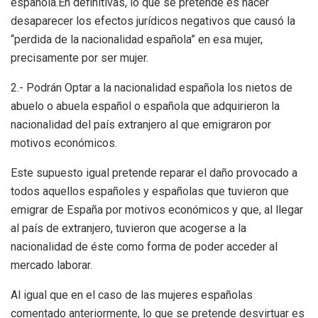
española.En definitivas, lo que se pretende es hacer
desaparecer los efectos jurídicos negativos que causó la
“perdida de la nacionalidad española” en esa mujer,
precisamente por ser mujer.
2.- Podrán Optar a la nacionalidad española los nietos de
abuelo o abuela español o española que adquirieron la
nacionalidad del país extranjero al que emigraron por
motivos económicos.
Este supuesto igual pretende reparar el daño provocado a
todos aquellos españoles y españolas que tuvieron que
emigrar de España por motivos económicos y que, al llegar
al país de extranjero, tuvieron que acogerse a la
nacionalidad de éste como forma de poder acceder al
mercado laborar.
Al igual que en el caso de las mujeres españolas
comentado anteriormente, lo que se pretende desvirtuar es