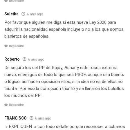
Répondre
Suleika
6 ans ago
Por favor que alguien me diga si esta nueva Ley 2020 para
adquirir la nacionalidad española incluye o no a los que somos
bisnietos de españoles.
Répondre
Roberto
6 ans ago
De seguro los del PP de Rajoy, Asnar y este rosca extrema
nuevo, enemigos de todo lo que sea PSOE, aunque sea bueno,
o lógico, asi hacen oposición ellos, si la idea no es de ellos no
triunfa…Por eso la corrupción triunfo y se llenaron los bolsillos
los muchos del PP….
Répondre
FRANCISCO
6 ans ago
» EXPLIQUEN » con todo detalle porque reconocer a cubanos