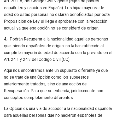
Art. 20.1 b) del Código Civil vigente (Hijos de padres
españoles y nacidos en España). Los hijos mayores de
edad de estas personas no estarán beneficiados por esta
Proposición de Ley si llega a aprobarse con la redacción
actual, ya que esa opción no se consideró de origen.
4.- Podrán Recuperar a la nacionalidad aquellas personas
que, siendo españoles de origen, no la han ratificado al
cumplir la mayoría de edad de acuerdo con lo previsto en el
Art. 24.1 y 24.3 del Código Civil (CC).
Aquí nos encontramos ante un supuesto diferente ya que
no se trata de una Opción como los supuestos
anteriormente tratados, sino de una acción de
Recuperación. Para que se entienda, jurídicamente son
conceptos completamente diferentes.
La Opción es una vía de acceder a la nacionalidad española
para aquellas personas que no nacieron españoles de