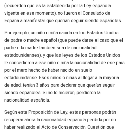
(recuerden que es la establecida por la Ley española
vigente en ese momento), no fueron al Consulado de
España a manifestar que querían seguir siendo españoles.
Por ejemplo, un niño o niña nacida en los Estados Unidos
de padre o madre español (que puede darse el caso que el
padre o la madre también sea de nacionalidad
estadounidenses), y que las leyes de los Estados Unidos
le concedieron a ese niño o niña la nacionalidad de ese país
por el mero hecho de haber nacido en suelo
estadounidense. Esos niños o niñas al llegar a la mayoría
de edad, tenían 3 años para declarar que querían seguir
siendo españoles. Si no lo hicieron, perdieron la
nacionalidad española.
Según esta Proposición de Ley, estas personas podrán
recuperar ahora la nacionalidad española perdida por no
haber realizado el Acto de Conservación. Cuestión que