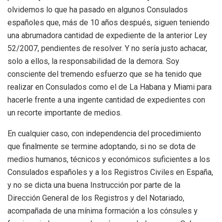
olvidemos lo que ha pasado en algunos Consulados
españoles que, más de 10 años después, siguen teniendo
una abrumadora cantidad de expediente de la anterior Ley
52/2007, pendientes de resolver. Y no sería justo achacar,
solo a ellos, la responsabilidad de la demora. Soy
consciente del tremendo esfuerzo que se ha tenido que
realizar en Consulados como el de La Habana y Miami para
hacerle frente a una ingente cantidad de expedientes con
un recorte importante de medios.
En cualquier caso, con independencia del procedimiento
que finalmente se termine adoptando, si no se dota de
medios humanos, técnicos y económicos suficientes a los
Consulados españoles y a los Registros Civiles en España,
y no se dicta una buena Instrucción por parte de la
Dirección General de los Registros y del Notariado,
acompañada de una mínima formación a los cónsules y