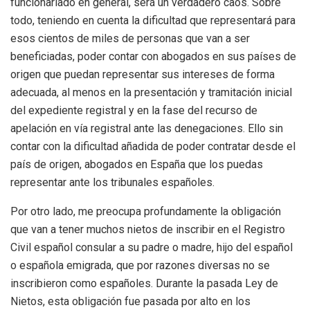
funcionariado en general, será un verdadero caos. Sobre
todo, teniendo en cuenta la dificultad que representará para
esos cientos de miles de personas que van a ser
beneficiadas, poder contar con abogados en sus países de
origen que puedan representar sus intereses de forma
adecuada, al menos en la presentación y tramitación inicial
del expediente registral y en la fase del recurso de
apelación en vía registral ante las denegaciones. Ello sin
contar con la dificultad añadida de poder contratar desde el
país de origen, abogados en España que los puedas
representar ante los tribunales españoles.
Por otro lado, me preocupa profundamente la obligación
que van a tener muchos nietos de inscribir en el Registro
Civil español consular a su padre o madre, hijo del español
o española emigrada, que por razones diversas no se
inscribieron como españoles. Durante la pasada Ley de
Nietos, esta obligación fue pasada por alto en los