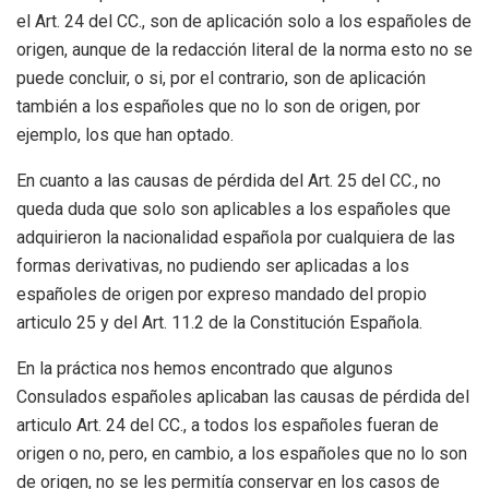
el Art. 24 del CC., son de aplicación solo a los españoles de
origen, aunque de la redacción literal de la norma esto no se
puede concluir, o si, por el contrario, son de aplicación
también a los españoles que no lo son de origen, por
ejemplo, los que han optado.
En cuanto a las causas de pérdida del Art. 25 del CC., no
queda duda que solo son aplicables a los españoles que
adquirieron la nacionalidad española por cualquiera de las
formas derivativas, no pudiendo ser aplicadas a los
españoles de origen por expreso mandado del propio
articulo 25 y del Art. 11.2 de la Constitución Española.
En la práctica nos hemos encontrado que algunos
Consulados españoles aplicaban las causas de pérdida del
articulo Art. 24 del CC., a todos los españoles fueran de
origen o no, pero, en cambio, a los españoles que no lo son
de origen, no se les permitía conservar en los casos de