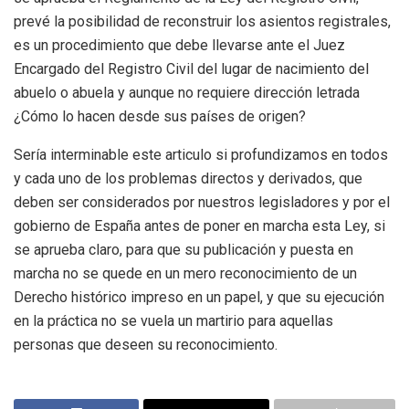
prevé la posibilidad de reconstruir los asientos registrales,
es un procedimiento que debe llevarse ante el Juez
Encargado del Registro Civil del lugar de nacimiento del
abuelo o abuela y aunque no requiere dirección letrada
¿Cómo lo hacen desde sus países de origen?
Sería interminable este articulo si profundizamos en todos
y cada uno de los problemas directos y derivados, que
deben ser considerados por nuestros legisladores y por el
gobierno de España antes de poner en marcha esta Ley, si
se aprueba claro, para que su publicación y puesta en
marcha no se quede en un mero reconocimiento de un
Derecho histórico impreso en un papel, y que su ejecución
en la práctica no se vuela un martirio para aquellas
personas que deseen su reconocimiento.