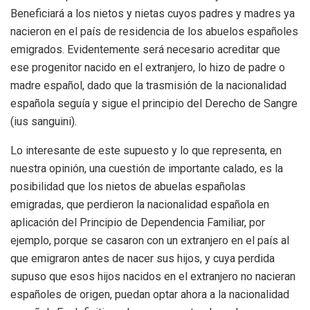
Beneficiará a los nietos y nietas cuyos padres y madres ya
nacieron en el país de residencia de los abuelos españoles
emigrados. Evidentemente será necesario acreditar que
ese progenitor nacido en el extranjero, lo hizo de padre o
madre español, dado que la trasmisión de la nacionalidad
española seguía y sigue el principio del Derecho de Sangre
(ius sanguini).
Lo interesante de este supuesto y lo que representa, en
nuestra opinión, una cuestión de importante calado, es la
posibilidad que los nietos de abuelas españolas
emigradas, que perdieron la nacionalidad española en
aplicación del Principio de Dependencia Familiar, por
ejemplo, porque se casaron con un extranjero en el país al
que emigraron antes de nacer sus hijos, y cuya perdida
supuso que esos hijos nacidos en el extranjero no nacieran
españoles de origen, puedan optar ahora a la nacionalidad