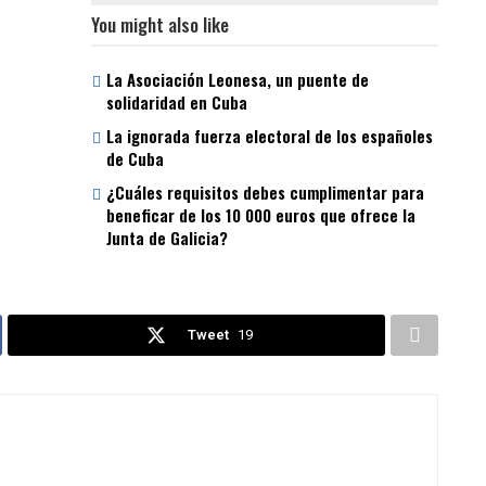
You might also like
La Asociación Leonesa, un puente de
solidaridad en Cuba
La ignorada fuerza electoral de los españoles
de Cuba
¿Cuáles requisitos debes cumplimentar para
beneficar de los 10 000 euros que ofrece la
Junta de Galicia?
Tweet
19