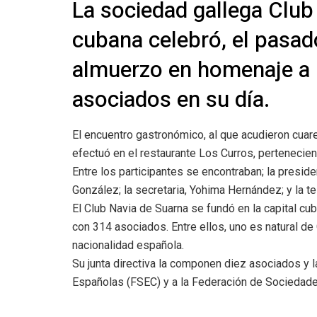
La sociedad gallega Club 
cubana celebró, el pasad
almuerzo en homenaje a 
asociados en su día.
El encuentro gastronómico, al que acudieron cuare
efectuó en el restaurante Los Curros, pertenecie
Entre los participantes se encontraban; la preside
González; la secretaria, Yohima Hernández; y la te
El Club Navia de Suarna se fundó en la capital c
con 314 asociados. Entre ellos, uno es natural de
nacionalidad española.
Su junta directiva la componen diez asociados y 
Españolas (FSEC) y a la Federación de Sociedade