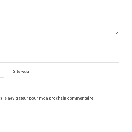
Site web
ns le navigateur pour mon prochain commentaire.