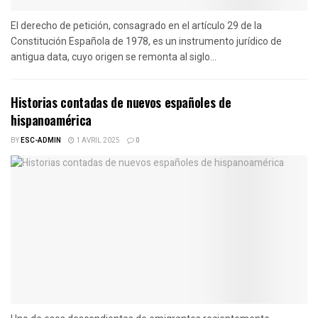
El derecho de petición, consagrado en el artículo 29 de la
Constitución Española de 1978, es un instrumento jurídico de
antigua data, cuyo origen se remonta al siglo...
Historias contadas de nuevos españoles de
hispanoamérica
BY
ESC-ADMIN
1 AVRIL 2025
0