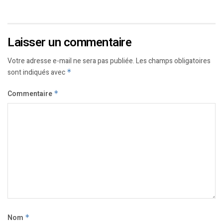
Laisser un commentaire
Votre adresse e-mail ne sera pas publiée.
Les champs obligatoires
sont indiqués avec
*
Commentaire
*
Nom
*