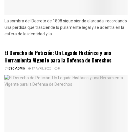
La sombra del Decreto de 1898 sigue siendo alargada, recordando
una pérdida que trasciende lo puramente legal y se adentra en la
esfera de la identidad y la...
El Derecho de Petición: Un Legado Histórico y una
Herramienta Vigente para la Defensa de Derechos
BY
ESC-ADMIN
17 AVRIL 2025
0