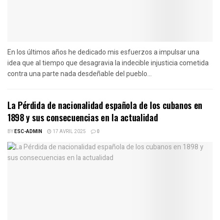
En los últimos años he dedicado mis esfuerzos a impulsar una
idea que al tiempo que desagravia la indecible injusticia cometida
contra una parte nada desdeñable del pueblo...
La Pérdida de nacionalidad española de los cubanos en
1898 y sus consecuencias en la actualidad
BY
ESC-ADMIN
17 AVRIL 2025
0