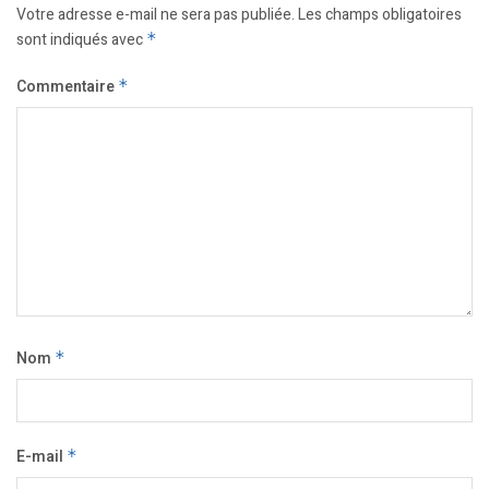
Votre adresse e-mail ne sera pas publiée.
Les champs obligatoires
sont indiqués avec
*
Commentaire
*
Nom
*
E-mail
*