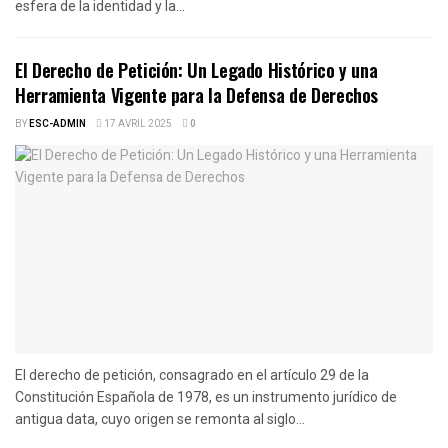
esfera de la identidad y la...
El Derecho de Petición: Un Legado Histórico y una
Herramienta Vigente para la Defensa de Derechos
BY
ESC-ADMIN
17 AVRIL 2025
0
El derecho de petición, consagrado en el artículo 29 de la
Constitución Española de 1978, es un instrumento jurídico de
antigua data, cuyo origen se remonta al siglo...