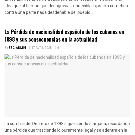
idea que al tiempo que desagravia la indecible injusticia cometida
contra una parte nada desdeñable del pueblo...
La Pérdida de nacionalidad española de los cubanos en
1898 y sus consecuencias en la actualidad
BY
ESC-ADMIN
17 AVRIL 2025
0
La sombra del Decreto de 1898 sigue siendo alargada, recordando
una pérdida que trasciende lo puramente legal y se adentra en la