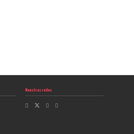
Nuestras redes