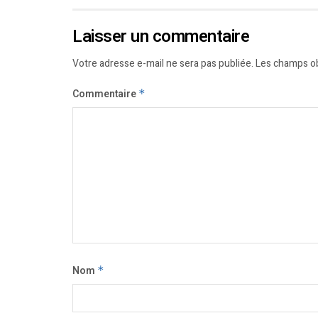
Laisser un commentaire
Votre adresse e-mail ne sera pas publiée.
Les champs ob
Commentaire
*
Nom
*