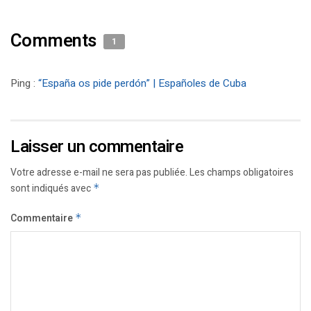
Comments
1
Ping :
“España os pide perdón” | Españoles de Cuba
Laisser un commentaire
Votre adresse e-mail ne sera pas publiée.
Les champs obligatoires
sont indiqués avec
*
Commentaire
*