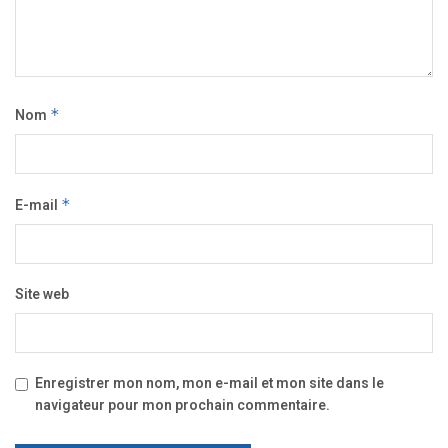
Nom
*
E-mail
*
Site web
Enregistrer mon nom, mon e-mail et mon site dans le
navigateur pour mon prochain commentaire.