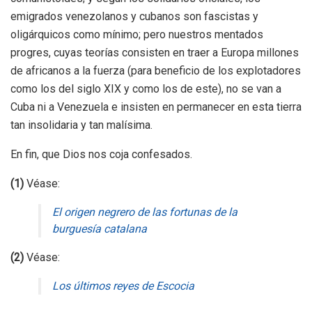
emigrados venezolanos y cubanos son fascistas y
oligárquicos como mínimo; pero nuestros mentados
progres, cuyas teorías consisten en traer a Europa millones
de africanos a la fuerza (para beneficio de los explotadores
como los del siglo XIX y como los de este), no se van a
Cuba ni a Venezuela e insisten en permanecer en esta tierra
tan insolidaria y tan malísima.
En fin, que Dios nos coja confesados.
(1)
Véase:
El origen negrero de las fortunas de la
burguesía catalana
(2)
Véase:
Los últimos reyes de Escocia