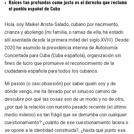
Raíces tan profundas como justo es el derecho que reclama
el pueblo español de Cuba
Hola, soy Maikel Arista-Salado, cubano por nacimiento,
crianza y abolengo (mi familia, o ramas de ella, ha estado
allí asentada desde la primera mitad del siglo XVIII). Desde
2020 he asumido la presidencia interina de Autonomía
Concertada para Cuba (Cuba española), organización sin
fines de lucro que promueve el reconocimiento de la
ciudadanía española para todos los cubanos.
Mi pasión (o casi obsesión) por saber quién soy y de
dónde vengo, me ha llevado por el sinuoso camino de
descubrir por qué las cosas son de un modo y no de otro,
¿por qué la relación con nuestro pasado reciente (el último
medio milenio) es tan frágil que se derrumba con cualquier
cuestionamiento? ¿cuánto de ese cuestionamiento lacera o
se opone a la identidad construida?, ¿hasta qué punto esa