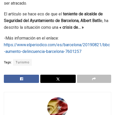
ser atracado.
El artículo se hace eco de que el
teniente de alcalde de
Seguridad del Ayuntamiento de Barcelona, Albert Batll
e, ha
descrito la situación como una
« crisis de… »
-Más información en el enlace:
https://www.elperiodico.com/es/barcelona/20190821/bbc
-aumento-delincuencia-barcelona-7601257
Tags:
Turismo