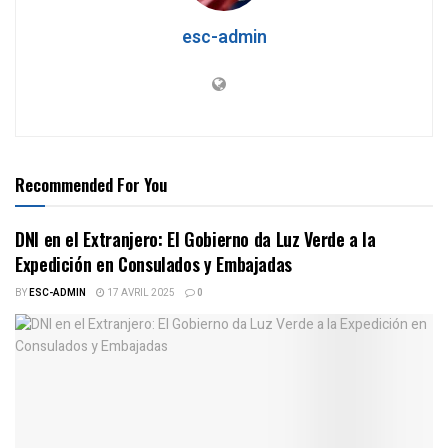
esc-admin
Recommended For You
DNI en el Extranjero: El Gobierno da Luz Verde a la
Expedición en Consulados y Embajadas
BY
ESC-ADMIN
17 AVRIL 2025
0