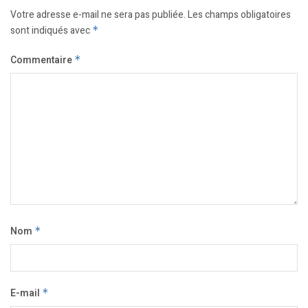
Votre adresse e-mail ne sera pas publiée.
Les champs obligatoires
sont indiqués avec
*
Commentaire
*
Nom
*
E-mail
*