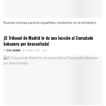
Buenas noticias para los españoles residentes en el extranjero
¡El Tribunal de Madrid le da una lección al Consulado
habanero por desconfiado!
BY
ESC-ADMIN
1 AVRIL 2025
0