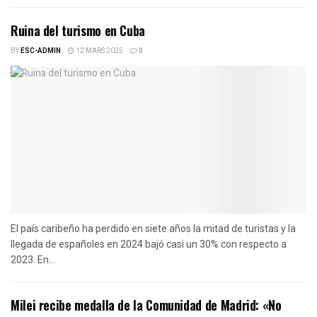
Ruina del turismo en Cuba
BY
ESC-ADMIN
12 MARS 2025
0
El país caribeño ha perdido en siete años la mitad de turistas y la
llegada de españoles en 2024 bajó casi un 30% con respecto a
2023. En...
Milei recibe medalla de la Comunidad de Madrid: «No