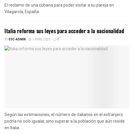
El reclamo de una cubana para poder visitar a su pareja en
Vilagarcía, España
Italia reforma sus leyes para acceder a la nacionalidad
BY
ESC-ADMIN
1 AVRIL 2025
0
Según las estimaciones, el número de italianos en el extranjero
podría no solo igualar, sino superar a la población que aún reside
en Italia