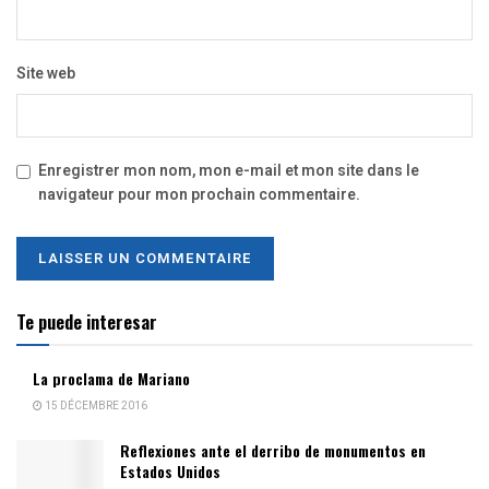
Site web
Enregistrer mon nom, mon e-mail et mon site dans le
navigateur pour mon prochain commentaire.
Te puede interesar
La proclama de Mariano
15 DÉCEMBRE 2016
Reflexiones ante el derribo de monumentos en
Estados Unidos