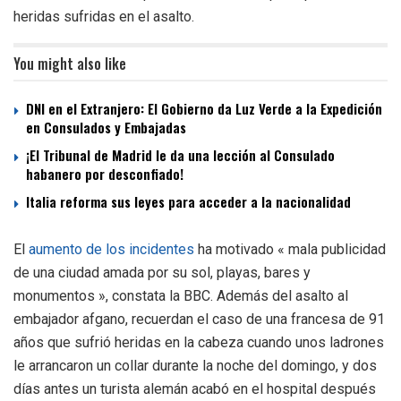
heridas sufridas en el asalto.
You might also like
DNI en el Extranjero: El Gobierno da Luz Verde a la Expedición
en Consulados y Embajadas
¡El Tribunal de Madrid le da una lección al Consulado
habanero por desconfiado!
Italia reforma sus leyes para acceder a la nacionalidad
El
aumento de los incidentes
ha motivado « mala publicidad
de una ciudad amada por su sol, playas, bares y
monumentos », constata la BBC. Además del asalto al
embajador afgano, recuerdan el caso de una francesa de 91
años que sufrió heridas en la cabeza cuando unos ladrones
le arrancaron un collar durante la noche del domingo, y dos
días antes un turista alemán acabó en el hospital después