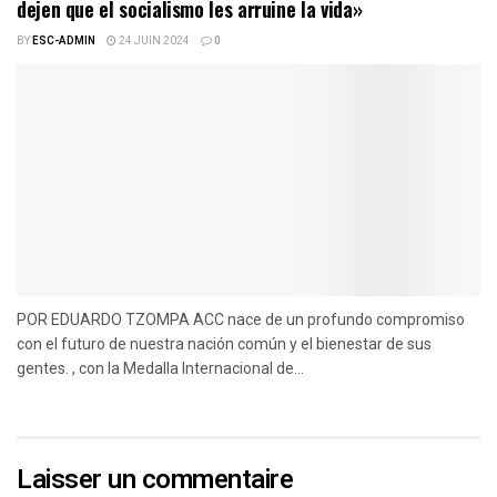
dejen que el socialismo les arruine la vida»
BY
ESC-ADMIN
24 JUIN 2024
0
POR EDUARDO TZOMPA ACC nace de un profundo compromiso
con el futuro de nuestra nación común y el bienestar de sus
gentes. , con la Medalla Internacional de...
Laisser un commentaire