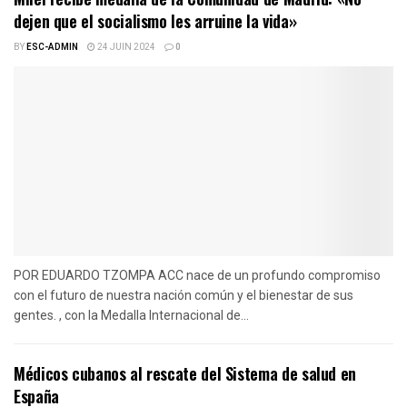
dejen que el socialismo les arruine la vida»
BY
ESC-ADMIN
24 JUIN 2024
0
POR EDUARDO TZOMPA ACC nace de un profundo compromiso
con el futuro de nuestra nación común y el bienestar de sus
gentes. , con la Medalla Internacional de...
Médicos cubanos al rescate del Sistema de salud en
España