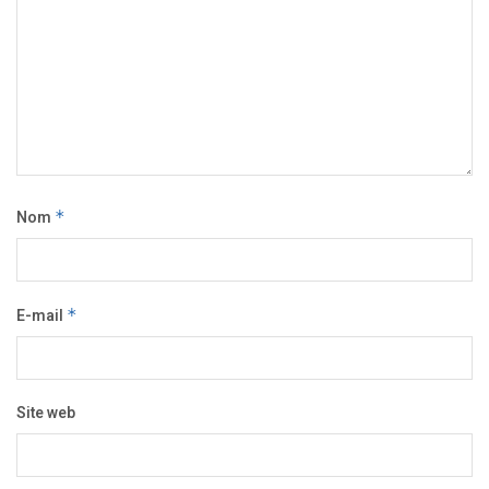
Nom
*
E-mail
*
Site web