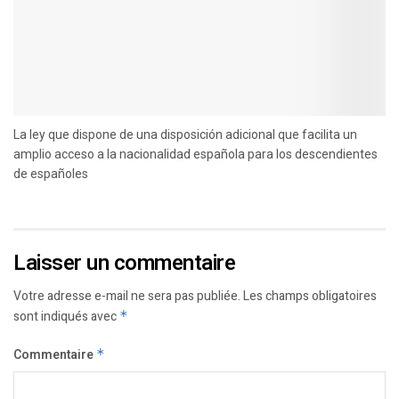
La ley que dispone de una disposición adicional que facilita un
amplio acceso a la nacionalidad española para los descendientes
de españoles
Laisser un commentaire
Votre adresse e-mail ne sera pas publiée.
Les champs obligatoires
sont indiqués avec
*
Commentaire
*