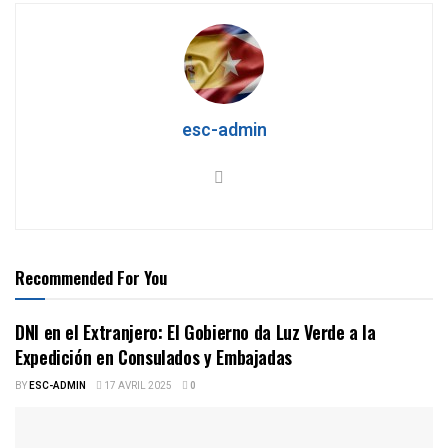
esc-admin
Recommended For You
DNI en el Extranjero: El Gobierno da Luz Verde a la
Expedición en Consulados y Embajadas
BY
ESC-ADMIN
17 AVRIL 2025
0