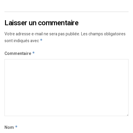
Laisser un commentaire
Votre adresse e-mail ne sera pas publiée.
Les champs obligatoires
sont indiqués avec
*
Commentaire
*
Nom
*