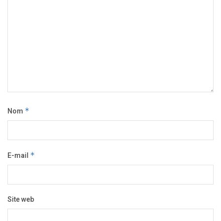
Nom
*
E-mail
*
Site web