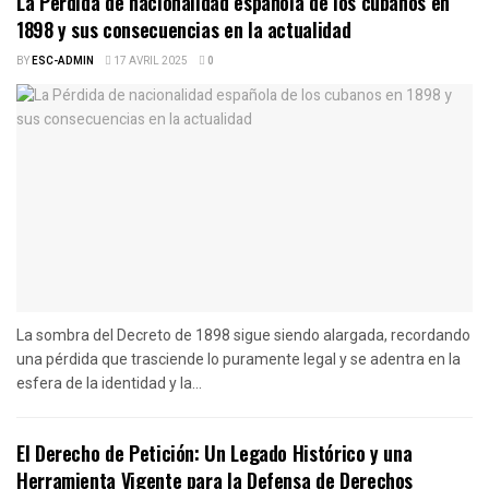
La Pérdida de nacionalidad española de los cubanos en
1898 y sus consecuencias en la actualidad
BY
ESC-ADMIN
17 AVRIL 2025
0
La sombra del Decreto de 1898 sigue siendo alargada, recordando
una pérdida que trasciende lo puramente legal y se adentra en la
esfera de la identidad y la...
El Derecho de Petición: Un Legado Histórico y una
Herramienta Vigente para la Defensa de Derechos