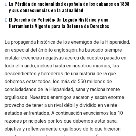
La Pérdida de nacionalidad española de los cubanos en 1898
y sus consecuencias en la actualidad
El Derecho de Petición: Un Legado Histórico y una
Herramienta Vigente para la Defensa de Derechos
La propaganda histórica de los enemigos de la Hispanidad,
en especial del ámbito anglosajón, ha buscado siempre
instalar creencias negativas acerca de nuestro pasado en
todo el mundo, incluso hasta en nosotros mismos, los
descendientes y herederos de una historia de la que
debemos estar todos, los más de 550 millones de
conciudadanos de la Hispanidad, sana y racionalmente
orgullosos. Nuestros enemigos sacaron y sacan enorme
provecho de tener a un rival débil y dividido en veinte
estados enfrentados. A continuación enunciamos las 10
razones principales por los que debemos estar sana,
objetiva y reflexivamente orgullosos de lo que hicieron