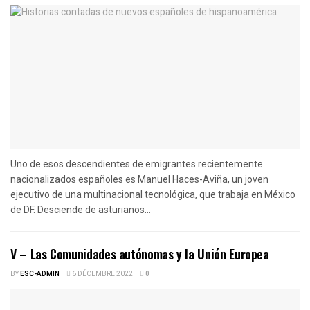
Uno de esos descendientes de emigrantes recientemente
nacionalizados españoles es Manuel Haces-Aviña, un joven
ejecutivo de una multinacional tecnológica, que trabaja en México
de DF. Desciende de asturianos...
V – Las Comunidades autónomas y la Unión Europea
BY
ESC-ADMIN
6 DÉCEMBRE 2022
0