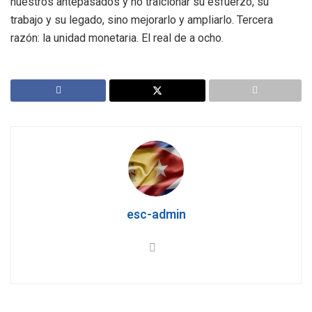
nuestros antepasados y no traicionar su esfuerzo, su
trabajo y su legado, sino mejorarlo y ampliarlo. Tercera
razón: la unidad monetaria. El real de a ocho.
esc-admin