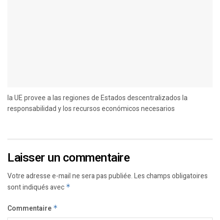
la UE provee a las regiones de Estados descentralizados la
responsabilidad y los recursos económicos necesarios
Laisser un commentaire
Votre adresse e-mail ne sera pas publiée.
Les champs obligatoires
sont indiqués avec
*
Commentaire
*