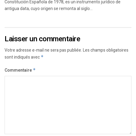
Constitución Española de 1978, es un instrumento jurídico de
antigua data, cuyo origen se remonta al siglo...
Laisser un commentaire
Votre adresse e-mail ne sera pas publiée.
Les champs obligatoires
sont indiqués avec
*
Commentaire
*