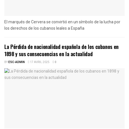
El marqués de Cervera se convirtió en un símbolo de la lucha por
los derechos de los cubanos leales a España
La Pérdida de nacionalidad española de los cubanos en
1898 y sus consecuencias en la actualidad
BY
ESC-ADMIN
17 AVRIL 2025
0