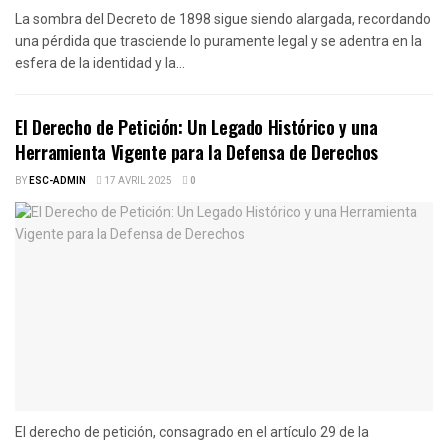
La sombra del Decreto de 1898 sigue siendo alargada, recordando
una pérdida que trasciende lo puramente legal y se adentra en la
esfera de la identidad y la...
El Derecho de Petición: Un Legado Histórico y una
Herramienta Vigente para la Defensa de Derechos
BY
ESC-ADMIN
17 AVRIL 2025
0
El derecho de petición, consagrado en el artículo 29 de la