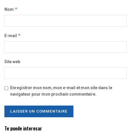
Nom
*
E-mail
*
Site web
Enregistrer mon nom, mon e-mail et mon site dans le
navigateur pour mon prochain commentaire.
Te puede interesar