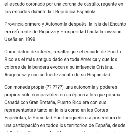
el escudo coronado por una corona de castillo, regente en
los escudos durante la I República Española.
Provincia primero y Autonomía después, la Isla del Encanto
era referente de Riqueza y Prosperidad hasta la invasión
Useña en 1898.
Como datos de interés, resaltar que el escudo de Puerto
Rico es el más antiguo dado en toda América y que los
colores de la bandera evocan a su influencia Cristina,
Aragonesa y con un fuerte acento de su Hispanidad.
Con moneda propia (?? ????), una autonomía y poderes
propios sólo comparables en su época a los que poseía
Canadá con Gran Bretaña, Puerto Rico era con sus
representantes tanto en la isla como en las Cortes
Españolas, la Sociedad Puertorriqueña era poseedora de
una participación en todos los territorios de España, desde