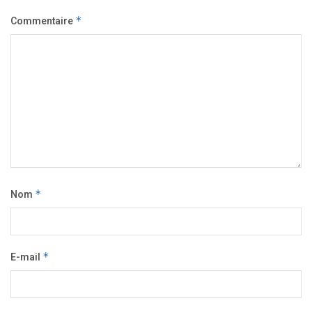
Commentaire
*
Nom
*
E-mail
*