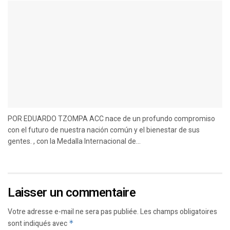
POR EDUARDO TZOMPA ACC nace de un profundo compromiso
con el futuro de nuestra nación común y el bienestar de sus
gentes. , con la Medalla Internacional de...
Laisser un commentaire
Votre adresse e-mail ne sera pas publiée.
Les champs obligatoires
sont indiqués avec
*