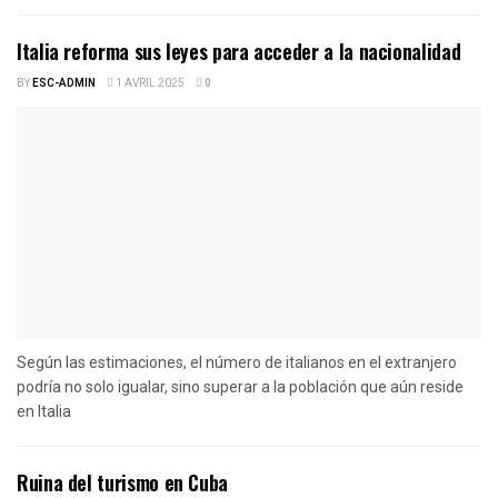
Italia reforma sus leyes para acceder a la nacionalidad
BY
ESC-ADMIN
1 AVRIL 2025
0
Según las estimaciones, el número de italianos en el extranjero
podría no solo igualar, sino superar a la población que aún reside
en Italia
Ruina del turismo en Cuba