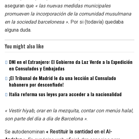
aseguran que
« las nuevas medidas municipales
promueven la incorporación de la comunidad musulmana
en la sociedad barcelonesa ».
Por si (todavía) quedaba
alguna duda.
You might also like
DNI en el Extranjero: El Gobierno da Luz Verde a la Expedición
en Consulados y Embajadas
¡El Tribunal de Madrid le da una lección al Consulado
habanero por desconfiado!
Italia reforma sus leyes para acceder a la nacionalidad
« Vestir hiyab, orar en la mezquita, contar con menús halal,
son parte del día a día de Barcelona »
.
Se autodenominan
« Restituir la santidad en el Al-