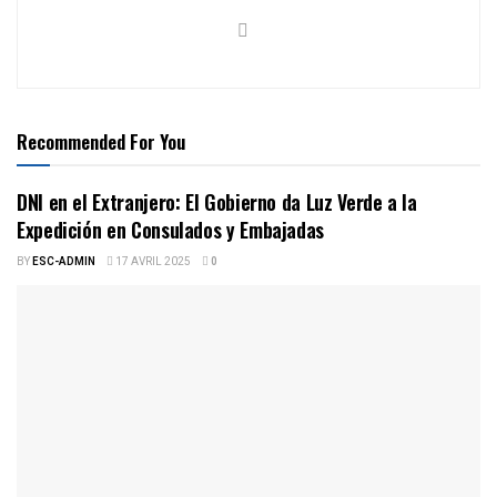
Recommended For You
DNI en el Extranjero: El Gobierno da Luz Verde a la
Expedición en Consulados y Embajadas
BY
ESC-ADMIN
17 AVRIL 2025
0