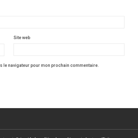
Site web
ns le navigateur pour mon prochain commentaire.