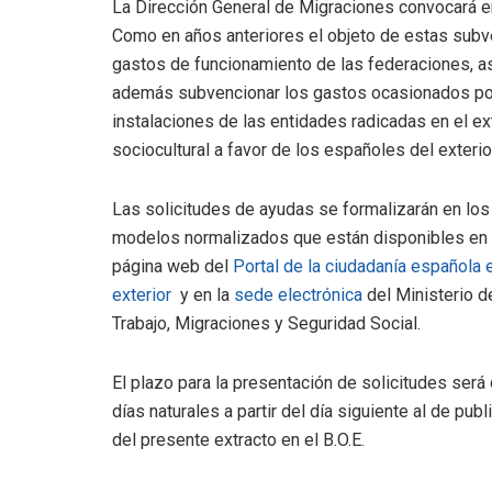
La Dirección General de Migraciones convocará 
Como en años anteriores el objeto de estas subven
gastos de funcionamiento de las federaciones, as
además subvencionar los gastos ocasionados por 
instalaciones de las entidades radicadas en el exte
sociocultural a favor de los españoles del exterio
Las solicitudes de ayudas se formalizarán en los
modelos normalizados que están disponibles en 
página web del
Portal de la ciudadanía española 
exterior
y en la
sede electrónica
del Ministerio d
Trabajo, Migraciones y Seguridad Social.
El plazo para la presentación de solicitudes será
días naturales a partir del día siguiente al de publ
del presente extracto en el B.O.E.