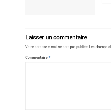
Laisser un commentaire
Votre adresse e-mail ne sera pas publiée.
Les champs ob
Commentaire
*