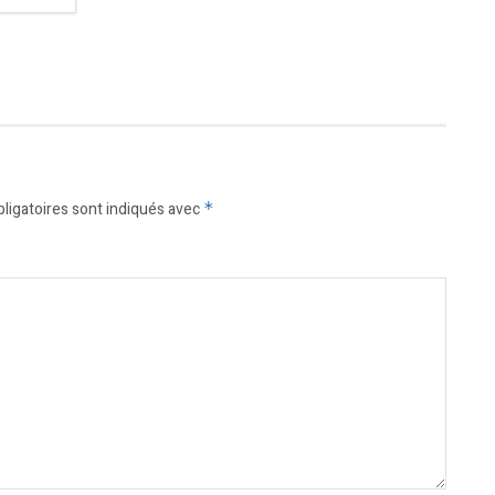
ligatoires sont indiqués avec
*