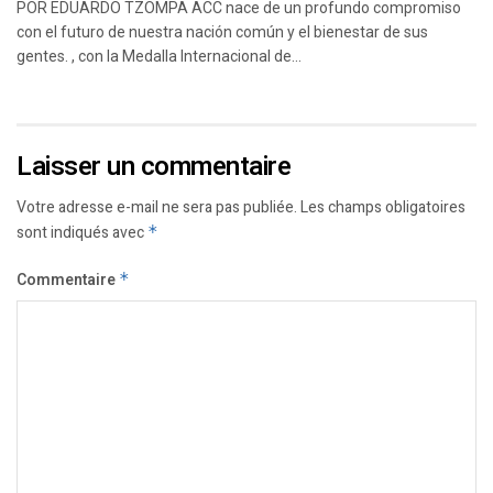
POR EDUARDO TZOMPA ACC nace de un profundo compromiso
con el futuro de nuestra nación común y el bienestar de sus
gentes. , con la Medalla Internacional de...
Laisser un commentaire
Votre adresse e-mail ne sera pas publiée.
Les champs obligatoires
sont indiqués avec
*
Commentaire
*