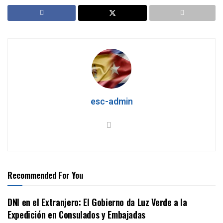
esc-admin
Recommended For You
DNI en el Extranjero: El Gobierno da Luz Verde a la
Expedición en Consulados y Embajadas