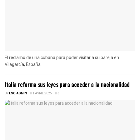
El reclamo de una cubana para poder visitar a su pareja en
Vilagarcía, España
Italia reforma sus leyes para acceder a la nacionalidad
BY
ESC-ADMIN
1 AVRIL 2025
0