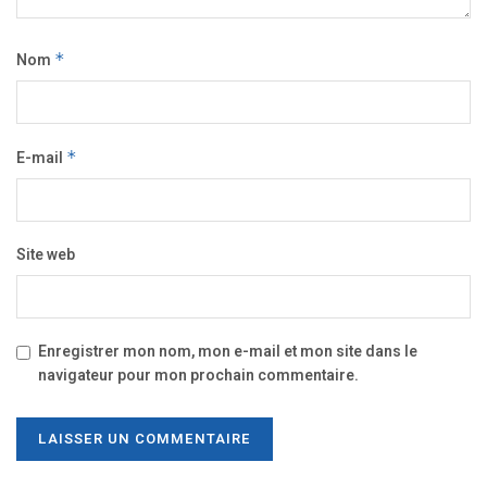
Nom
*
E-mail
*
Site web
Enregistrer mon nom, mon e-mail et mon site dans le
navigateur pour mon prochain commentaire.