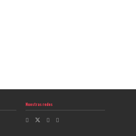
Nuestras redes