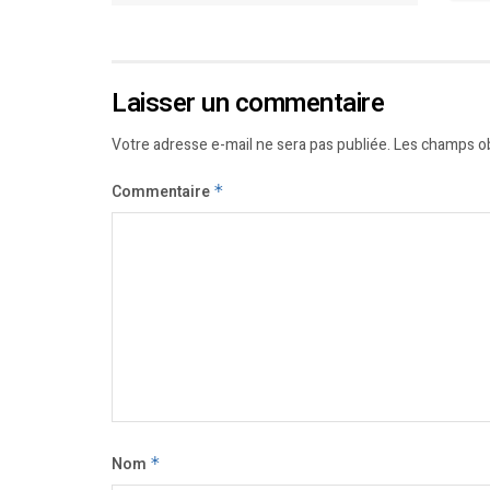
Laisser un commentaire
Votre adresse e-mail ne sera pas publiée.
Les champs ob
Commentaire
*
Nom
*