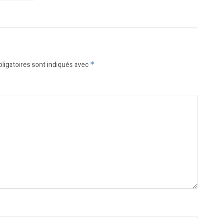
ligatoires sont indiqués avec
*