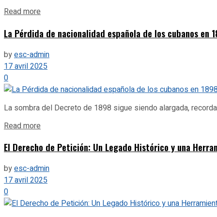
Details
Read more
La Pérdida de nacionalidad española de los cubanos en 1
by
esc-admin
17 avril 2025
0
La sombra del Decreto de 1898 sigue siendo alargada, recordand
Details
Read more
El Derecho de Petición: Un Legado Histórico y una Herr
by
esc-admin
17 avril 2025
0