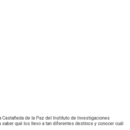
ía Castañeda de la Paz del Instituto de Investigaciones
 saber qué los llevo a tan diferentes destinos y conocer cuál