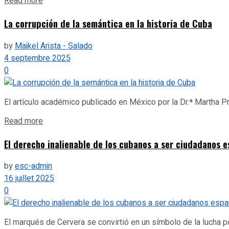
Details
Read more
La corrupción de la semántica en la historia de Cuba
by
Maikel Arista - Salado
4 septembre 2025
0
El artículo académico publicado en México por la Dr.ª Martha Pr
Details
Read more
El derecho inalienable de los cubanos a ser ciudadanos 
by
esc-admin
16 juillet 2025
0
El marqués de Cervera se convirtió en un símbolo de la lucha 