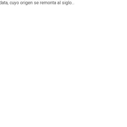
ata, cuyo origen se remonta al siglo...