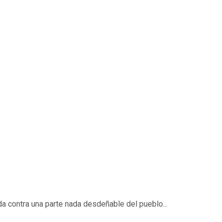
a contra una parte nada desdeñable del pueblo...