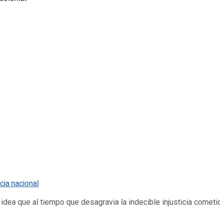
dea que al tiempo que desagravia la indecible injusticia cometid