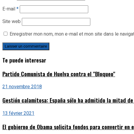
E-mail
*
Site web
Enregistrer mon nom, mon e-mail et mon site dans le navig
Te puede interesar
Partido Comunista de Huelva contra el "Bloqueo"
21 novembre 2018
Gestión calamitosa: España sólo ha admitido la mitad de
13 février 2021
El gobierno de Obama solicita fondos para convertir en 