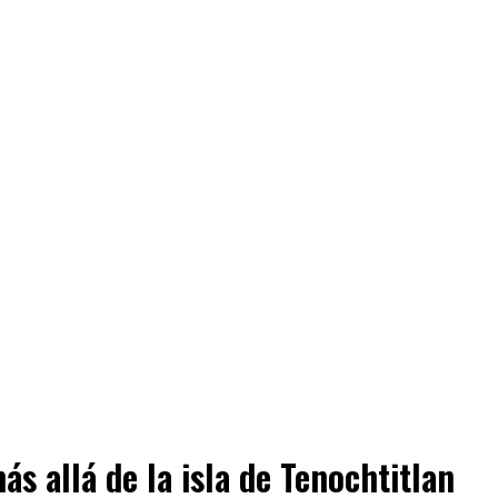
s allá de la isla de Tenochtitlan