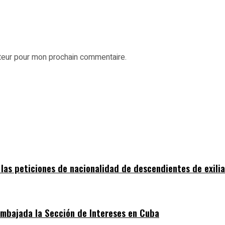
ateur pour mon prochain commentaire.
 las peticiones de nacionalidad de descendientes de exili
embajada la Sección de Intereses en Cuba