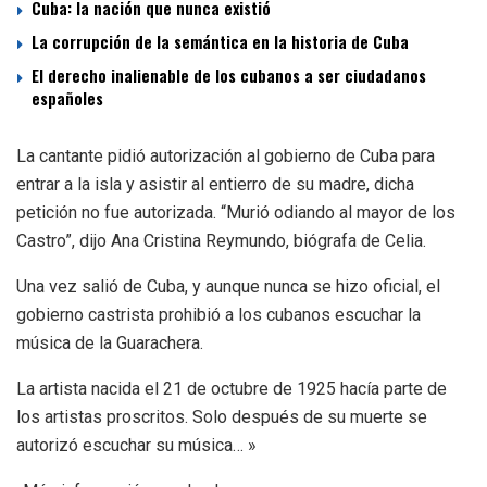
Cuba: la nación que nunca existió
La corrupción de la semántica en la historia de Cuba
El derecho inalienable de los cubanos a ser ciudadanos
españoles
La cantante pidió autorización al gobierno de Cuba para
entrar a la isla y asistir al entierro de su madre, dicha
petición no fue autorizada. “Murió odiando al mayor de los
Castro”, dijo Ana Cristina Reymundo, biógrafa de Celia.
Una vez salió de Cuba, y aunque nunca se hizo oficial, el
gobierno castrista prohibió a los cubanos escuchar la
música de la Guarachera.
La artista nacida el 21 de octubre de 1925 hacía parte de
los artistas proscritos. Solo después de su muerte se
autorizó escuchar su música… »