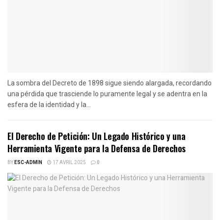
La sombra del Decreto de 1898 sigue siendo alargada, recordando
una pérdida que trasciende lo puramente legal y se adentra en la
esfera de la identidad y la...
El Derecho de Petición: Un Legado Histórico y una
Herramienta Vigente para la Defensa de Derechos
BY
ESC-ADMIN
17 AVRIL 2025
0