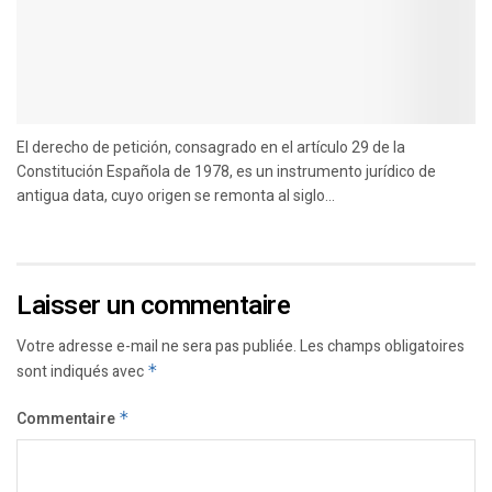
El derecho de petición, consagrado en el artículo 29 de la
Constitución Española de 1978, es un instrumento jurídico de
antigua data, cuyo origen se remonta al siglo...
Laisser un commentaire
Votre adresse e-mail ne sera pas publiée.
Les champs obligatoires
sont indiqués avec
*
Commentaire
*