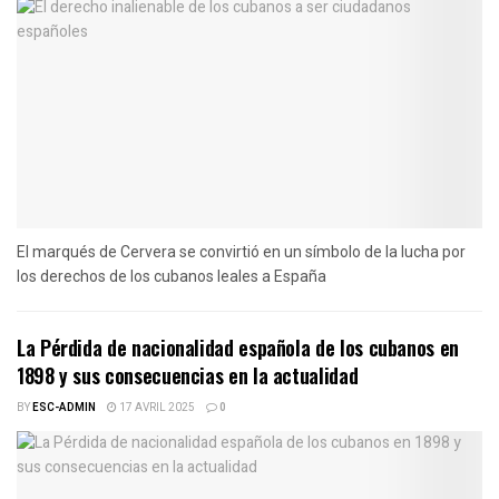
El marqués de Cervera se convirtió en un símbolo de la lucha por
los derechos de los cubanos leales a España
La Pérdida de nacionalidad española de los cubanos en
1898 y sus consecuencias en la actualidad
BY
ESC-ADMIN
17 AVRIL 2025
0