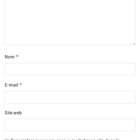
Nom
*
E-mail
*
Site web