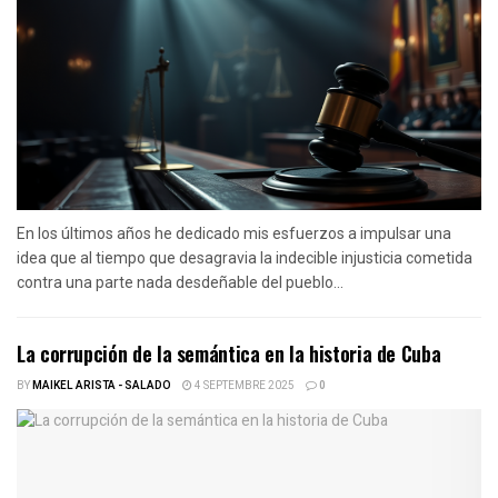
En los últimos años he dedicado mis esfuerzos a impulsar una
idea que al tiempo que desagravia la indecible injusticia cometida
contra una parte nada desdeñable del pueblo...
La corrupción de la semántica en la historia de Cuba
BY
MAIKEL ARISTA - SALADO
4 SEPTEMBRE 2025
0