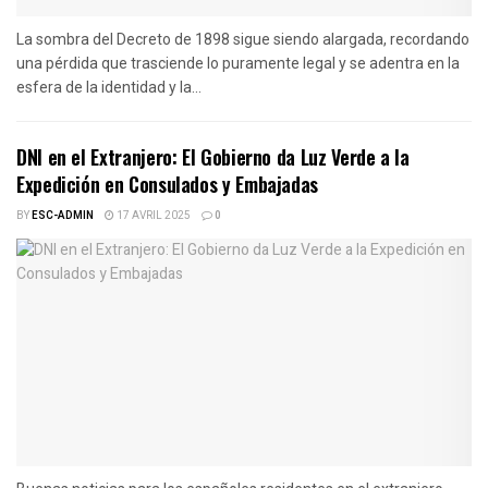
La sombra del Decreto de 1898 sigue siendo alargada, recordando
una pérdida que trasciende lo puramente legal y se adentra en la
esfera de la identidad y la...
DNI en el Extranjero: El Gobierno da Luz Verde a la
Expedición en Consulados y Embajadas
BY
ESC-ADMIN
17 AVRIL 2025
0