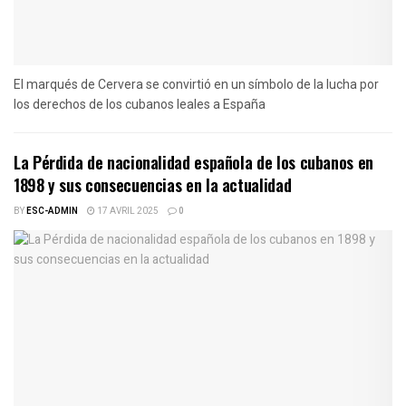
El marqués de Cervera se convirtió en un símbolo de la lucha por
los derechos de los cubanos leales a España
La Pérdida de nacionalidad española de los cubanos en
1898 y sus consecuencias en la actualidad
BY
ESC-ADMIN
17 AVRIL 2025
0