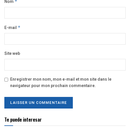
Nom
*
E-mail
*
Site web
Enregistrer mon nom, mon e-mail et mon site dans le
navigateur pour mon prochain commentaire.
Te puede interesar