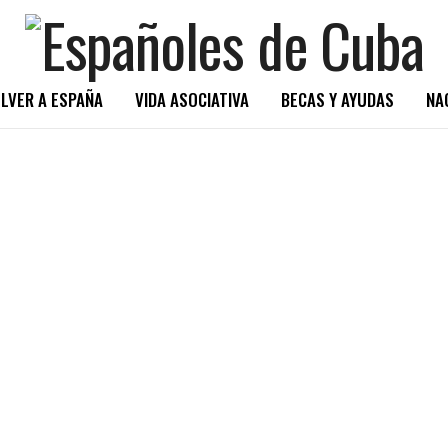
LVER A ESPAÑA
VIDA ASOCIATIVA
BECAS Y AYUDAS
NA