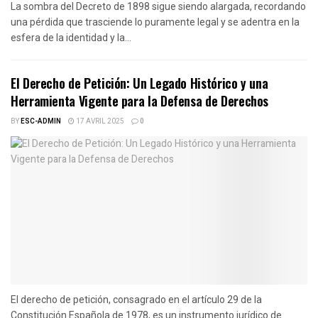
La sombra del Decreto de 1898 sigue siendo alargada, recordando
una pérdida que trasciende lo puramente legal y se adentra en la
esfera de la identidad y la...
El Derecho de Petición: Un Legado Histórico y una
Herramienta Vigente para la Defensa de Derechos
BY
ESC-ADMIN
17 AVRIL 2025
0
El derecho de petición, consagrado en el artículo 29 de la
Constitución Española de 1978, es un instrumento jurídico de