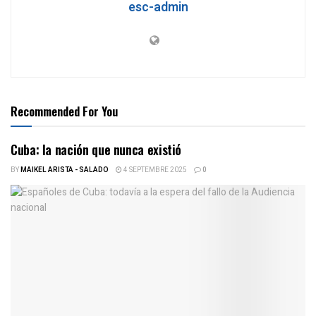
esc-admin
Recommended For You
Cuba: la nación que nunca existió
BY
MAIKEL ARISTA - SALADO
4 SEPTEMBRE 2025
0