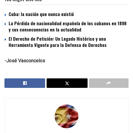
Cuba: la nación que nunca existió
La Pérdida de nacionalidad española de los cubanos en 1898
y sus consecuencias en la actualidad
El Derecho de Petición: Un Legado Histórico y una
Herramienta Vigente para la Defensa de Derechos
-José Vasconcelos