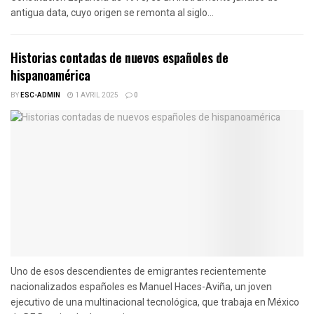
antigua data, cuyo origen se remonta al siglo...
Historias contadas de nuevos españoles de
hispanoamérica
BY
ESC-ADMIN
1 AVRIL 2025
0
Uno de esos descendientes de emigrantes recientemente
nacionalizados españoles es Manuel Haces-Aviña, un joven
ejecutivo de una multinacional tecnológica, que trabaja en México