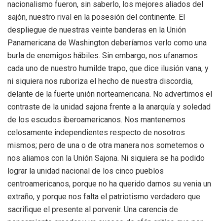
nacionalismo fueron, sin saberlo, los mejores aliados del
sajón, nuestro rival en la posesión del continente. El
despliegue de nuestras veinte banderas en la Unión
Panamericana de Washington deberíamos verlo como una
burla de enemigos hábiles. Sin embargo, nos ufanamos
cada uno de nuestro humilde trapo, que dice ilusión vana, y
ni siquiera nos ruboriza el hecho de nuestra discordia,
delante de la fuerte unión norteamericana. No advertimos el
contraste de la unidad sajona frente a la anarquía y soledad
de los escudos iberoamericanos. Nos mantenemos
celosamente independientes respecto de nosotros
mismos; pero de una o de otra manera nos sometemos o
nos aliamos con la Unión Sajona. Ni siquiera se ha podido
lograr la unidad nacional de los cinco pueblos
centroamericanos, porque no ha querido darnos su venia un
extraño, y porque nos falta el patriotismo verdadero que
sacrifique el presente al porvenir. Una carencia de