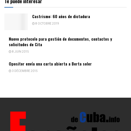
Te puede interesar
Castrismo: 60 años de dictadura
8 OCTOBRE 2019
Nuevo protocolo para gestión de documentos, contactos y
solicitudes de Cita
8 JUIN 2015
Opositor envía una carta abierta a Berta soler
3 DÉCEMBRE 2015