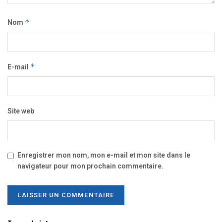
Nom
*
E-mail
*
Site web
Enregistrer mon nom, mon e-mail et mon site dans le
navigateur pour mon prochain commentaire.