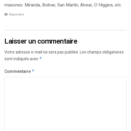
masones: Miranda, Bolívar, San Martín, Alvear, O`Higgins, etc.
Répondre
Laisser un commentaire
Votre adresse e-mail ne sera pas publiée.
Les champs obligatoires
sont indiqués avec
*
Commentaire
*