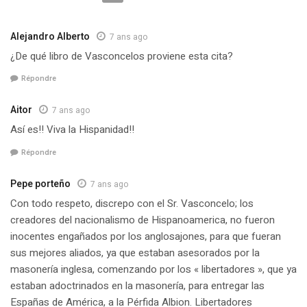
Alejandro Alberto
7 ans ago
¿De qué libro de Vasconcelos proviene esta cita?
Répondre
Aitor
7 ans ago
Así es!! Viva la Hispanidad!!
Répondre
Pepe porteño
7 ans ago
Con todo respeto, discrepo con el Sr. Vasconcelo; los
creadores del nacionalismo de Hispanoamerica, no fueron
inocentes engañados por los anglosajones, para que fueran
sus mejores aliados, ya que estaban asesorados por la
masonería inglesa, comenzando por los « libertadores », que ya
estaban adoctrinados en la masonería, para entregar las
Españas de América, a la Pérfida Albion. Libertadores