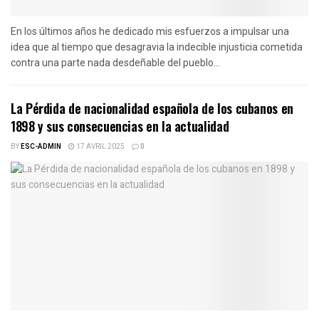
En los últimos años he dedicado mis esfuerzos a impulsar una
idea que al tiempo que desagravia la indecible injusticia cometida
contra una parte nada desdeñable del pueblo...
La Pérdida de nacionalidad española de los cubanos en
1898 y sus consecuencias en la actualidad
BY
ESC-ADMIN
17 AVRIL 2025
0