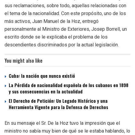
sus reclamaciones, sobre todo, aquellas relacionadas con
el tema de la nacionalidad. Con este propósito, uno de los
más activos, Juan Manuel de la Hoz, entregó
personalmente al Ministro de Exteriores, Josep Borrell, un
escrito donde se le explicaba el problema de los
descendientes discriminados por la actual legislación.
You might also like
Cuba: la nación que nunca existió
La Pérdida de nacionalidad española de los cubanos en 1898
y sus consecuencias en la actualidad
El Derecho de Petición: Un Legado Histórico y una
Herramienta Vigente para la Defensa de Derechos
En su mensaje el Sr. De la Hoz tuvo la impresión que el
ministro no sabía muy bien de qué se le estaba hablando, lo