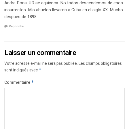
Andre Pons, UD se equivoca. No todos descendemos de esos
insurrectos. Mis abuelos llevaron a Cuba en el siglo XX. Mucho
despues de 1898.
Répondre
Laisser un commentaire
Votre adresse e-mail ne sera pas publiée.
Les champs obligatoires
sont indiqués avec
*
Commentaire
*