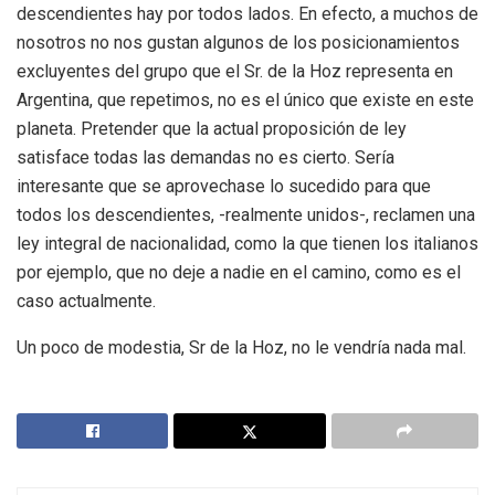
descendientes hay por todos lados. En efecto, a muchos de
nosotros no nos gustan algunos de los posicionamientos
excluyentes del grupo que el Sr. de la Hoz representa en
Argentina, que repetimos, no es el único que existe en este
planeta. Pretender que la actual proposición de ley
satisface todas las demandas no es cierto. Sería
interesante que se aprovechase lo sucedido para que
todos los descendientes, -realmente unidos-, reclamen una
ley integral de nacionalidad, como la que tienen los italianos
por ejemplo, que no deje a nadie en el camino, como es el
caso actualmente.
Un poco de modestia, Sr de la Hoz, no le vendría nada mal.