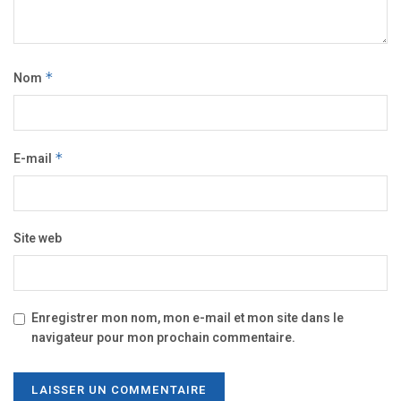
Nom
*
E-mail
*
Site web
Enregistrer mon nom, mon e-mail et mon site dans le
navigateur pour mon prochain commentaire.