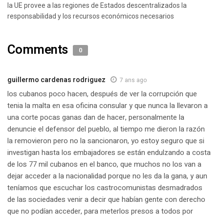
la UE provee a las regiones de Estados descentralizados la
responsabilidad y los recursos económicos necesarios
Comments
0
guillermo cardenas rodriguez
7 ans ago
los cubanos poco hacen, después de ver la corrupción que
tenia la malta en esa oficina consular y que nunca la llevaron a
una corte pocas ganas dan de hacer, personalmente la
denuncie el defensor del pueblo, al tiempo me dieron la razón
la removieron pero no la sancionaron, yo estoy seguro que si
investigan hasta los embajadores se están endulzando a costa
de los 77 mil cubanos en el banco, que muchos no los van a
dejar acceder a la nacionalidad porque no les da la gana, y aun
teníamos que escuchar los castrocomunistas desmadrados
de las sociedades venir a decir que habían gente con derecho
que no podían acceder, para meterlos presos a todos por