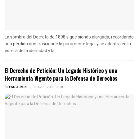
La sombra del Decreto de 1898 sigue siendo alargada, recordando
una pérdida que trasciende lo puramente legal y se adentra en la
esfera de la identidad y la...
El Derecho de Petición: Un Legado Histórico y una
Herramienta Vigente para la Defensa de Derechos
BY
ESC-ADMIN
17 AVRIL 2025
0