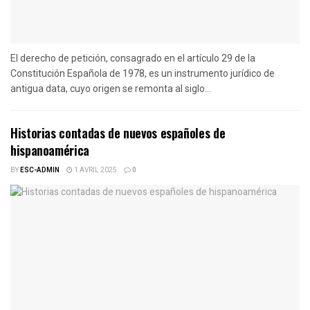
El derecho de petición, consagrado en el artículo 29 de la
Constitución Española de 1978, es un instrumento jurídico de
antigua data, cuyo origen se remonta al siglo...
Historias contadas de nuevos españoles de
hispanoamérica
BY
ESC-ADMIN
1 AVRIL 2025
0