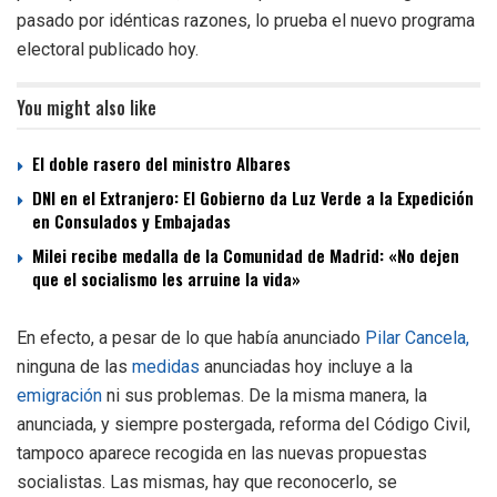
pasado por idénticas razones, lo prueba el nuevo programa
electoral publicado hoy.
You might also like
El doble rasero del ministro Albares
DNI en el Extranjero: El Gobierno da Luz Verde a la Expedición
en Consulados y Embajadas
Milei recibe medalla de la Comunidad de Madrid: «No dejen
que el socialismo les arruine la vida»
En efecto, a pesar de lo que había anunciado
Pilar Cancela,
ninguna de las
medidas
anunciadas hoy incluye a la
emigración
ni sus problemas. De la misma manera, la
anunciada, y siempre postergada, reforma del Código Civil,
tampoco aparece recogida en las nuevas propuestas
socialistas. Las mismas, hay que reconocerlo, se