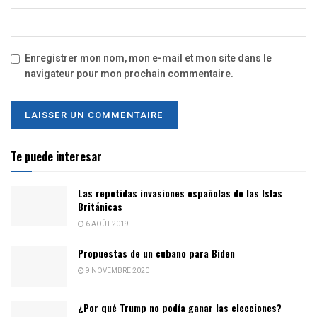
Enregistrer mon nom, mon e-mail et mon site dans le
navigateur pour mon prochain commentaire.
Te puede interesar
Las repetidas invasiones españolas de las Islas
Británicas
6 AOÛT 2019
Propuestas de un cubano para Biden
9 NOVEMBRE 2020
¿Por qué Trump no podía ganar las elecciones?