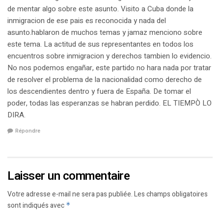
de mentar algo sobre este asunto. Visito a Cuba donde la
inmigracion de ese pais es reconocida y nada del
asunto.hablaron de muchos temas y jamaz menciono sobre
este tema. La actitud de sus representantes en todos los
encuentros sobre inmigracion y derechos tambien lo evidencio.
No nos podemos engañar, este partido no hara nada por tratar
de resolver el problema de la nacionalidad como derecho de
los descendientes dentro y fuera de España. De tomar el
poder, todas las esperanzas se habran perdido. EL TIEMPÒ LO
DIRA.
Répondre
Laisser un commentaire
Votre adresse e-mail ne sera pas publiée.
Les champs obligatoires
sont indiqués avec
*