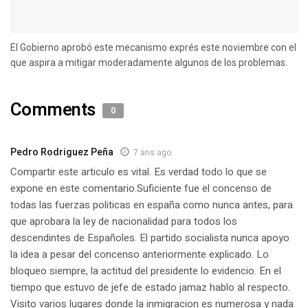
El Gobierno aprobó este mecanismo exprés este noviembre con el
que aspira a mitigar moderadamente algunos de los problemas.
Comments
0
Pedro Rodriguez Peña
7 ans ago
Compartir este articulo es vital. Es verdad todo lo que se
expone en este comentario.Suficiente fue el concenso de
todas las fuerzas politicas en españa como nunca antes, para
que aprobara la ley de nacionalidad para todos los
descendintes de Españoles. El partido socialista nunca apoyo
la idea a pesar del concenso anteriormente explicado. Lo
bloqueo siempre, la actitud del presidente lo evidencio. En el
tiempo que estuvo de jefe de estado jamaz hablo al respecto.
Visito varios lugares donde la inmigracion es numerosa y nada