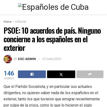
Home
Editorial
PSOE: 10 acuerdos de país. Ninguno
concierne a los españoles en el
exterior
BY
ESC-ADMIN
27 mars 2019
146
SHARES
Que el Partido Socialista, y en particular sus actuales
dirigentes, no quieren saber nada de los españoles en el
exterior, tanto los que tuvieron que emigrar recientemente
por culpa de la crisis, como lo que lo hicieron el siglo