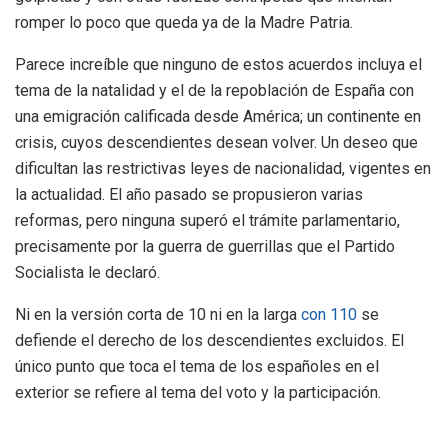
romper lo poco que queda ya de la Madre Patria.
Parece increíble que ninguno de estos acuerdos incluya el
tema de la natalidad y el de la repoblación de España con
una emigración calificada desde América; un continente en
crisis, cuyos descendientes desean volver. Un deseo que
dificultan las restrictivas leyes de nacionalidad, vigentes en
la actualidad. El año pasado se propusieron varias
reformas, pero ninguna superó el trámite parlamentario,
precisamente por la guerra de guerrillas que el Partido
Socialista le declaró.
Ni en la versión corta de 10 ni en la larga
con 110
se
defiende el derecho de los descendientes excluidos. El
único punto que toca el tema de los españoles en el
exterior se refiere al tema del voto y la participación.