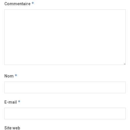
Commentaire
*
Nom
*
E-mail
*
Site web