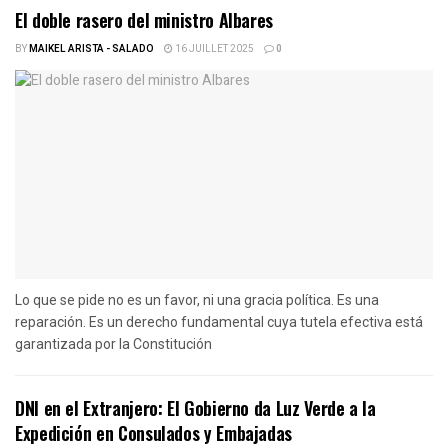
El doble rasero del ministro Albares
BY
MAIKEL ARISTA - SALADO
16 JUILLET 2025
0
Lo que se pide no es un favor, ni una gracia política. Es una
reparación. Es un derecho fundamental cuya tutela efectiva está
garantizada por la Constitución
DNI en el Extranjero: El Gobierno da Luz Verde a la
Expedición en Consulados y Embajadas