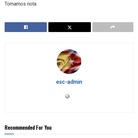
Tomamos nota.
esc-admin
Recommended For You