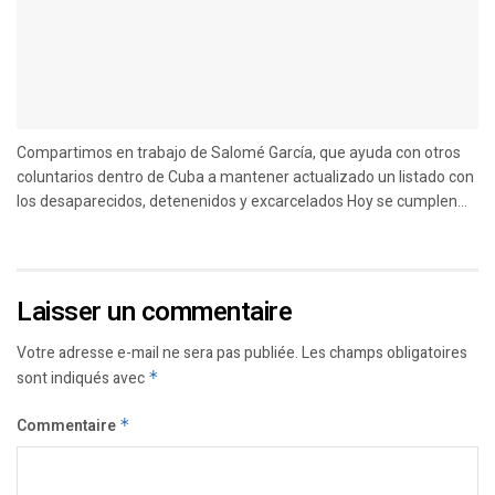
Compartimos en trabajo de Salomé García, que ayuda con otros
coluntarios dentro de Cuba a mantener actualizado un listado con
los desaparecidos, detenenidos y excarcelados Hoy se cumplen...
Laisser un commentaire
Votre adresse e-mail ne sera pas publiée.
Les champs obligatoires
sont indiqués avec
*
Commentaire
*