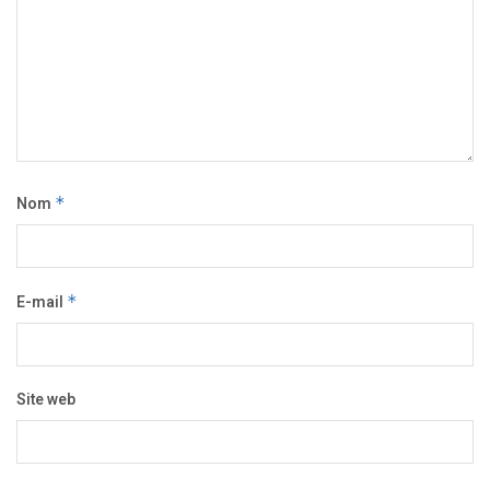
Nom
*
E-mail
*
Site web