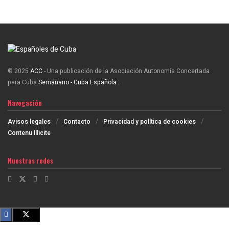
© 2025
ACC
- Una publicación de la Asociación Autonomía Concertada
para Cuba
Semanario - Cuba Española
.
Navegación
Avisos legales
Contacto
Privacidad y política de cookies
Contenu Illicite
Nuestras redes