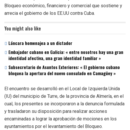
Bloqueo económico, financiero y comercial que sostiene y
arrecia el gobierno de los EE.UU contra Cuba.
You might also like
Láncara homenajea a un dictador
Embajador cubano en Galicia: « entre nosotros hay una gran
identidad afectiva, una gran identidad familiar »
Subsecretario de Asuntos Exteriores: « El gobierno cubano
bloquea la apertura del nuevo consulado en Camagüey »
El encuentro se desarrolló en el Local de Izquierda Unida
(IU) del municipio de Turre, de la provincia de Almería, en el
cual, los presentes se incorporaron a la denuncia formulada
y trasladaron su disposición para realizar acciones
encaminadas a lograr la aprobación de mociones en los
ayuntamientos por el levantamiento del Bloqueo.