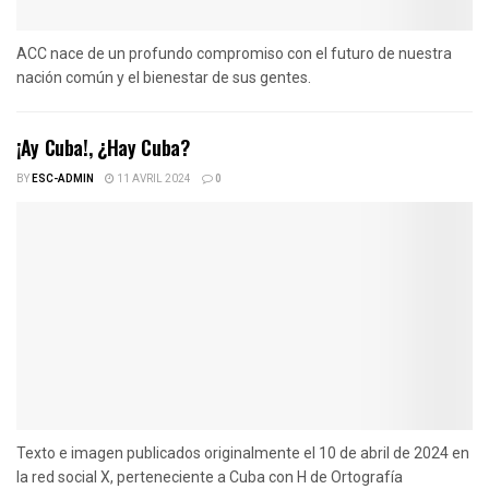
ACC nace de un profundo compromiso con el futuro de nuestra
nación común y el bienestar de sus gentes.
¡Ay Cuba!, ¿Hay Cuba?
BY
ESC-ADMIN
11 AVRIL 2024
0
Texto e imagen publicados originalmente el 10 de abril de 2024 en
la red social X, perteneciente a Cuba con H de Ortografía