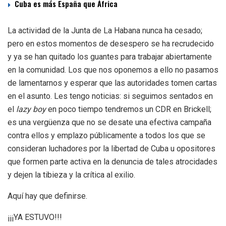
Cuba es más España que África
La actividad de la Junta de La Habana nunca ha cesado;
pero en estos momentos de desespero se ha recrudecido
y ya se han quitado los guantes para trabajar abiertamente
en la comunidad. Los que nos oponemos a ello no pasamos
de lamentarnos y esperar que las autoridades tomen cartas
en el asunto. Les tengo noticias: si seguimos sentados en
el
lazy boy
en poco tiempo tendremos un CDR en Brickell;
es una vergüenza que no se desate una efectiva campaña
contra ellos y emplazo públicamente a todos los que se
consideran luchadores por la libertad de Cuba u opositores
que formen parte activa en la denuncia de tales atrocidades
y dejen la tibieza y la crítica al exilio.
Aquí hay que definirse.
¡¡¡YA ESTUVO!!!