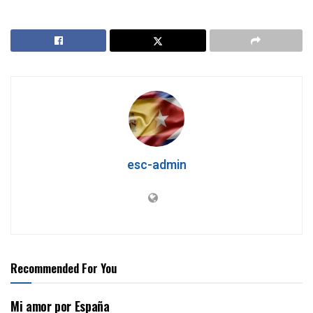
esc-admin
Recommended For You
Mi amor por España