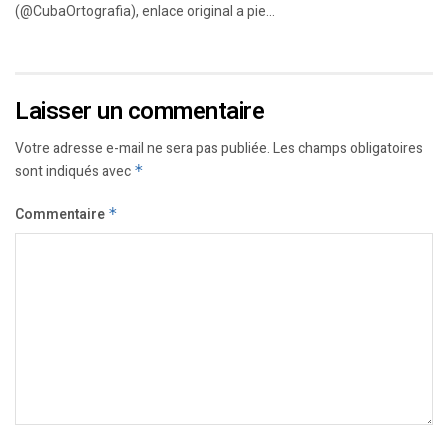
(@CubaOrtografia), enlace original a pie...
Laisser un commentaire
Votre adresse e-mail ne sera pas publiée.
Les champs obligatoires
sont indiqués avec
*
Commentaire
*