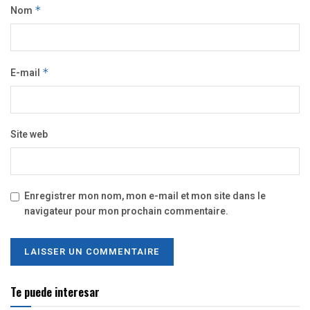
Nom
*
E-mail
*
Site web
Enregistrer mon nom, mon e-mail et mon site dans le
navigateur pour mon prochain commentaire.
Te puede interesar