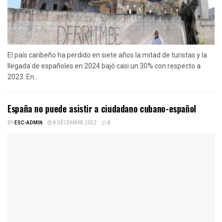
El país caribeño ha perdido en siete años la mitad de turistas y la
llegada de españoles en 2024 bajó casi un 30% con respecto a
2023. En...
España no puede asistir a ciudadano cubano-español
BY
ESC-ADMIN
8 DÉCEMBRE 2022
0