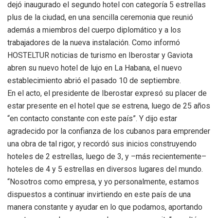
dejó inaugurado el segundo hotel con categoría 5 estrellas
plus de la ciudad, en una sencilla ceremonia que reunió
además a miembros del cuerpo diplomático y a los
trabajadores de la nueva instalación. Como informó
HOSTELTUR noticias de turismo en Iberostar y Gaviota
abren su nuevo hotel de lujo en La Habana, el nuevo
establecimiento abrió el pasado 10 de septiembre.
En el acto, el presidente de Iberostar expresó su placer de
estar presente en el hotel que se estrena, luego de 25 años
“en contacto constante con este país”. Y dijo estar
agradecido por la confianza de los cubanos para emprender
una obra de tal rigor, y recordó sus inicios construyendo
hoteles de 2 estrellas, luego de 3, y –más recientemente–
hoteles de 4 y 5 estrellas en diversos lugares del mundo.
“Nosotros como empresa, y yo personalmente, estamos
dispuestos a continuar invirtiendo en este país de una
manera constante y ayudar en lo que podamos, aportando