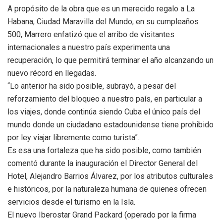
A propósito de la obra que es un merecido regalo a La
Habana, Ciudad Maravilla del Mundo, en su cumpleaños
500, Marrero enfatizó que el arribo de visitantes
internacionales a nuestro país experimenta una
recuperación, lo que permitirá terminar el año alcanzando un
nuevo récord en llegadas.
“Lo anterior ha sido posible, subrayó, a pesar del
reforzamiento del bloqueo a nuestro país, en particular a
los viajes, donde continúa siendo Cuba el único país del
mundo donde un ciudadano estadounidense tiene prohibido
por ley viajar libremente como turista”.
Es esa una fortaleza que ha sido posible, como también
comentó durante la inauguración el Director General del
Hotel, Alejandro Barrios Álvarez, por los atributos culturales
e históricos, por la naturaleza humana de quienes ofrecen
servicios desde el turismo en la Isla.
El nuevo Iberostar Grand Packard (operado por la firma