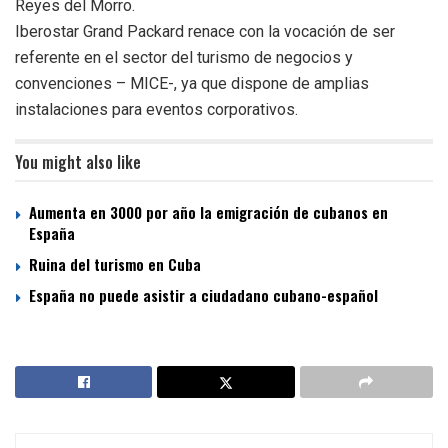
Reyes del Morro.
Iberostar Grand Packard renace con la vocación de ser
referente en el sector del turismo de negocios y
convenciones – MICE-, ya que dispone de amplias
instalaciones para eventos corporativos.
You might also like
Aumenta en 3000 por año la emigración de cubanos en
España
Ruina del turismo en Cuba
España no puede asistir a ciudadano cubano-español