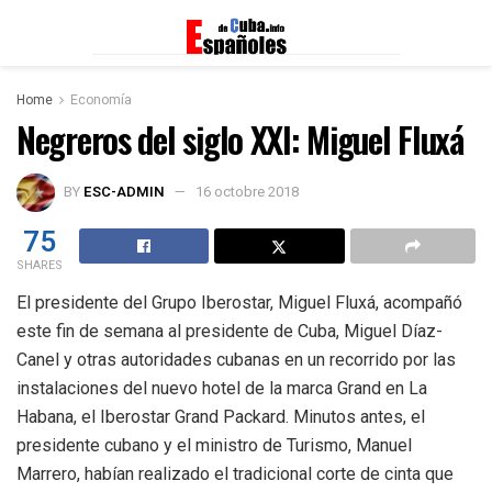
Home
Economía
Negreros del siglo XXI: Miguel Fluxá
BY
ESC-ADMIN
16 octobre 2018
75
SHARES
El presidente del Grupo Iberostar, Miguel Fluxá, acompañó
este fin de semana al presidente de Cuba, Miguel Díaz-
Canel y otras autoridades cubanas en un recorrido por las
instalaciones del nuevo hotel de la marca Grand en La
Habana, el Iberostar Grand Packard. Minutos antes, el
presidente cubano y el ministro de Turismo, Manuel
Marrero, habían realizado el tradicional corte de cinta que