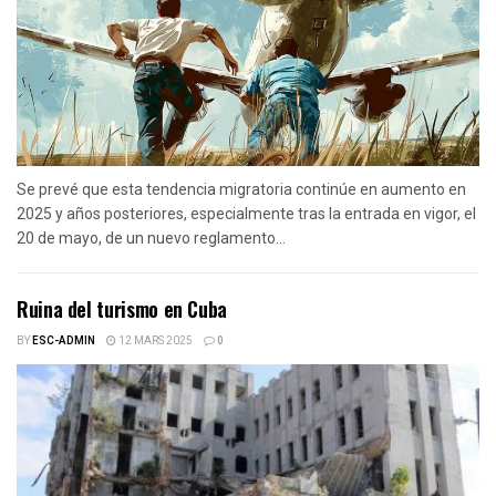
Se prevé que esta tendencia migratoria continúe en aumento en
2025 y años posteriores, especialmente tras la entrada en vigor, el
20 de mayo, de un nuevo reglamento...
Ruina del turismo en Cuba
BY
ESC-ADMIN
12 MARS 2025
0