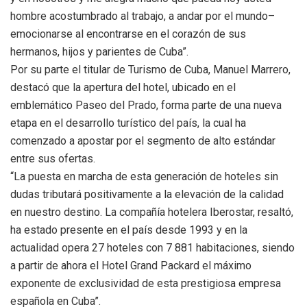
hombre acostumbrado al trabajo, a andar por el mundo–
emocionarse al encontrarse en el corazón de sus
hermanos, hijos y parientes de Cuba”.
Por su parte el titular de Turismo de Cuba, Manuel Marrero,
destacó que la apertura del hotel, ubicado en el
emblemático Paseo del Prado, forma parte de una nueva
etapa en el desarrollo turístico del país, la cual ha
comenzado a apostar por el segmento de alto estándar
entre sus ofertas.
“La puesta en marcha de esta generación de hoteles sin
dudas tributará positivamente a la elevación de la calidad
en nuestro destino. La compañía hotelera Iberostar, resaltó,
ha estado presente en el país desde 1993 y en la
actualidad opera 27 hoteles con 7 881 habitaciones, siendo
a partir de ahora el Hotel Grand Packard el máximo
exponente de exclusividad de esta prestigiosa empresa
española en Cuba”.