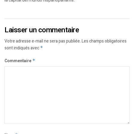
Laisser un commentaire
Votre adresse e-mail ne sera pas publiée.
Les champs obligatoires
sont indiqués avec
*
Commentaire
*