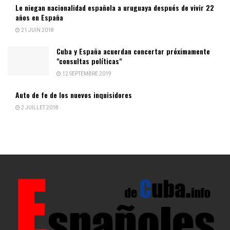
Le niegan nacionalidad española a uruguaya después de vivir 22
años en España
21 JUIN 2018
Cuba y España acuerdan concertar próximamente
"consultas políticas"
12 SEPTEMBRE 2019
Auto de fe de los nuevos inquisidores
2 JUILLET 2018