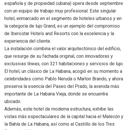
española y de propiedad cubana) opera desde septiembre
con un equipo de trabajo muy profesional. Este singular
hotel, enmarcado en el segmento de hoteles urbanos y en
la categoría de lujo Grand, es un ejemplo del compromiso
de Iberostar Hotels and Resorts con la excelencia y la
experiencia del cliente.
La instalación combina el valor arquitectónico del edificio,
que resurge de su fachada original, con innovadoras y
exclusivas líneas, con 321 habitaciones y servicios de lujo.
El hotel, un clásico de La Habana, acogió en su momento a
celebridades como Pablo Neruda o Marlon Brando, y ahora
preserva la esencia del Paseo del Prado, la avenida más
importante de La Habana Vieja, donde se encuentra
ubicado.
Además, este hotel de moderna estructura, exhibe las
vistas más espectaculares de la capital hacia el Malecón y
la Bahía de La Habana, así como al Castillo de los Tres