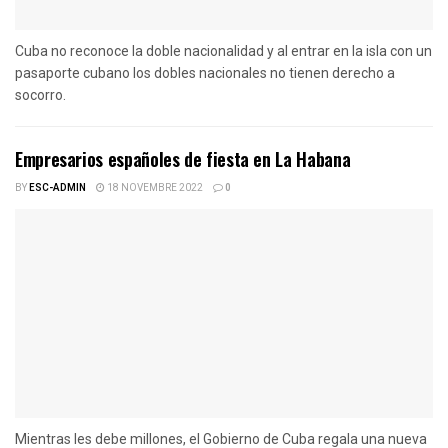
Cuba no reconoce la doble nacionalidad y al entrar en la isla con un
pasaporte cubano los dobles nacionales no tienen derecho a
socorro.
Empresarios españoles de fiesta en La Habana
BY
ESC-ADMIN
18 NOVEMBRE 2022
0
Mientras les debe millones, el Gobierno de Cuba regala una nueva