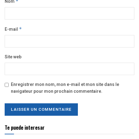
Nom
*
E-mail
*
Site web
Enregistrer mon nom, mon e-mail et mon site dans le
navigateur pour mon prochain commentaire.
Te puede interesar