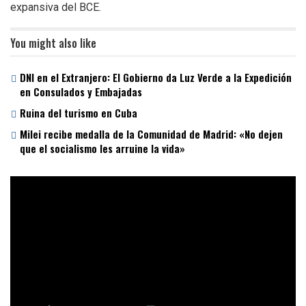
expansiva del BCE.
You might also like
DNI en el Extranjero: El Gobierno da Luz Verde a la Expedición
en Consulados y Embajadas
Ruina del turismo en Cuba
Milei recibe medalla de la Comunidad de Madrid: «No dejen
que el socialismo les arruine la vida»