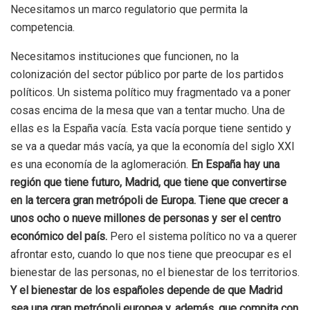
Necesitamos un marco regulatorio que permita la
competencia.
Necesitamos instituciones que funcionen, no la
colonización del sector público por parte de los partidos
políticos. Un sistema político muy fragmentado va a poner
cosas encima de la mesa que van a tentar mucho. Una de
ellas es la España vacía. Esta vacía porque tiene sentido y
se va a quedar más vacía, ya que la economía del siglo XXI
es una economía de la aglomeración.
En España hay una
región que tiene futuro, Madrid, que tiene que convertirse
en la tercera gran metrópoli de Europa. Tiene que crecer a
unos ocho o nueve millones de personas y ser el centro
económico del país.
Pero el sistema político no va a querer
afrontar esto, cuando lo que nos tiene que preocupar es el
bienestar de las personas, no el bienestar de los territorios.
Y el bienestar de los españoles depende de que Madrid
sea una gran metrópoli europea y, además, que compita con