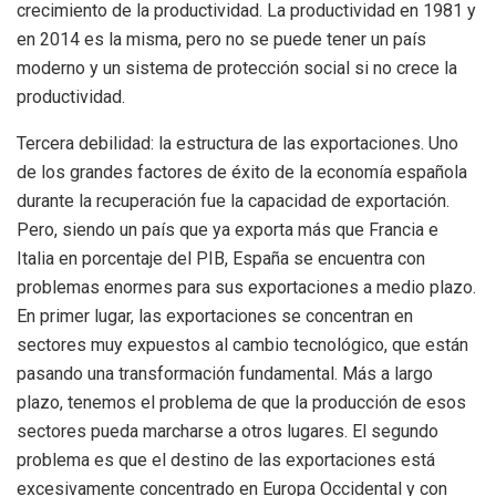
crecimiento de la productividad. La productividad en 1981 y
en 2014 es la misma, pero no se puede tener un país
moderno y un sistema de protección social si no crece la
productividad.
Tercera debilidad: la estructura de las exportaciones. Uno
de los grandes factores de éxito de la economía española
durante la recuperación fue la capacidad de exportación.
Pero, siendo un país que ya exporta más que Francia e
Italia en porcentaje del PIB, España se encuentra con
problemas enormes para sus exportaciones a medio plazo.
En primer lugar, las exportaciones se concentran en
sectores muy expuestos al cambio tecnológico, que están
pasando una transformación fundamental. Más a largo
plazo, tenemos el problema de que la producción de esos
sectores pueda marcharse a otros lugares. El segundo
problema es que el destino de las exportaciones está
excesivamente concentrado en Europa Occidental y con