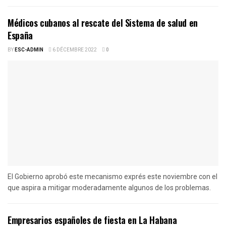
Médicos cubanos al rescate del Sistema de salud en
España
BY
ESC-ADMIN
6 DÉCEMBRE 2022
0
El Gobierno aprobó este mecanismo exprés este noviembre con el
que aspira a mitigar moderadamente algunos de los problemas.
Empresarios españoles de fiesta en La Habana