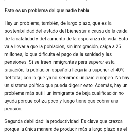
Este es un problema del que nadie habla.
Hay un problema, también, de largo plazo, que es la
sostenibilidad del estado del bienestar a causa de la caída
de la natalidad y del aumento de la esperanza de vida. Esto
va a llevar a que la población, sin inmigración, caiga a 25
millones, lo que dificulta el pago de la sanidad y las
pensiones. Si se traen inmigrantes para superar esta
situación, la población española llegaría a suponer el 40%
del total, con lo que ya no seríamos un país europeo. No hay
un sistema político que pueda digerir esto. Además, hay un
problema más sutil: un inmigrante de baja cualificación no
ayuda porque cotiza poco y luego tiene que cobrar una
pensión.
Segunda debilidad: la productividad. Es clave que crezca
porque la única manera de producir más a largo plazo es el