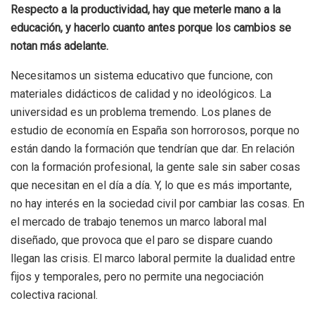
Respecto a la productividad, hay que meterle mano a la
educación, y hacerlo cuanto antes porque los cambios se
notan más adelante.
Necesitamos un sistema educativo que funcione, con
materiales didácticos de calidad y no ideológicos. La
universidad es un problema tremendo. Los planes de
estudio de economía en España son horrorosos, porque no
están dando la formación que tendrían que dar. En relación
con la formación profesional, la gente sale sin saber cosas
que necesitan en el día a día. Y, lo que es más importante,
no hay interés en la sociedad civil por cambiar las cosas. En
el mercado de trabajo tenemos un marco laboral mal
diseñado, que provoca que el paro se dispare cuando
llegan las crisis. El marco laboral permite la dualidad entre
fijos y temporales, pero no permite una negociación
colectiva racional.