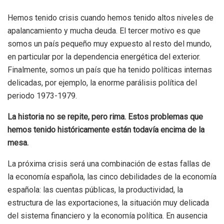
Hemos tenido crisis cuando hemos tenido altos niveles de
apalancamiento y mucha deuda. El tercer motivo es que
somos un país pequeño muy expuesto al resto del mundo,
en particular por la dependencia energética del exterior.
Finalmente, somos un país que ha tenido políticas internas
delicadas, por ejemplo, la enorme parálisis política del
periodo 1973-1979.
La historia no se repite, pero rima. Estos problemas que
hemos tenido históricamente están todavía encima de la
mesa.
La próxima crisis será una combinación de estas fallas de
la economía española, las cinco debilidades de la economía
española: las cuentas públicas, la productividad, la
estructura de las exportaciones, la situación muy delicada
del sistema financiero y la economía política. En ausencia