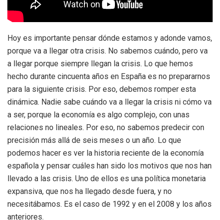
Hoy es importante pensar dónde estamos y adonde vamos,
porque va a llegar otra crisis. No sabemos cuándo, pero va
a llegar porque siempre llegan la crisis. Lo que hemos
hecho durante cincuenta años en España es no prepararnos
para la siguiente crisis. Por eso, debemos romper esta
dinámica. Nadie sabe cuándo va a llegar la crisis ni cómo va
a ser, porque la economía es algo complejo, con unas
relaciones no lineales. Por eso, no sabemos predecir con
precisión más allá de seis meses o un año. Lo que
podemos hacer es ver la historia reciente de la economía
española y pensar cuáles han sido los motivos que nos han
llevado a las crisis. Uno de ellos es una política monetaria
expansiva, que nos ha llegado desde fuera, y no
necesitábamos. Es el caso de 1992 y en el 2008 y los años
anteriores.