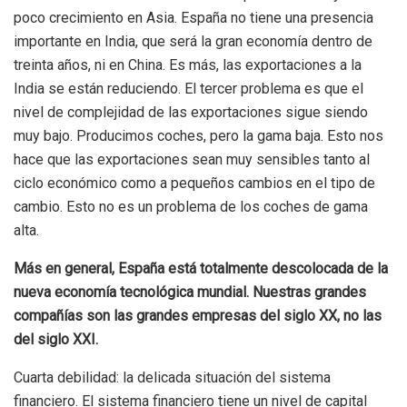
poco crecimiento en Asia. España no tiene una presencia
importante en India, que será la gran economía dentro de
treinta años, ni en China. Es más, las exportaciones a la
India se están reduciendo. El tercer problema es que el
nivel de complejidad de las exportaciones sigue siendo
muy bajo. Producimos coches, pero la gama baja. Esto nos
hace que las exportaciones sean muy sensibles tanto al
ciclo económico como a pequeños cambios en el tipo de
cambio. Esto no es un problema de los coches de gama
alta.
Más en general, España está totalmente descolocada de la
nueva economía tecnológica mundial. Nuestras grandes
compañías son las grandes empresas del siglo XX, no las
del siglo XXI.
Cuarta debilidad: la delicada situación del sistema
financiero. El sistema financiero tiene un nivel de capital