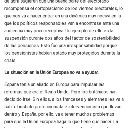
de abril sugieren que una buena parte del electorado
recompensa el cortoplacismo de los viernes electorales, lo
que nos va a hacer entrar en una dinámica muy nociva en la
que los políticos responsables van a encontrase ante una
audiencia muy poco receptiva. Un ejemplo de ello es la
suspensión durante dos años del factor de sostenibilidad
de las pensiones. Esto fue una irresponsabilidad porque
los pensionistas habían estado muy protegidos durante la
crisis.
La situación en la Unión Europea no va a ayudar.
España tenía un aliado en Europa para impulsar las
reformas que era el Reino Unido. Pero los británicos han
decidido irse. Sin ellos, a los franceses y alemanes les va a
salir el instinto proteccionista e intervencionista que llevan
dentro y España, por ello, va a tener muchos problemas
para que la Unión Europea haga lo que tiene que hacer. La