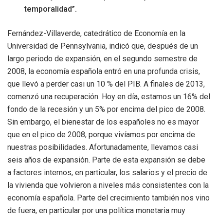
temporalidad”.
Fernández-Villaverde, catedrático de Economía en la
Universidad de Pennsylvania, indicó que, después de un
largo periodo de expansión, en el segundo semestre de
2008, la economía española entró en una profunda crisis,
que llevó a perder casi un 10 % del PIB. A finales de 2013,
comenzó una recuperación. Hoy en día, estamos un 16% del
fondo de la recesión y un 5% por encima del pico de 2008.
Sin embargo, el bienestar de los españoles no es mayor
que en el pico de 2008, porque vivíamos por encima de
nuestras posibilidades. Afortunadamente, llevamos casi
seis años de expansión. Parte de esta expansión se debe
a factores internos, en particular, los salarios y el precio de
la vivienda que volvieron a niveles más consistentes con la
economía española. Parte del crecimiento también nos vino
de fuera, en particular por una política monetaria muy