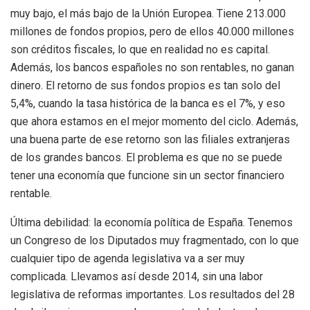
muy bajo, el más bajo de la Unión Europea. Tiene 213.000
millones de fondos propios, pero de ellos 40.000 millones
son créditos fiscales, lo que en realidad no es capital.
Además, los bancos españoles no son rentables, no ganan
dinero. El retorno de sus fondos propios es tan solo del
5,4%, cuando la tasa histórica de la banca es el 7%, y eso
que ahora estamos en el mejor momento del ciclo. Además,
una buena parte de ese retorno son las filiales extranjeras
de los grandes bancos. El problema es que no se puede
tener una economía que funcione sin un sector financiero
rentable.
Última debilidad: la economía política de España. Tenemos
un Congreso de los Diputados muy fragmentado, con lo que
cualquier tipo de agenda legislativa va a ser muy
complicada. Llevamos así desde 2014, sin una labor
legislativa de reformas importantes. Los resultados del 28