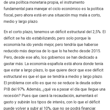
de una política monetaria propia, el instrumento
fundamental para manejar el ciclo económico es la política
fiscal, pero ahora está en una situación muy mala a corto,
medio y largo plazo.
En el corto plazo, tenemos un déficit estructural del 2,5%. El
déficit se ha ido estabilizando, pero solo porque la
economía ha ido yendo mejor, pero tendría que haberse
reducido más deprisa de lo que lo ha hecho desde 2015.
Pero, desde ese año, los gobiernos se han dedicado a
gastar más. La economía española está ahora donde tenía
que estar a largo plazo, lo que quiere decir que ese déficit
estructural es que el que se tendría a medio y largo plazo.
El problema con ello es que no se reduce la deuda sobre
PIB del 97%. Además, ¿qué va a pasar el día que llegue una
recesión? Pues que caerá la recaudación, aumentará el
gasto y subirán los tipos de interés, con lo que el déficit
puede volver a subir al 10%, que no se podrá financiar.