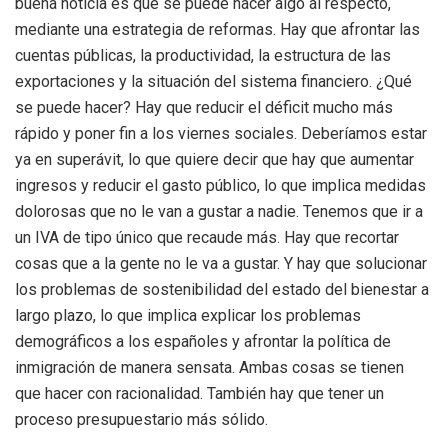
buena noticia es que se puede hacer algo al respecto,
mediante una estrategia de reformas. Hay que afrontar las
cuentas públicas, la productividad, la estructura de las
exportaciones y la situación del sistema financiero. ¿Qué
se puede hacer? Hay que reducir el déficit mucho más
rápido y poner fin a los viernes sociales. Deberíamos estar
ya en superávit, lo que quiere decir que hay que aumentar
ingresos y reducir el gasto público, lo que implica medidas
dolorosas que no le van a gustar a nadie. Tenemos que ir a
un IVA de tipo único que recaude más. Hay que recortar
cosas que a la gente no le va a gustar. Y hay que solucionar
los problemas de sostenibilidad del estado del bienestar a
largo plazo, lo que implica explicar los problemas
demográficos a los españoles y afrontar la política de
inmigración de manera sensata. Ambas cosas se tienen
que hacer con racionalidad. También hay que tener un
proceso presupuestario más sólido.