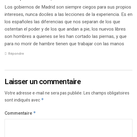
Los gobiernos de Madrid son siempre ciegos para sus propios
intereses, nunca dociles a las lecciones de la experiencia. Es en
los españoles las diferencias que nos separan de los que
ostentan el poder y de los que andan a pie, los nuevos libres
son hombres a quienes se les han cortado las piernas, y que
para no morir de hambre tienen que trabajar con las manos
Répondre
Laisser un commentaire
Votre adresse e-mail ne sera pas publiée.
Les champs obligatoires
sont indiqués avec
*
Commentaire
*