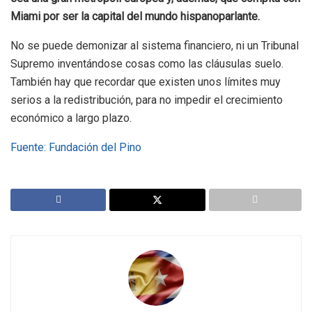
Miami por ser la capital del mundo hispanoparlante.
No se puede demonizar al sistema financiero, ni un Tribunal
Supremo inventándose cosas como las cláusulas suelo.
También hay que recordar que existen unos límites muy
serios a la redistribución, para no impedir el crecimiento
económico a largo plazo.
Fuente: Fundación del Pino