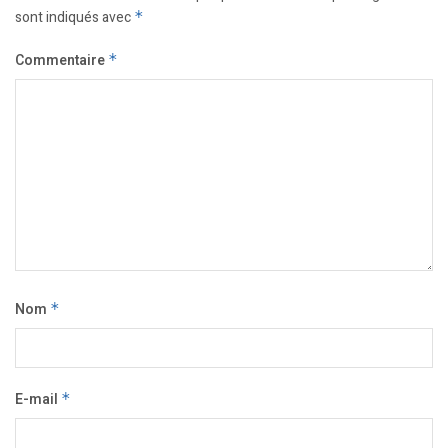
sont indiqués avec
*
Commentaire
*
Nom
*
E-mail
*