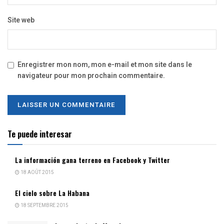
Site web
Enregistrer mon nom, mon e-mail et mon site dans le
navigateur pour mon prochain commentaire.
Te puede interesar
La información gana terreno en Facebook y Twitter
18 AOÛT 2015
El cielo sobre La Habana
18 SEPTEMBRE 2015