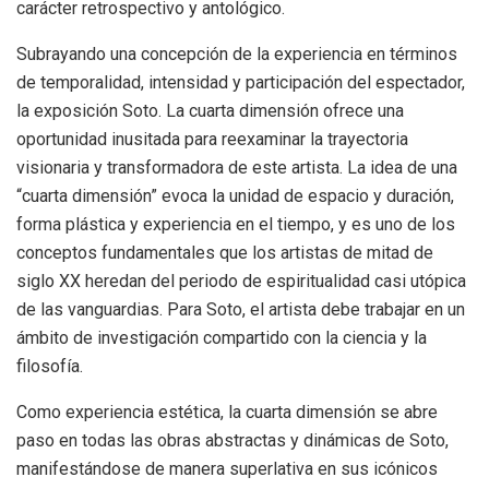
carácter retrospectivo y antológico.
Subrayando una concepción de la experiencia en términos
de temporalidad, intensidad y participación del espectador,
la exposición Soto. La cuarta dimensión ofrece una
oportunidad inusitada para reexaminar la trayectoria
visionaria y transformadora de este artista. La idea de una
“cuarta dimensión” evoca la unidad de espacio y duración,
forma plástica y experiencia en el tiempo, y es uno de los
conceptos fundamentales que los artistas de mitad de
siglo XX heredan del periodo de espiritualidad casi utópica
de las vanguardias. Para Soto, el artista debe trabajar en un
ámbito de investigación compartido con la ciencia y la
filosofía.
Como experiencia estética, la cuarta dimensión se abre
paso en todas las obras abstractas y dinámicas de Soto,
manifestándose de manera superlativa en sus icónicos