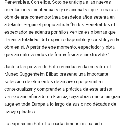
Penetrables. Con ellos, Soto se anticipa a las nuevas
orientaciones, contextuales y relacionales, que tomará la
obra de arte contemporánea desdelos años setenta en
adelante. Según el propio artista “En los Penetrables el
espectador se adentra por hilos verticales o barras que
llenan la totalidad del espacio disponible y constituyen la
obra en sí. A partir de ese momento, espectador y obra
quedan entreverados de forma física e inextricable.”
Junto a las piezas de Soto reunidas en la muestra, el
Museo Guggenheim Bilbao presenta una importante
selección de elementos de archivo que permiten
contextualizar y comprenderla práctica de este artista
venezolano afincado en Francia, cuya obra conoce un gran
auge en toda Europa a lo largo de sus cinco décadas de
trabajo plástico.
La exposición Soto. La cuarta dimensión, ha sido