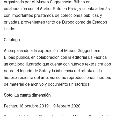
organizada por el Museo Guggenheim Bilbao en
colaboración con el Atelier Soto en París, y cuenta además
con importantes préstamos de colecciones públicas y
privadas, provenientes tanto de Europa como de Estados
Unidos.
Catálogo
Acompañando a la exposición, el Museo Guggenheim
Bilbao publica, en colaboración con la editorial La Fábrica,
un catálogo ilustrado que cuenta con nuevos textos críticos
sobre el legado de Soto y la influencia del artista en la
historia reciente del arte, así como reproducciones inéditas
de material de archivo y documentos históricos.
Soto. La cuarta dimensión.
Fechas: 18 octubre 2019 – 9 febrero 2020