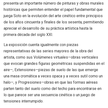
presenta un importante número de pinturas y obras murales
históricas que permiten entender el papel fundamental que
juega Soto en la evolución del arte cinético entre principios
de los años cincuenta y finales de los sesenta, permitiendo
apreciar el desarrollo de su práctica artística hasta la
primera década del siglo XXI.
La exposición cuenta igualmente con piezas
representativas de las series mayores de la obra del
artista, como sus Volúmenes virtuales—obras verticales
que evocan grandes figuras geométricas suspendidas en el
aire—, Extensiones—piezas de suelo de las que emerge
una masa cromática a veces opaca y a veces sutil como un
halo—, y Progresiones—obras en que las formas aéreas
parten tanto del suelo como del techo para encontrarse en
lo que parece ser una secuencia cinética o un juego de
tensiones interrumpido.