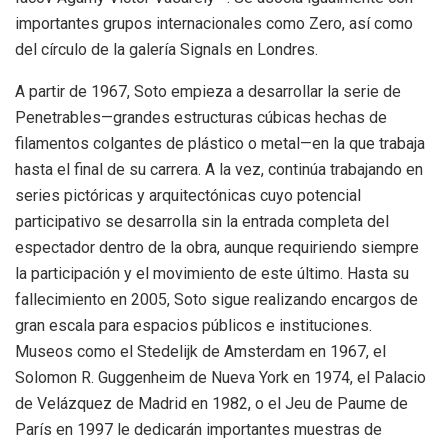
importantes grupos internacionales como Zero, así como
del círculo de la galería Signals en Londres.
A partir de 1967, Soto empieza a desarrollar la serie de
Penetrables—grandes estructuras cúbicas hechas de
filamentos colgantes de plástico o metal—en la que trabaja
hasta el final de su carrera. A la vez, continúa trabajando en
series pictóricas y arquitectónicas cuyo potencial
participativo se desarrolla sin la entrada completa del
espectador dentro de la obra, aunque requiriendo siempre
la participación y el movimiento de este último. Hasta su
fallecimiento en 2005, Soto sigue realizando encargos de
gran escala para espacios públicos e instituciones.
Museos como el Stedelijk de Amsterdam en 1967, el
Solomon R. Guggenheim de Nueva York en 1974, el Palacio
de Velázquez de Madrid en 1982, o el Jeu de Paume de
París en 1997 le dedicarán importantes muestras de