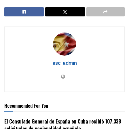
esc-admin
Recommended For You
El Consulado General de España en Cuba recibió 107.338
solicitudes de nacionalidad española