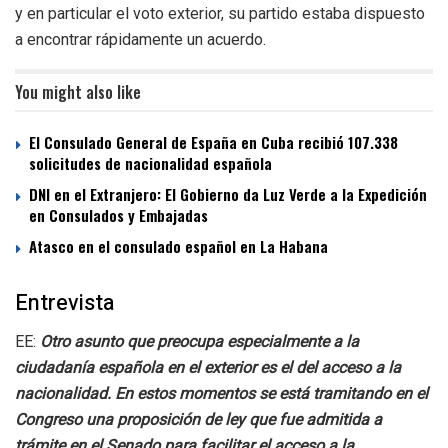
y en particular el voto exterior, su partido estaba dispuesto
a encontrar rápidamente un acuerdo.
You might also like
El Consulado General de España en Cuba recibió 107.338
solicitudes de nacionalidad española
DNI en el Extranjero: El Gobierno da Luz Verde a la Expedición
en Consulados y Embajadas
Atasco en el consulado español en La Habana
Entrevista
EE:
Otro asunto que preocupa especialmente a la
ciudadanía española en el exterior es el del acceso a la
nacionalidad. En estos momentos se está tramitando en el
Congreso una proposición de ley que fue admitida a
trámite en el Senado para facilitar el acceso a la