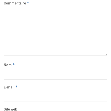
Commentaire
*
Nom
*
E-mail
*
Site web