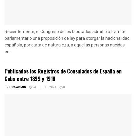
Recientemente, el Congreso de los Diputados admitió a trámite
parlamentario una proposición de ley para otorgar la nacionalidad
española, por carta de naturaleza, a aquellas personas nacidas
en...
Publicados los Registros de Consulados de España en
Cuba entre 1899 y 1918
BY
ESC-ADMIN
24 JUILLET 2024
0