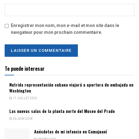
Enregistrer mon nom, mon e-mail et mon site dans le
navigateur pour mon prochain commentaire.
Te puede interesar
Nutrida representación cubana viajará a apertura de embajada en
Washington
17 JUILLET 2015
Las nuevas salas de la planta norte del Museo del Prado
26 JUIN 2018
Anécdotas de mi infancia en Camajuaní