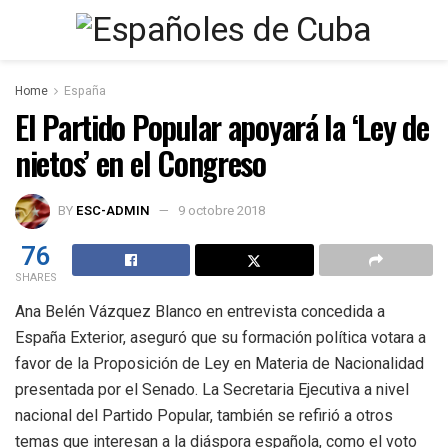
Home
España
El Partido Popular apoyará la ‘Ley de
nietos’ en el Congreso
BY
ESC-ADMIN
9 octobre 2018
76
SHARES
Ana Belén Vázquez Blanco en entrevista concedida a
España Exterior, aseguró que su formación política votara a
favor de la Proposición de Ley en Materia de Nacionalidad
presentada por el Senado. La Secretaria Ejecutiva a nivel
nacional del Partido Popular, también se refirió a otros
temas que interesan a la diáspora española, como el voto