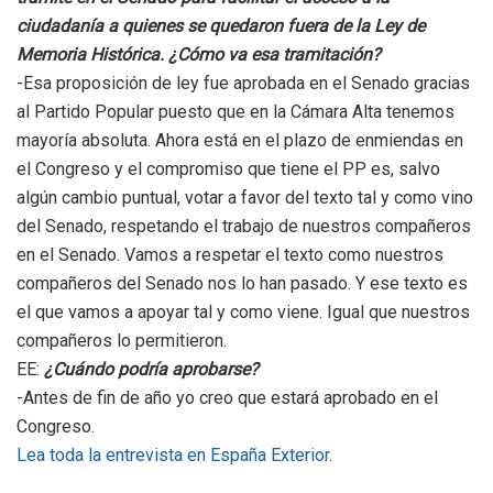
ciudadanía a quienes se quedaron fuera de la Ley de
Memoria Histórica. ¿Cómo va esa tramitación?
-Esa proposición de ley fue aprobada en el Senado gracias
al Partido Popular puesto que en la Cámara Alta tenemos
mayoría absoluta. Ahora está en el plazo de enmiendas en
el Congreso y el compromiso que tiene el PP es, salvo
algún cambio puntual, votar a favor del texto tal y como vino
del Senado, respetando el trabajo de nuestros compañeros
en el Senado. Vamos a respetar el texto como nuestros
compañeros del Senado nos lo han pasado. Y ese texto es
el que vamos a apoyar tal y como viene. Igual que nuestros
compañeros lo permitieron.
EE:
¿Cuándo podría aprobarse?
-Antes de fin de año yo creo que estará aprobado en el
Congreso.
Lea toda la entrevista en España Exterior.