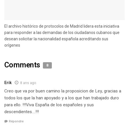
El archivo histórico de protocolos de Madrid lidera esta iniciativa
para responder a las demandas de los ciudadanos cubanos que
desean solicitar la nacionalidad española acreditando sus
orígenes
Comments
8
Erik
8 ans ago
Creo que va por buen camino la proposicion de Ley, gracias a
todos los que la han apoyado y a los que han trabajado duro
para ello. !!!Viva España de los españoles y sus
descendientes….!!!
Répondre