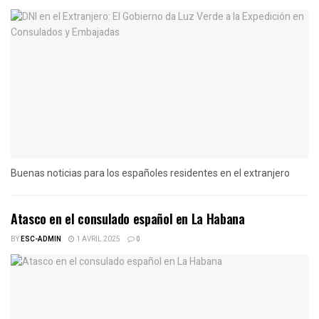
Buenas noticias para los españoles residentes en el extranjero
Atasco en el consulado español en La Habana
BY
ESC-ADMIN
1 AVRIL 2025
0