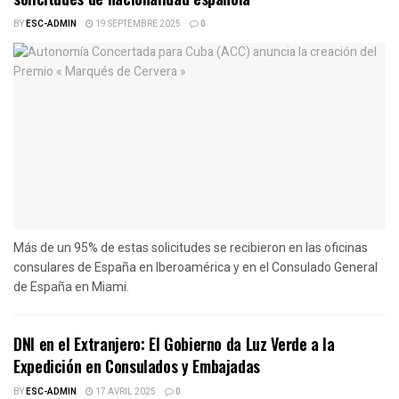
BY
ESC-ADMIN
19 SEPTEMBRE 2025
0
Más de un 95% de estas solicitudes se recibieron en las oficinas
consulares de España en Iberoamérica y en el Consulado General
de España en Miami.
DNI en el Extranjero: El Gobierno da Luz Verde a la
Expedición en Consulados y Embajadas
BY
ESC-ADMIN
17 AVRIL 2025
0