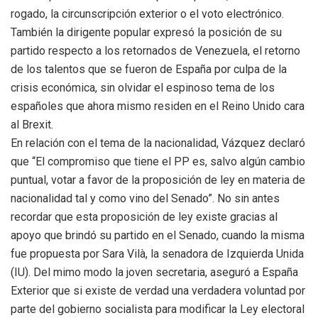
rogado, la circunscripción exterior o el voto electrónico.
También la dirigente popular expresó la posición de su
partido respecto a los retornados de Venezuela, el retorno
de los talentos que se fueron de España por culpa de la
crisis económica, sin olvidar el espinoso tema de los
españoles que ahora mismo residen en el Reino Unido cara
al Brexit.
En relación con el tema de la nacionalidad, Vázquez declaró
que “El compromiso que tiene el PP es, salvo algún cambio
puntual, votar a favor de la proposición de ley en materia de
nacionalidad tal y como vino del Senado”. No sin antes
recordar que esta proposición de ley existe gracias al
apoyo que brindó su partido en el Senado, cuando la misma
fue propuesta por Sara Vilà, la senadora de Izquierda Unida
(IU). Del mimo modo la joven secretaria, aseguró a España
Exterior que si existe de verdad una verdadera voluntad por
parte del gobierno socialista para modificar la Ley electoral