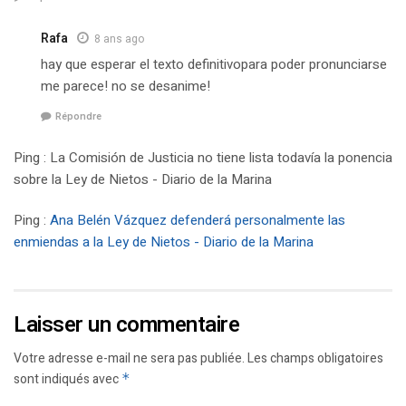
Rafa
8 ans ago
hay que esperar el texto definitivopara poder pronunciarse
me parece! no se desanime!
Répondre
Ping : La Comisión de Justicia no tiene lista todavía la ponencia
sobre la Ley de Nietos - Diario de la Marina
Ping :
Ana Belén Vázquez defenderá personalmente las
enmiendas a la Ley de Nietos - Diario de la Marina
Laisser un commentaire
Votre adresse e-mail ne sera pas publiée.
Les champs obligatoires
sont indiqués avec
*