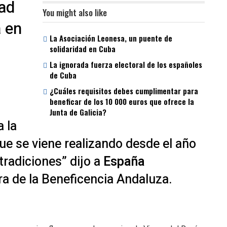
dad
You might also like
 en
La Asociación Leonesa, un puente de
solidaridad en Cuba
La ignorada fuerza electoral de los españoles
de Cuba
¿Cuáles requisitos debes cumplimentar para
beneficar de los 10 000 euros que ofrece la
Junta de Galicia?
a la
ue se viene realizando desde el año
tradiciones” dijo a
España
ra de la Beneficencia Andaluza.