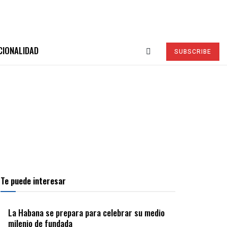
CIONALIDAD
SUBSCRIBE
Te puede interesar
La Habana se prepara para celebrar su medio
milenio de fundada