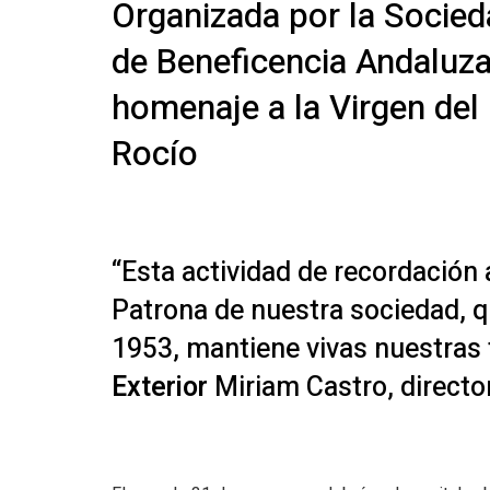
Organizada por la Socie
de Beneficencia Andaluza
homenaje a la Virgen del
Rocío
“Esta actividad de recordación 
Patrona de nuestra sociedad, q
1953, mantiene vivas nuestras 
Exterior
Miriam Castro, directo