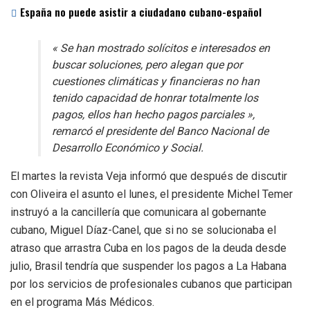
España no puede asistir a ciudadano cubano-español
« Se han mostrado solícitos e interesados en
buscar soluciones, pero alegan que por
cuestiones climáticas y financieras no han
tenido capacidad de honrar totalmente los
pagos, ellos han hecho pagos parciales »,
remarcó el presidente del Banco Nacional de
Desarrollo Económico y Social.
El martes la revista Veja informó que después de discutir
con Oliveira el asunto el lunes, el presidente Michel Temer
instruyó a la cancillería que comunicara al gobernante
cubano, Miguel Díaz-Canel, que si no se solucionaba el
atraso que arrastra Cuba en los pagos de la deuda desde
julio, Brasil tendría que suspender los pagos a La Habana
por los servicios de profesionales cubanos que participan
en el programa Más Médicos.