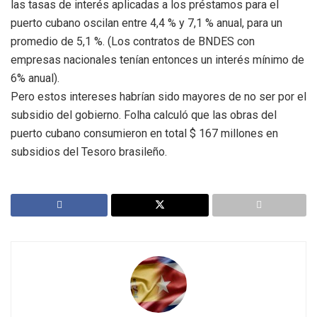
las tasas de interés aplicadas a los préstamos para el
puerto cubano oscilan entre 4,4 % y 7,1 % anual, para un
promedio de 5,1 %. (Los contratos de BNDES con
empresas nacionales tenían entonces un interés mínimo de
6% anual).
Pero estos intereses habrían sido mayores de no ser por el
subsidio del gobierno. Folha calculó que las obras del
puerto cubano consumieron en total $ 167 millones en
subsidios del Tesoro brasileño.