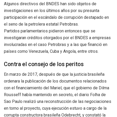
Algunos directivos del BNDES han sido objetos de
investigaciones en los últimos años por su presunta
participación en el escándalo de corrupción destapado en
el seno de la petrolera estatal Petrobras.
Partidos parlamentarios pidieron entonces que se
investigaran créditos otorgados por el BNDES a empresas
involucradas en el caso Petrobras y a las que financió en
países como Venezuela, Cuba y Angola, entre otros.
Contra el consejo de los peritos
En marzo de 2017, después de que la justicia brasileña
ordenara la publicación de los documentos relacionados
con el financiamiento del Mariel, que el gobierno de Dilma
Rousseff había mantenido en secreto, el diario Folha de
Sao Paulo realizó una reconstrucción de las negociaciones
en torno al proyecto, cuya ejecución estuvo a cargo de la
corrupta constructora brasileña Odebrecht, y constató la