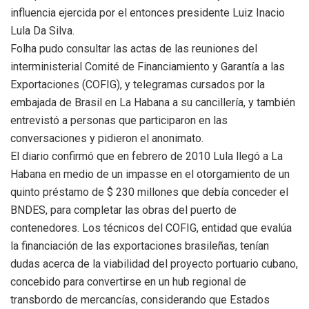
influencia ejercida por el entonces presidente Luiz Inacio
Lula Da Silva.
Folha pudo consultar las actas de las reuniones del
interministerial Comité de Financiamiento y Garantía a las
Exportaciones (COFIG), y telegramas cursados por la
embajada de Brasil en La Habana a su cancillería, y también
entrevistó a personas que participaron en las
conversaciones y pidieron el anonimato.
El diario confirmó que en febrero de 2010 Lula llegó a La
Habana en medio de un impasse en el otorgamiento de un
quinto préstamo de $ 230 millones que debía conceder el
BNDES, para completar las obras del puerto de
contenedores. Los técnicos del COFIG, entidad que evalúa
la financiación de las exportaciones brasileñas, tenían
dudas acerca de la viabilidad del proyecto portuario cubano,
concebido para convertirse en un hub regional de
transbordo de mercancías, considerando que Estados