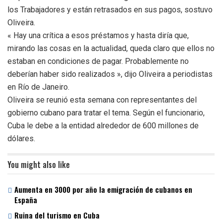
los Trabajadores y están retrasados en sus pagos, sostuvo
Oliveira.
« Hay una crítica a esos préstamos y hasta diría que,
mirando las cosas en la actualidad, queda claro que ellos no
estaban en condiciones de pagar. Probablemente no
deberían haber sido realizados », dijo Oliveira a periodistas
en Río de Janeiro.
Oliveira se reunió esta semana con representantes del
gobierno cubano para tratar el tema. Según el funcionario,
Cuba le debe a la entidad alrededor de 600 millones de
dólares.
You might also like
Aumenta en 3000 por año la emigración de cubanos en
España
Ruina del turismo en Cuba