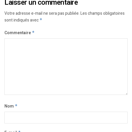
Laisser un commentaire
Votre adresse e-mail ne sera pas publiée.
Les champs obligatoires
sont indiqués avec
*
Commentaire
*
Nom
*