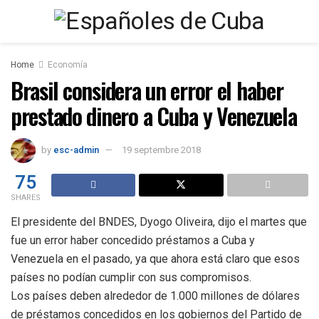
Home
Economía
Brasil considera un error el haber
prestado dinero a Cuba y Venezuela
by
esc-admin
19 septembre 2018
75
SHARES
El presidente del BNDES, Dyogo Oliveira, dijo el martes que
fue un error haber concedido préstamos a Cuba y
Venezuela en el pasado, ya que ahora está claro que esos
países no podían cumplir con sus compromisos.
Los países deben alrededor de 1.000 millones de dólares
de préstamos concedidos en los gobiernos del Partido de