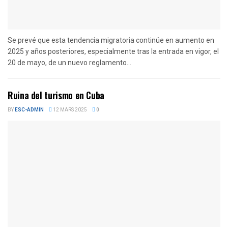
Se prevé que esta tendencia migratoria continúe en aumento en
2025 y años posteriores, especialmente tras la entrada en vigor, el
20 de mayo, de un nuevo reglamento...
Ruina del turismo en Cuba
BY
ESC-ADMIN
12 MARS 2025
0