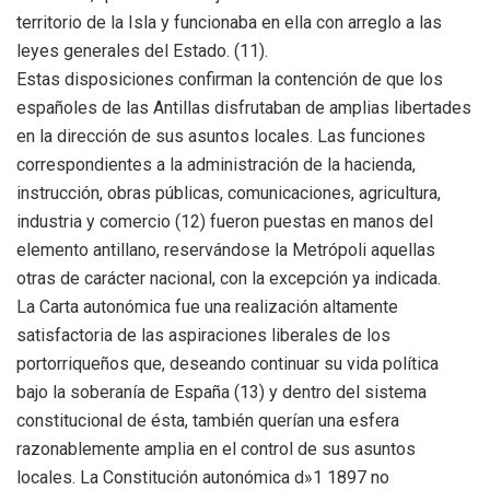
territorio de la Isla y funcionaba en ella con arreglo a las
leyes generales del Estado. (11).
Estas disposiciones confirman la contención de que los
españoles de las Antillas disfrutaban de amplias libertades
en la dirección de sus asuntos locales. Las funciones
correspondientes a la administración de la hacienda,
instrucción, obras públicas, comunicaciones, agricultura,
industria y comercio (12) fueron puestas en manos del
elemento antillano, reservándose la Metrópoli aquellas
otras de carácter nacional, con la excepción ya indicada.
La Carta autonómica fue una realización altamente
satisfactoria de las aspiraciones liberales de los
portorriqueños que, deseando continuar su vida política
bajo la soberanía de España (13) y dentro del sistema
constitucional de ésta, también querían una esfera
razonablemente amplia en el control de sus asuntos
locales. La Constitución autonómica d»1 1897 no