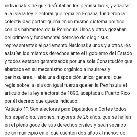
individuales de que disfrutaban los peninsulares, y adaptar
a la isla la ley electoral que regía en España, fundieron la
colectividad portorriqueña en un mismo sistema político
con los habitantes de la Península. Unos y otros gozaban
del primero y fundamental derecho de elegir sus
representantes al parlamento Nacional; a unos y a otros les
asistían los mismos derechos ante el1 gobierno del Estado
y todos estaban garantizados por una sola Constitución que
abarcaba en su mecanismo orgánico a insulares y
peninsulares. Había una disposición única, general, que
regía sobre la isla con igual fuerza que en la Península: el
artículo de la ley electoral de 1890, adaptada a Puerto Rico
por él decreto que queda indicado:
“Artículo 1°: Son electores para Diputados a Cortes todos
los españoles, varones, mayores de 25 años, que se hallen
en el pleno goce de sus derechos civiles y sean vecinos
de un municipio en el que cuenten dos años al menos de