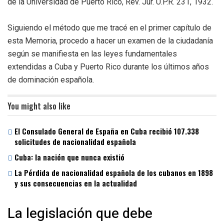
de la Universidad de Puerto Rico, Rev. Jur. U.P.R. 231, 1932.
Siguiendo el método que me tracé en el primer capítulo de
esta Memoria, procedo a hacer un examen de la ciudadanía
según se manifiesta en las leyes fundamentales
extendidas a Cuba y Puerto Rico durante los últimos años
de dominación española.
You might also like
El Consulado General de España en Cuba recibió 107.338
solicitudes de nacionalidad española
Cuba: la nación que nunca existió
La Pérdida de nacionalidad española de los cubanos en 1898
y sus consecuencias en la actualidad
La legislación que debe