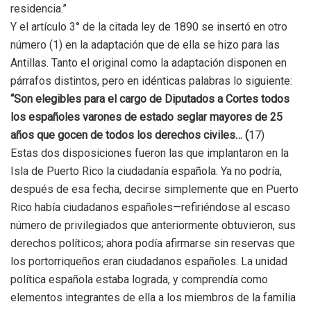
residencia.”
Y el artículo 3° de la citada ley de 1890 se insertó en otro
número (1) en la adaptación que de ella se hizo para las
Antillas. Tanto el original como la adaptación disponen en
párrafos distintos, pero en idénticas palabras lo siguiente:
“Son elegibles para el cargo de Diputados a Cortes todos
los españoles varones de estado seglar mayores de 25
años que gocen de todos los derechos civiles… (
17)
Estas dos disposiciones fueron las que implantaron en la
Isla de Puerto Rico la ciudadanía española. Ya no podría,
después de esa fecha, decirse simplemente que en Puerto
Rico había ciudadanos españoles—refiriéndose al escaso
número de privilegiados que anteriormente obtuvieron, sus
derechos políticos; ahora podía afirmarse sin reservas que
los portorriqueños eran ciudadanos españoles. La unidad
política española estaba lograda, y comprendía como
elementos integrantes de ella a los miembros de la familia