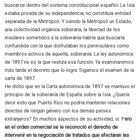
buscarse dentro del sistema constitucional español. La Isla
estaba privada de su independencia; no constituía entidad
separada de la Metrópoli. Y siendo la Metrópoli un Estado,
una colectividad orgánica soberana, la libertad de los
insulares sometidos a la soberanía habría que buscarla
confundida con la que disfrutaban los peninsulares como
miembros activos de aquella, soberanía. La ley autonómica
de 1897 no es la que realiza esa función. Ya examinaremos
más tarde el decreto que lo logra. Sigamos el examen de la
carta de 1897.
He dicho que en la Carta autonómica de 1897 se mantuvo el
principio de la soberanía de España sobre la Isla. ¿Quería
decir esto que Puerto Rico no podría mantener relaciones
directas de ningún género con los demás países
extranjeros? En muchos aspectos de su actividad, sí. P
ero
en el orden comercial se le reconoció el derecho de
intervenir en la negociación de tratados que afectaran las