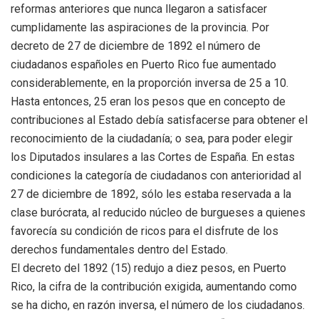
reformas anteriores que nunca llegaron a satisfacer
cumplidamente las aspiraciones de la provincia. Por
decreto de 27 de diciembre de 1892 el número de
ciudadanos españoles en Puerto Rico fue aumentado
considerablemente, en la proporción inversa de 25 a 10.
Hasta entonces, 25 eran los pesos que en concepto de
contribuciones al Estado debía satisfacerse para obtener el
reconocimiento de la ciudadanía; o sea, para poder elegir
los Diputados insulares a las Cortes de España. En estas
condiciones la categoría de ciudadanos con anterioridad al
27 de diciembre de 1892, sólo les estaba reservada a la
clase burócrata, al reducido núcleo de burgueses a quienes
favorecía su condición de ricos para el disfrute de los
derechos fundamentales dentro del Estado.
El decreto del 1892 (15) redujo a diez pesos, en Puerto
Rico, la cifra de la contribución exigida, aumentando como
se ha dicho, en razón inversa, el número de los ciudadanos.