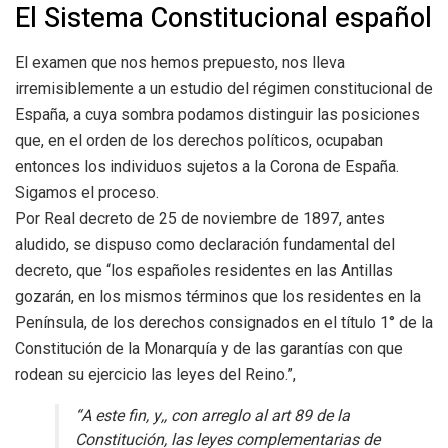
El Sistema Constitucional español
El examen que nos hemos prepuesto, nos lleva
irremisiblemente a un estudio del régimen constitucional de
España, a cuya sombra podamos distinguir las posiciones
que, en el orden de los derechos políticos, ocupaban
entonces los individuos sujetos a la Corona de España.
Sigamos el proceso.
Por Real decreto de 25 de noviembre de 1897, antes
aludido, se dispuso como declaración fundamental del
decreto, que “los españoles residentes en las Antillas
gozarán, en los mismos términos que los residentes en la
Península, de los derechos consignados en el título 1° de la
Constitución de la Monarquía y de las garantías con que
rodean su ejercicio las leyes del Reino.”,
“A este fin, y,, con arreglo al art 89 de la
Constitución, las leyes complementarias de