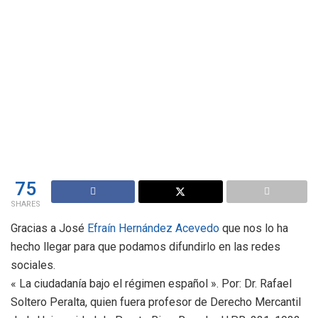
75
SHARES
Gracias a José
Efraín Hernández Acevedo
que nos lo ha
hecho llegar para que podamos difundirlo en las redes
sociales.
« La ciudadanía bajo el régimen español ». Por: Dr. Rafael
Soltero Peralta, quien fuera profesor de Derecho Mercantil