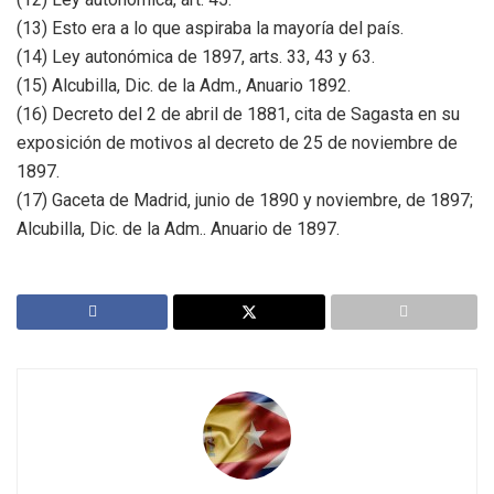
(13) Esto era a lo que aspiraba la mayoría del país.
(14) Ley autonómica de 1897, arts. 33, 43 y 63.
(15) Alcubilla, Dic. de la Adm., Anuario 1892.
(16) Decreto del 2 de abril de 1881, cita de Sagasta en su
exposición de motivos al decreto de 25 de noviembre de
1897.
(17) Gaceta de Madrid, junio de 1890 y noviembre, de 1897;
Alcubilla, Dic. de la Adm.. Anuario de 1897.