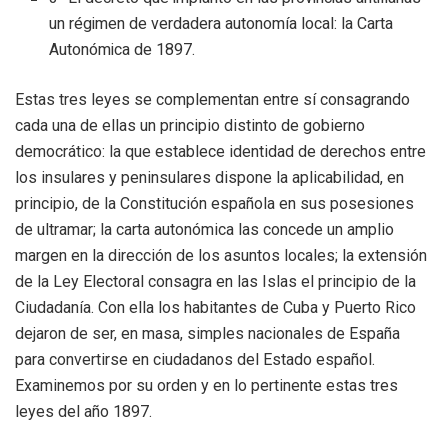
un régimen de verdadera autonomía local: la Carta
Autonómica de 1897.
Estas tres leyes se complementan entre sí consagrando
cada una de ellas un principio distinto de gobierno
democrático: la que establece identidad de derechos entre
los insulares y peninsulares dispone la aplicabilidad, en
principio, de la Constitución española en sus posesiones
de ultramar; la carta autonómica las concede un amplio
margen en la dirección de los asuntos locales; la extensión
de la Ley Electoral consagra en las Islas el principio de la
Ciudadanía. Con ella los habitantes de Cuba y Puerto Rico
dejaron de ser, en masa, simples nacionales de España
para convertirse en ciudadanos del Estado español.
Examinemos por su orden y en lo pertinente estas tres
leyes del año 1897.