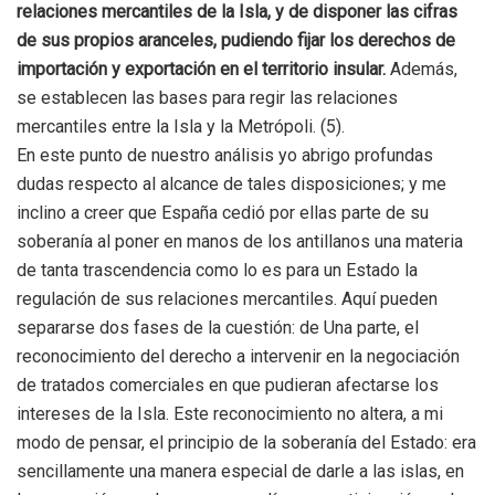
relaciones mercantiles de la Isla, y de disponer las cifras
de sus propios aranceles, pudiendo fijar los derechos de
importación y exportación en el territorio insular.
Además,
se establecen las bases para regir las relaciones
mercantiles entre la Isla y la Metrópoli. (5).
En este punto de nuestro análisis yo abrigo profundas
dudas respecto al alcance de tales disposiciones; y me
inclino a creer que España cedió por ellas parte de su
soberanía al poner en manos de los antillanos una materia
de tanta trascendencia como lo es para un Estado la
regulación de sus relaciones mercantiles. Aquí pueden
separarse dos fases de la cuestión: de Una parte, el
reconocimiento del derecho a intervenir en la negociación
de tratados comerciales en que pudieran afectarse los
intereses de la Isla. Este reconocimiento no altera, a mi
modo de pensar, el principio de la soberanía del Estado: era
sencillamente una manera especial de darle a las islas, en