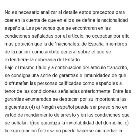
No es necesario analizar al detalle estos preceptos para
caer en la cuenta de que en ellos se define la nacionalidad
española. Las personas que se encontraran en las
condiciones señaladas por el artículo, no ocupaban por ello
más posición que la de “nacionales: de España, miembros
de la nación, como ámbito general sobre el que se
extendiera- la soberanía del Estado.
Bajo el mismo título y a continuación del artículo transcrito,
se consigna una serie de garantías e inmunidades de que
disfrutarían las personas calificadas como españoles a
tenor de las condiciones señaladas anteriormente. Entre las
garantías enumeradas se destacan por su importancia las
siguientes: (4) a) Ningún español puede ser preso sino en
virtud de mandamiento de arresto y en las condiciones que
se señalan; b)se garantiza la inviolabilidad del domicilio; c)
la expropiación forzosa no puede hacerse sin mediar la