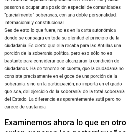
pasaron a ocupar una posición especial de comunidades
“parcialmente” soberanas, con una doble personalidad:
internacional y constitucional.
Sea de esto lo que fuere, no es en la carta autonómica
donde se consagra en toda su plenitud el principio de la
ciudadanía. Es cierto que ella recaba para las Antillas una
porción de la soberanía política, pero eso sólo no es
bastante para considerar que alcanzaran la condición de
ciudadanos. Ha de tenerse en cuenta, que la ciudadanía no
consiste precisamente en el goce de una porción de la
soberanía, sino en la participación, no importa en el grado
que sea, del ejercicio de la soberanía: de la total soberanía
del Estado. La diferencia es aparentemente sutil pero no
carece de sustancia.
Examinemos ahora lo que en otro