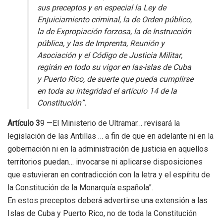
sus preceptos y en especial la Ley de
Enjuiciamiento criminal, la de Orden público,
la de Expropiación forzosa, la de Instrucción
pública, y las de Imprenta, Reunión y
Asociación y el Código de Justicia Militar,
regirán en todo su vigor en las-islas de Cuba
y Puerto Rico, de suerte que pueda cumplirse
en toda su integridad el artículo 14 de la
Constitución”.
Artículo 3
9 —El Ministerio de Ultramar… revisará la
legislación de las Antillas … a fin de que en adelante ni en la
gobernación ni en la administración de justicia en aquellos
territorios puedan… invocarse ni aplicarse disposiciones
que estuvieran en contradicción con la letra y el espíritu de
la Constitución de la Monarquía española”.
En estos preceptos deberá advertirse una extensión a las
Islas de Cuba y Puerto Rico, no de toda la Constitución