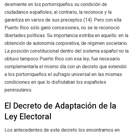
desmiente en los portorriqueños su condición de
ciudadanos españoles; al contrario, la reconoce y la
garantiza en varios de sus preceptos (14). Pero con ella
Puerto Rico sólo ganó concesiones, no se le reconoció
libertades políticas. Su importancia estriba en aquello: en la
obtención de autonomía corporativa, de régimen societario.
La posición constitucional dentro del sistema español no la
obtuvo tampoco Puerto Rico con esa ley; fue necesario
complementarla el mismo día con un decreto que extendió
a los portorriqueños el sufragio universal en las mismas
condiciones en que lo disfrutaban los españoles
peninsulares.
El Decreto de Adaptación de la
Ley Electoral
Los antecedentes de este decreto los encontramos en