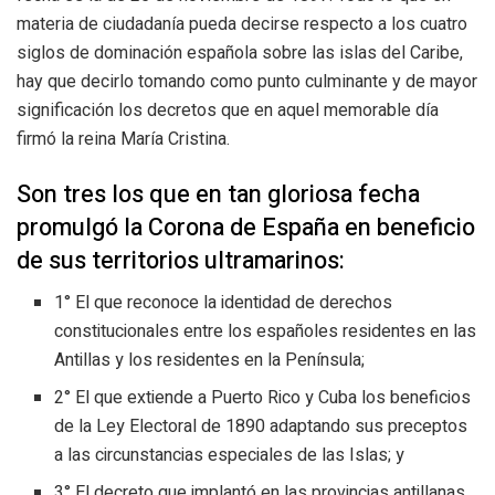
materia de ciudadanía pueda decirse respecto a los cuatro
siglos de dominación española sobre las islas del Caribe,
hay que decirlo tomando como punto culminante y de mayor
significación los decretos que en aquel memorable día
firmó la reina María Cristina.
Son tres los que en tan gloriosa fecha
promulgó la Corona de España en beneficio
de sus territorios ultramarinos:
1° El que reconoce la identidad de derechos
constitucionales entre los españoles residentes en las
Antillas y los residentes en la Península;
2° El que extiende a Puerto Rico y Cuba los beneficios
de la Ley Electoral de 1890 adaptando sus preceptos
a las circunstancias especiales de las Islas; y
3° El decreto que implantó en las provincias antillanas