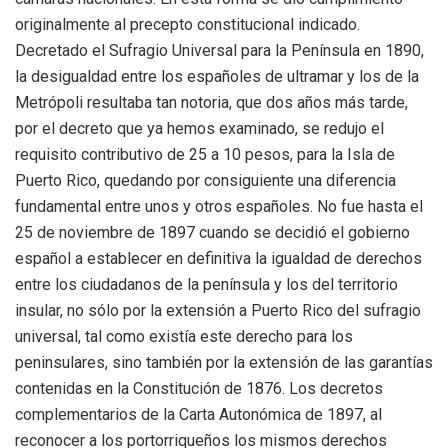
originalmente al precepto constitucional indicado.
Decretado el Sufragio Universal para la Península en 1890,
la desigualdad entre los españoles de ultramar y los de la
Metrópoli resultaba tan notoria, que dos años más tarde,
por el decreto que ya hemos examinado, se redujo el
requisito contributivo de 25 a 10 pesos, para la Isla de
Puerto Rico, quedando por consiguiente una diferencia
fundamental entre unos y otros españoles. No fue hasta el
25 de noviembre de 1897 cuando se decidió el gobierno
español a establecer en definitiva la igualdad de derechos
entre los ciudadanos de la península y los del territorio
insular, no sólo por la extensión a Puerto Rico del sufragio
universal, tal como existía este derecho para los
peninsulares, sino también por la extensión de las garantías
contenidas en la Constitución de 1876. Los decretos
complementarios de la Carta Autonómica de 1897, al
reconocer a los portorriqueños los mismos derechos