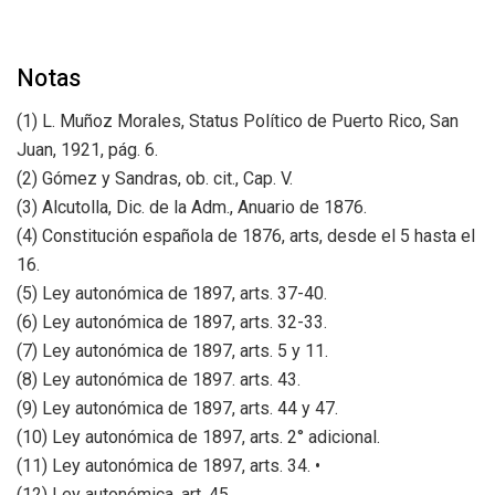
Notas
(1) L. Muñoz Morales, Status Político de Puerto Rico, San
Juan, 1921, pág. 6.
(2) Gómez y Sandras, ob. cit., Cap. V.
(3) Alcutolla, Dic. de la Adm., Anuario de 1876.
(4) Constitución española de 1876, arts, desde el 5 hasta el
16.
(5) Ley autonómica de 1897, arts. 37-40.
(6) Ley autonómica de 1897, arts. 32-33.
(7) Ley autonómica de 1897, arts. 5 y 11.
(8) Ley autonómica de 1897. arts. 43.
(9) Ley autonómica de 1897, arts. 44 y 47.
(10) Ley autonómica de 1897, arts. 2° adicional.
(11) Ley autonómica de 1897, arts. 34. •
(12) Ley autonómica, art. 45.