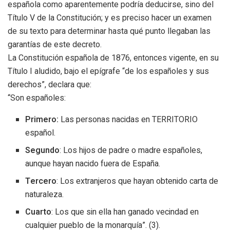
española como aparentemente podría deducirse, sino del
Título V de la Constitución; y es preciso hacer un examen
de su texto para determinar hasta qué punto llegaban las
garantías de este decreto.
La Constitución española de 1876, entonces vigente, en su
Título I aludido, bajo el epígrafe “de los españoles y sus
derechos”, declara que:
“Son españoles:
Primero:
Las personas nacidas en TERRITORIO
español.
Segundo
: Los hijos de padre o madre españoles,
aunque hayan nacido fuera de España.
Tercero
: Los extranjeros que hayan obtenido carta de
naturaleza.
Cuarto
: Los que sin ella han ganado vecindad en
cualquier pueblo de la monarquía”. (3).