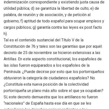
indemnización correspondiente y existiendo justa causa de
utilidad pública; d) se garantiza la libertad de culto; e) de
palabra, de reunión y de asociación, y de petición al
gobierno; f) aptitud de todo español para ocupar empleos y
cargos públicos; g) garantía contra las leyes ex post facto
h).
Tal es el contenido sustancial del Título V de la
Constitución de 76 y tales son las garantías que por aquél
decreto de 25 de noviembre se hicieron extensivas a las
Antillas. En este aspecto constitucional, los españoles de
las islas fueron equiparados a los españoles de la
Península. ¿Puede decirse por esto que los portorriqueños
obtuvieron la categoría de ciudadanos españoles? No.
¿Constituía esta nueva posición de la colectividad
portorriqueña un plano más alto sobre el que ya ocupaban?
Sí; este decreto demuestra que los antillanos no fueron
“nacionales” de España hasta ese día en que se les