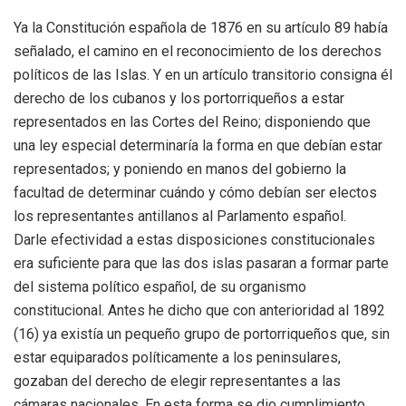
Ya la Constitución española de 1876 en su artículo 89 había
señalado, el camino en el reconocimiento de los derechos
políticos de las Islas. Y en un artículo transitorio consigna él
derecho de los cubanos y los portorriqueños a estar
representados en las Cortes del Reino; disponiendo que
una ley especial determinaría la forma en que debían estar
representados; y poniendo en manos del gobierno la
facultad de determinar cuándo y cómo debían ser electos
los representantes antillanos al Parlamento español.
Darle efectividad a estas disposiciones constitucionales
era suficiente para que las dos islas pasaran a formar parte
del sistema político español, de su organismo
constitucional. Antes he dicho que con anterioridad al 1892
(16) ya existía un pequeño grupo de portorriqueños que, sin
estar equiparados políticamente a los peninsulares,
gozaban del derecho de elegir representantes a las
cámaras nacionales. En esta forma se dio cumplimiento