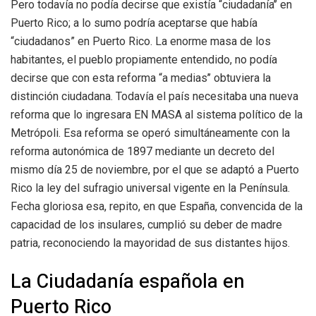
Pero todavía no podía decirse que existía “ciudadanía’’ en
Puerto Rico; a lo sumo podría aceptarse que había
“ciudadanos” en Puerto Rico. La enorme masa de los
habitantes, el pueblo propiamente entendido, no podía
decirse que con esta reforma “a medias’’ obtuviera la
distinción ciudadana. Todavía el país necesitaba una nueva
reforma que lo ingresara EN MASA al sistema político de la
Metrópoli. Esa reforma se operó simultáneamente con la
reforma autonómica de 1897 mediante un decreto del
mismo día 25 de noviembre, por el que se adaptó a Puerto
Rico la ley del sufragio universal vigente en la Península.
Fecha gloriosa esa, repito, en que España, convencida de la
capacidad de los insulares, cumplió su deber de madre
patria, reconociendo la mayoridad de sus distantes hijos.
La Ciudadanía española en
Puerto Rico