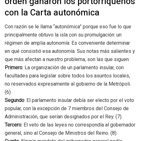
orden ganaron los portorriqueños
con la Carta autonómica
Con razón se le llama ‘‘autonómica” porque eso fue lo que
principalmente obtuvo la isla con su promulgación: un
régimen de amplia autonomía. Es conveniente determinar
en qué consistió esa autonomía. Sus notas más salientes y
que más afectan a nuestro problema, son las que siguen:
Primero
: La organización de un parlamento insular, con
facultades para legislar sobre todos los asuntos locales,
no reservados expresamente al gobierno de la Metrópoli.
(6).
Segundo
: El parlamento insular debía ser electo por el voto
popular, con la excepción de 7 miembros del Consejo de
Administración, que serían designados por el Rey. (7).
Tercero
: El veto de las leyes no correspondía al gobernador
general, sino al Consejo de Ministros del Reino. (8).