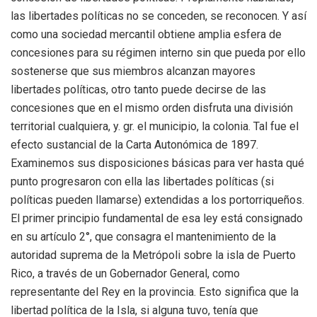
las libertades políticas no se conceden, se reconocen. Y así
como una sociedad mercantil obtiene amplia esfera de
concesiones para su régimen interno sin que pueda por ello
sostenerse que sus miembros alcanzan mayores
libertades políticas, otro tanto puede decirse de las
concesiones que en el mismo orden disfruta una división
territorial cualquiera, y. gr. el municipio, la colonia. Tal fue el
efecto sustancial de la Carta Autonómica de 1897.
Examinemos sus disposiciones básicas para ver hasta qué
punto progresaron con ella las libertades políticas (si
políticas pueden llamarse) extendidas a los portorriqueños.
El primer principio fundamental de esa ley está consignado
en su artículo 2°, que consagra el mantenimiento de la
autoridad suprema de la Metrópoli sobre la isla de Puerto
Rico, a través de un Gobernador General, como
representante del Rey en la provincia. Esto significa que la
libertad política de la Isla, si alguna tuvo, tenía que