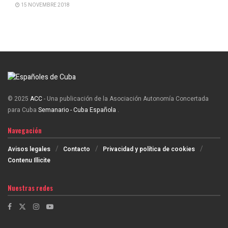
15 NOVEMBRE 2018
© 2025
ACC
- Una publicación de la Asociación Autonomía Concertada
para Cuba
Semanario - Cuba Española
.
Navegación
Avisos legales
Contacto
Privacidad y política de cookies
Contenu Illicite
Nuestras redes