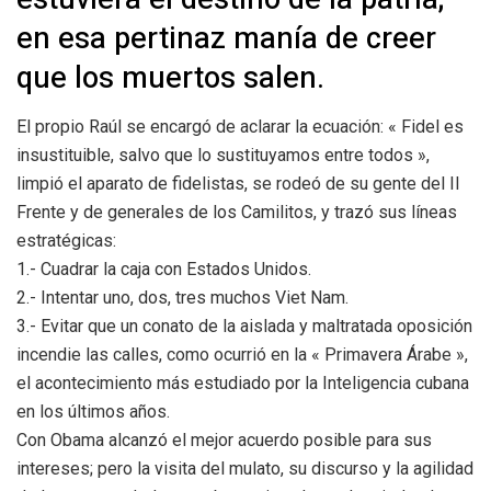
en esa pertinaz manía de creer
que los muertos salen.
El propio Raúl se encargó de aclarar la ecuación: « Fidel es
insustituible, salvo que lo sustituyamos entre todos »,
limpió el aparato de fidelistas, se rodeó de su gente del II
Frente y de generales de los Camilitos, y trazó sus líneas
estratégicas:
1.- Cuadrar la caja con Estados Unidos.
2.- Intentar uno, dos, tres muchos Viet Nam.
3.- Evitar que un conato de la aislada y maltratada oposición
incendie las calles, como ocurrió en la « Primavera Árabe »,
el acontecimiento más estudiado por la Inteligencia cubana
en los últimos años.
Con Obama alcanzó el mejor acuerdo posible para sus
intereses; pero la visita del mulato, su discurso y la agilidad