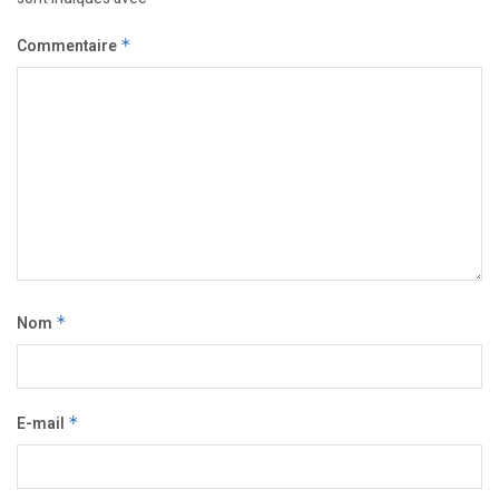
Commentaire
*
Nom
*
E-mail
*