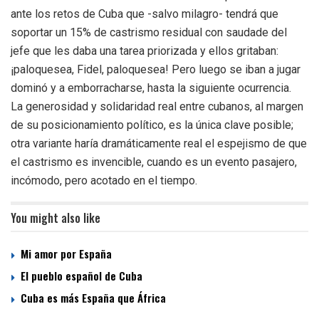
ante los retos de Cuba que -salvo milagro- tendrá que
soportar un 15% de castrismo residual con saudade del
jefe que les daba una tarea priorizada y ellos gritaban:
¡paloquesea, Fidel, paloquesea! Pero luego se iban a jugar
dominó y a emborracharse, hasta la siguiente ocurrencia.
La generosidad y solidaridad real entre cubanos, al margen
de su posicionamiento político, es la única clave posible;
otra variante haría dramáticamente real el espejismo de que
el castrismo es invencible, cuando es un evento pasajero,
incómodo, pero acotado en el tiempo.
You might also like
Mi amor por España
El pueblo español de Cuba
Cuba es más España que África