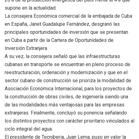
supone en la actualidad.
La consejera Económica comercial de la embajada de Cuba
en España, Janet Guadalupe Fernández, desgranó las
principales oportunidades de inversión que se presentan
en Cuba a partir de la Cartera de Oportunidades de
Inversión Extranjera
A su vez, la consejera señaló que las infraestructuras
cubanas en transporte se encuentran en pleno proceso de
reestructuración, ordenación y modernización y que en el
sector cubano de construcción se prioriza la modalidad de
Asociación Económica Internacional, para los proyectos de
la construcción de obras civiles, de ingeniería siendo una
de las modalidades más ventajosas para las empresas
extranjeras. Finalmente, concluyó su ponencia señalando
los distintos proyectos con carácter prioritario vinculados al
ciclo integral del agua.
El presidente de Tecniberia, Juan Lema, puso en valor la