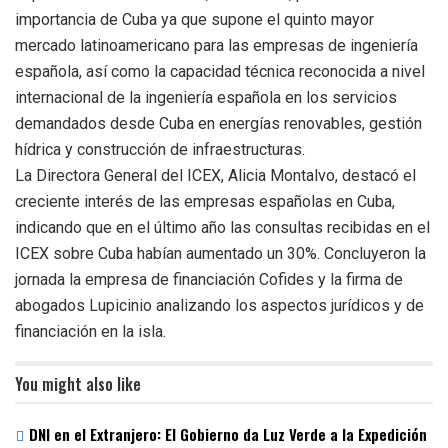
importancia de Cuba ya que supone el quinto mayor
mercado latinoamericano para las empresas de ingeniería
española, así como la capacidad técnica reconocida a nivel
internacional de la ingeniería española en los servicios
demandados desde Cuba en energías renovables, gestión
hídrica y construcción de infraestructuras.
La Directora General del ICEX, Alicia Montalvo, destacó el
creciente interés de las empresas españolas en Cuba,
indicando que en el último año las consultas recibidas en el
ICEX sobre Cuba habían aumentado un 30%. Concluyeron la
jornada la empresa de financiación Cofides y la firma de
abogados Lupicinio analizando los aspectos jurídicos y de
financiación en la isla.
You might also like
DNI en el Extranjero: El Gobierno da Luz Verde a la Expedición