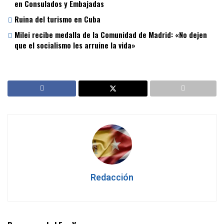
en Consulados y Embajadas
Ruina del turismo en Cuba
Milei recibe medalla de la Comunidad de Madrid: «No dejen
que el socialismo les arruine la vida»
Redacción