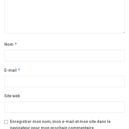
Nom
*
E-mail
*
Site web
Enregistrer mon nom, mon e-mail et mon site dans le
navigateur pour mon prochain commentaire.