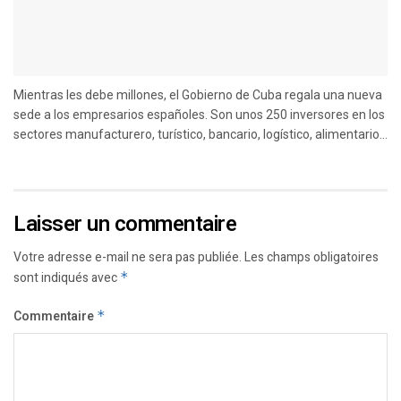
Mientras les debe millones, el Gobierno de Cuba regala una nueva
sede a los empresarios españoles. Son unos 250 inversores en los
sectores manufacturero, turístico, bancario, logístico, alimentario...
Laisser un commentaire
Votre adresse e-mail ne sera pas publiée.
Les champs obligatoires
sont indiqués avec
*
Commentaire
*