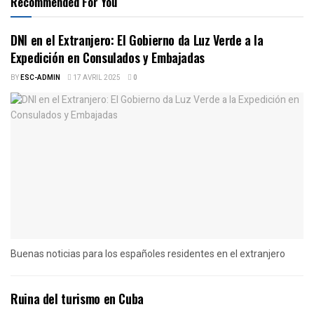
Recommended For You
DNI en el Extranjero: El Gobierno da Luz Verde a la
Expedición en Consulados y Embajadas
BY
ESC-ADMIN
17 AVRIL 2025
0
Buenas noticias para los españoles residentes en el extranjero
Ruina del turismo en Cuba