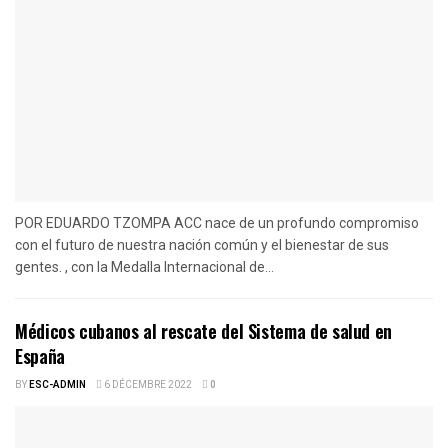
POR EDUARDO TZOMPA ACC nace de un profundo compromiso
con el futuro de nuestra nación común y el bienestar de sus
gentes. , con la Medalla Internacional de...
Médicos cubanos al rescate del Sistema de salud en
España
BY
ESC-ADMIN
6 DÉCEMBRE 2022
0