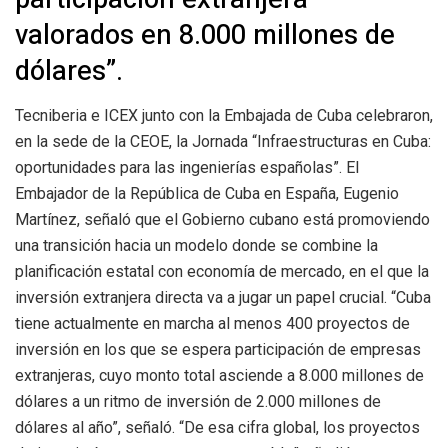
valorados en 8.000 millones de
dólares”.
Tecniberia e ICEX junto con la Embajada de Cuba celebraron,
en la sede de la CEOE, la Jornada “Infraestructuras en Cuba:
oportunidades para las ingenierías españolas”. El
Embajador de la República de Cuba en España, Eugenio
Martínez, señaló que el Gobierno cubano está promoviendo
una transición hacia un modelo donde se combine la
planificación estatal con economía de mercado, en el que la
inversión extranjera directa va a jugar un papel crucial. “Cuba
tiene actualmente en marcha al menos 400 proyectos de
inversión en los que se espera participación de empresas
extranjeras, cuyo monto total asciende a 8.000 millones de
dólares a un ritmo de inversión de 2.000 millones de
dólares al año”, señaló. “De esa cifra global, los proyectos