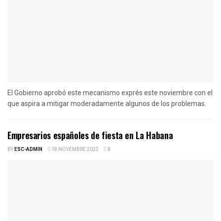
El Gobierno aprobó este mecanismo exprés este noviembre con el
que aspira a mitigar moderadamente algunos de los problemas.
Empresarios españoles de fiesta en La Habana
BY
ESC-ADMIN
18 NOVEMBRE 2022
0