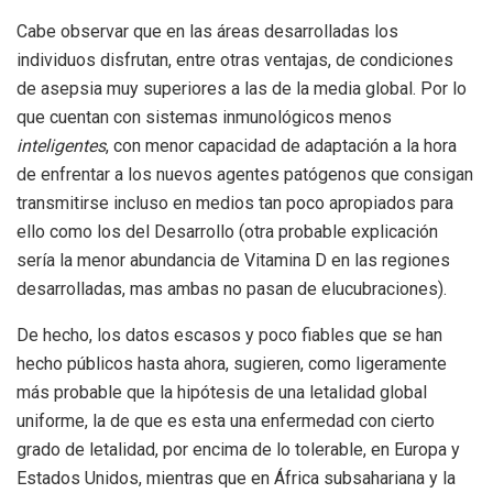
Cabe observar que en las áreas desarrolladas los
individuos disfrutan, entre otras ventajas, de condiciones
de asepsia muy superiores a las de la media global. Por lo
que cuentan con sistemas inmunológicos menos
inteligentes
, con menor capacidad de adaptación a la hora
de enfrentar a los nuevos agentes patógenos que consigan
transmitirse incluso en medios tan poco apropiados para
ello como los del Desarrollo (otra probable explicación
sería la menor abundancia de Vitamina D en las regiones
desarrolladas, mas ambas no pasan de elucubraciones).
De hecho, los datos escasos y poco fiables que se han
hecho públicos hasta ahora, sugieren, como ligeramente
más probable que la hipótesis de una letalidad global
uniforme, la de que es esta una enfermedad con cierto
grado de letalidad, por encima de lo tolerable, en Europa y
Estados Unidos, mientras que en África subsahariana y la