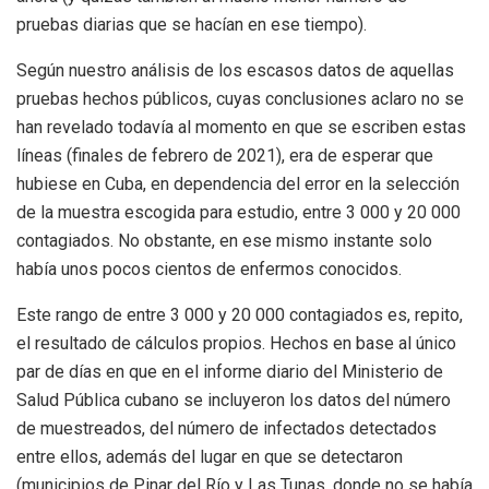
pruebas diarias que se hacían en ese tiempo).
Según nuestro análisis de los escasos datos de aquellas
pruebas hechos públicos, cuyas conclusiones aclaro no se
han revelado todavía al momento en que se escriben estas
líneas (finales de febrero de 2021), era de esperar que
hubiese en Cuba, en dependencia del error en la selección
de la muestra escogida para estudio, entre 3 000 y 20 000
contagiados. No obstante, en ese mismo instante solo
había unos pocos cientos de enfermos conocidos.
Este rango de entre 3 000 y 20 000 contagiados es, repito,
el resultado de cálculos propios. Hechos en base al único
par de días en que en el informe diario del Ministerio de
Salud Pública cubano se incluyeron los datos del número
de muestreados, del número de infectados detectados
entre ellos, además del lugar en que se detectaron
(municipios de Pinar del Río y Las Tunas, donde no se había