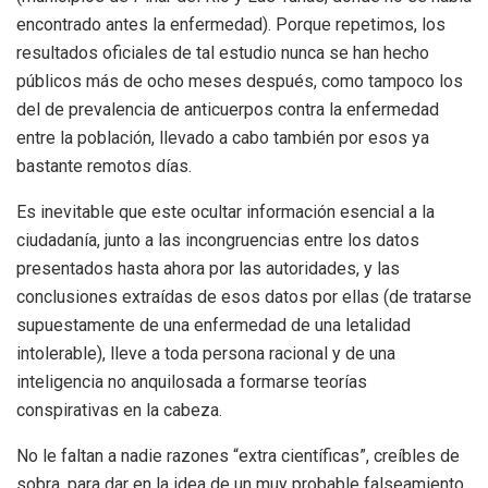
encontrado antes la enfermedad). Porque repetimos, los
resultados oficiales de tal estudio nunca se han hecho
públicos más de ocho meses después, como tampoco los
del de prevalencia de anticuerpos contra la enfermedad
entre la población, llevado a cabo también por esos ya
bastante remotos días.
Es inevitable que este ocultar información esencial a la
ciudadanía, junto a las incongruencias entre los datos
presentados hasta ahora por las autoridades, y las
conclusiones extraídas de esos datos por ellas (de tratarse
supuestamente de una enfermedad de una letalidad
intolerable), lleve a toda persona racional y de una
inteligencia no anquilosada a formarse teorías
conspirativas en la cabeza.
No le faltan a nadie razones “extra científicas”, creíbles de
sobra, para dar en la idea de un muy probable falseamiento