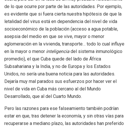
de lo que ocurre por parte de las autoridades. Por ejemplo,
es evidente que si fuera cierta nuestra hipótesis de que la
letalidad del virus está en dependencia del nivel de vida
socioeconómico de la población (acceso a agua potable,
asepsia del medio en que se vive, mayor o menor
aglomeración en la vivienda, transporte… todo lo cual influye
en la mayor o menor
inteligencia
del sistema inmunológico
promedio), el que Cuba quede del lado de África
Subsahariana y la India, y no de Europa y los Estados
Unidos, no sería una buena noticia para las autoridades.
Dejaría muy mal parados sus esfuerzos por hacer ver el
nivel de vida en Cuba más cercano al del Mundo
Desarrollado, que al del Cuarto Mundo.
Pero las razones para ese falseamiento también podrían
estar en que, tras detener la economía, y sin otras vías para
recuperarse a mediano plazo, las autoridades han preferido