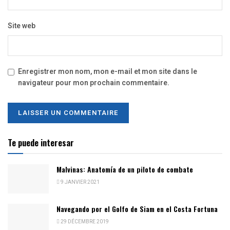
Site web
Enregistrer mon nom, mon e-mail et mon site dans le
navigateur pour mon prochain commentaire.
Te puede interesar
Malvinas: Anatomía de un piloto de combate
9 JANVIER 2021
Navegando por el Golfo de Siam en el Costa Fortuna
29 DÉCEMBRE 2019