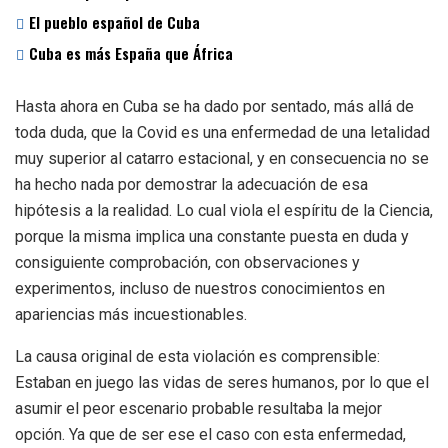
El pueblo español de Cuba
Cuba es más España que África
Hasta ahora en Cuba se ha dado por sentado, más allá de
toda duda, que la Covid es una enfermedad de una letalidad
muy superior al catarro estacional, y en consecuencia no se
ha hecho nada por demostrar la adecuación de esa
hipótesis a la realidad. Lo cual viola el espíritu de la Ciencia,
porque la misma implica una constante puesta en duda y
consiguiente comprobación, con observaciones y
experimentos, incluso de nuestros conocimientos en
apariencias más incuestionables.
La causa original de esta violación es comprensible:
Estaban en juego las vidas de seres humanos, por lo que el
asumir el peor escenario probable resultaba la mejor
opción. Ya que de ser ese el caso con esta enfermedad,