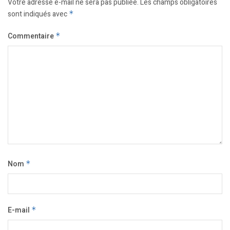
Votre adresse e-mail ne sera pas publiée.
Les champs obligatoires
sont indiqués avec
*
Commentaire
*
Nom
*
E-mail
*