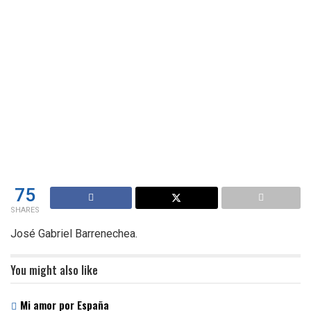
75
SHARES
José Gabriel Barrenechea.
You might also like
Mi amor por España