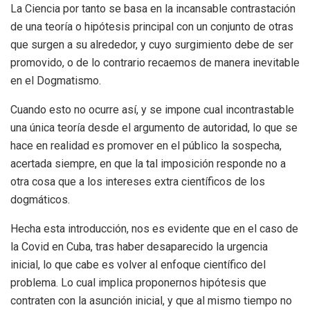
La Ciencia por tanto se basa en la incansable contrastación
de una teoría o hipótesis principal con un conjunto de otras
que surgen a su alrededor, y cuyo surgimiento debe de ser
promovido, o de lo contrario recaemos de manera inevitable
en el Dogmatismo.
Cuando esto no ocurre así, y se impone cual incontrastable
una única teoría desde el argumento de autoridad, lo que se
hace en realidad es promover en el público la sospecha,
acertada siempre, en que la tal imposición responde no a
otra cosa que a los intereses extra científicos de los
dogmáticos.
Hecha esta introducción, nos es evidente que en el caso de
la Covid en Cuba, tras haber desaparecido la urgencia
inicial, lo que cabe es volver al enfoque científico del
problema. Lo cual implica proponernos hipótesis que
contraten con la asunción inicial, y que al mismo tiempo no