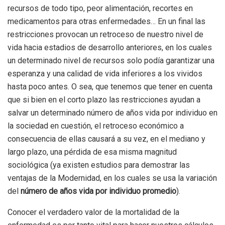
recursos de todo tipo, peor alimentación, recortes en
medicamentos para otras enfermedades… En un final las
restricciones provocan un retroceso de nuestro nivel de
vida hacia estadios de desarrollo anteriores, en los cuales
un determinado nivel de recursos solo podía garantizar una
esperanza y una calidad de vida inferiores a los vividos
hasta poco antes. O sea, que tenemos que tener en cuenta
que si bien en el corto plazo las restricciones ayudan a
salvar un determinado número de años vida por individuo en
la sociedad en cuestión, el retroceso económico a
consecuencia de ellas causará a su vez, en el mediano y
largo plazo, una pérdida de esa misma magnitud
sociológica (ya existen estudios para demostrar las
ventajas de la Modernidad, en los cuales se usa la variación
del
número de años vida por individuo promedio
).
Conocer el verdadero valor de la mortalidad de la