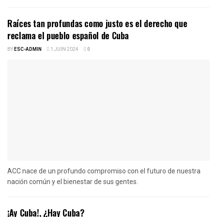
Raíces tan profundas como justo es el derecho que
reclama el pueblo español de Cuba
BY
ESC-ADMIN
1 JUIN 2024
0
ACC nace de un profundo compromiso con el futuro de nuestra
nación común y el bienestar de sus gentes.
¡Ay Cuba!, ¿Hay Cuba?