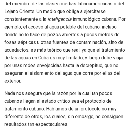
del miembro de las clases medias latinoamericanas o del
Lejano Oriente. Un medio que obliga a ejercitarse
constantemente a la
inteligencia
inmunológico cubana. Por
ejemplo, el acceso al agua potable del cubano, incluso
donde no lo hace de pozos abiertos a pocos metros de
fosas sépticas u otras fuentes de contaminación, sino de
acueductos, es más teórico que real, ya que el tratamiento
de las aguas en Cuba es muy limitado, y luego debe viajar
por unas redes envejecidas hasta la decrepitud, que no
aseguran el aislamiento del agua que corre por ellas del
exterior.
Nada nos asegura que la razón por la cual tan pocos
cubanos llegan al estado crítico sea el protocolo de
tratamiento cubano. Hablamos de un protocolo no muy
diferente de otros, los cuales, sin embargo, no consiguen
resultados tan espectaculares.