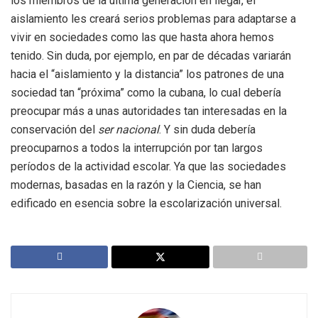
los miembros de la última generación en llegar, el
aislamiento les creará serios problemas para adaptarse a
vivir en sociedades como las que hasta ahora hemos
tenido. Sin duda, por ejemplo, en par de décadas variarán
hacia el “aislamiento y la distancia” los patrones de una
sociedad tan “próxima” como la cubana, lo cual debería
preocupar más a unas autoridades tan interesadas en la
conservación del
ser
nacional
. Y sin duda debería
preocuparnos a todos la interrupción por tan largos
períodos de la actividad escolar. Ya que las sociedades
modernas, basadas en la razón y la Ciencia, se han
edificado en esencia sobre la escolarización universal.