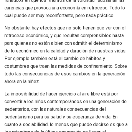
fanáticos en que los “triunfos de la voluntad” subsanan las
carencias que provoca una economía en retroceso. Todo lo
cual puede ser muy reconfortante, pero nada práctico.
No obstante, hay efectos que no solo tienen que ver con el
retroceso económico, y que resultan comprensibles hasta
para quienes no están a bien con admitir el determinismo
de lo económico en la calidad y duración de nuestras vidas.
Por ejemplo también está el cambio de hábitos y
costumbres que traen las medidas de confinamiento. Sobre
todo las consecuencias de esos cambios en la generación
ahora en la niñez.
La imposibilidad de hacer ejercicio al aire libre está por
convertir a los niños contemporáneos en una generación de
sedentarios, con las naturales consecuencias del
sedentarismo para su salud y su esperanza de vida. En
cuanto a sociabilidad, lo menos que puede decirse es que a