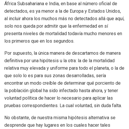
África Subsahariana e India, en base al número oficial de
detectados, es ya menor a la de Europa y Estados Unidos,
al incluir ahora los muchos más no detectados allá que aquí,
solo nos queda por admitir que la enfermedad en sí
presenta niveles de mortalidad todavía mucho menores en
los primeros que en los segundos.
Por supuesto, la única manera de descartarnos de manera
definitiva por una hipótesis u la otra: la de la mortalidad
relativa muy elevada y uniforme para todo el planeta, o la de
que solo lo es para sus zonas desarrolladas, sería
encontrar un modo creíble de determinar qué porciento de
la población global ha sido infectado hasta ahora, y tener
voluntad política de hacer lo necesario para aplicar las
pruebas correspondientes. La cual voluntad, sin duda falta.
No obstante, de nuestra misma hipótesis alternativa se
desprende que hay lugares en los cuales hacer tales