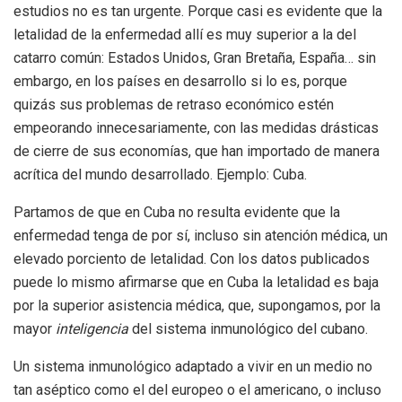
estudios no es tan urgente. Porque casi es evidente que la
letalidad de la enfermedad allí es muy superior a la del
catarro común: Estados Unidos, Gran Bretaña, España… sin
embargo, en los países en desarrollo si lo es, porque
quizás sus problemas de retraso económico estén
empeorando innecesariamente, con las medidas drásticas
de cierre de sus economías, que han importado de manera
acrítica del mundo desarrollado. Ejemplo: Cuba.
Partamos de que en Cuba no resulta evidente que la
enfermedad tenga de por sí, incluso sin atención médica, un
elevado porciento de letalidad. Con los datos publicados
puede lo mismo afirmarse que en Cuba la letalidad es baja
por la superior asistencia médica, que, supongamos, por la
mayor
inteligencia
del sistema inmunológico del cubano.
Un sistema inmunológico adaptado a vivir en un medio no
tan aséptico como el del europeo o el americano, o incluso