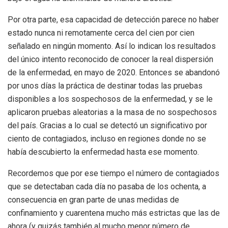
Por otra parte, esa capacidad de detección parece no haber
estado nunca ni remotamente cerca del cien por cien
señalado en ningún momento. Así lo indican los resultados
del único intento reconocido de conocer la real dispersión
de la enfermedad, en mayo de 2020. Entonces se abandonó
por unos días la práctica de destinar todas las pruebas
disponibles a los sospechosos de la enfermedad, y se le
aplicaron pruebas aleatorias a la masa de no sospechosos
del país. Gracias a lo cual se detectó un significativo por
ciento de contagiados, incluso en regiones donde no se
había descubierto la enfermedad hasta ese momento.
Recordemos que por ese tiempo el número de contagiados
que se detectaban cada día no pasaba de los ochenta, a
consecuencia en gran parte de unas medidas de
confinamiento y cuarentena mucho más estrictas que las de
ahora (y quizás también al mucho menor número de