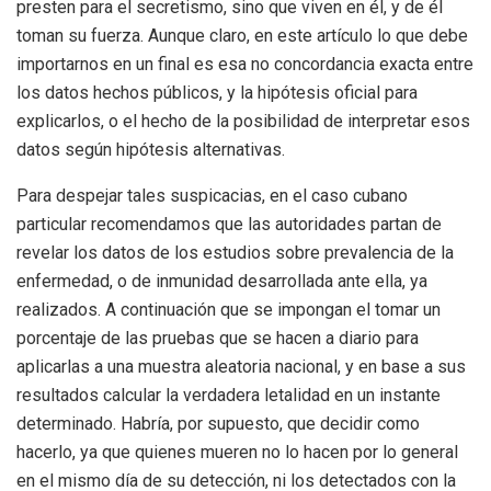
presten para el secretismo, sino que viven en él, y de él
toman su fuerza. Aunque claro, en este artículo lo que debe
importarnos en un final es esa no concordancia exacta entre
los datos hechos públicos, y la hipótesis oficial para
explicarlos, o el hecho de la posibilidad de interpretar esos
datos según hipótesis alternativas.
Para despejar tales suspicacias, en el caso cubano
particular recomendamos que las autoridades partan de
revelar los datos de los estudios sobre prevalencia de la
enfermedad, o de inmunidad desarrollada ante ella, ya
realizados. A continuación que se impongan el tomar un
porcentaje de las pruebas que se hacen a diario para
aplicarlas a una muestra aleatoria nacional, y en base a sus
resultados calcular la verdadera letalidad en un instante
determinado. Habría, por supuesto, que decidir como
hacerlo, ya que quienes mueren no lo hacen por lo general
en el mismo día de su detección, ni los detectados con la