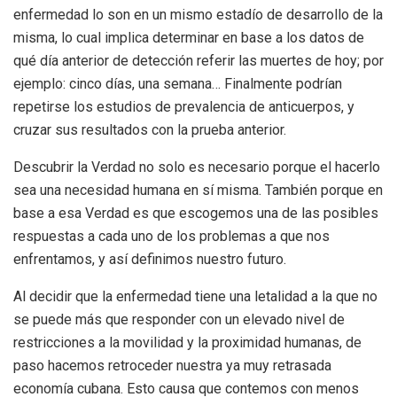
enfermedad lo son en un mismo estadío de desarrollo de la
misma, lo cual implica determinar en base a los datos de
qué día anterior de detección referir las muertes de hoy; por
ejemplo: cinco días, una semana… Finalmente podrían
repetirse los estudios de prevalencia de anticuerpos, y
cruzar sus resultados con la prueba anterior.
Descubrir la Verdad no solo es necesario porque el hacerlo
sea una necesidad humana en sí misma. También porque en
base a esa Verdad es que escogemos una de las posibles
respuestas a cada uno de los problemas a que nos
enfrentamos, y así definimos nuestro futuro.
Al decidir que la enfermedad tiene una letalidad a la que no
se puede más que responder con un elevado nivel de
restricciones a la movilidad y la proximidad humanas, de
paso hacemos retroceder nuestra ya muy retrasada
economía cubana. Esto causa que contemos con menos