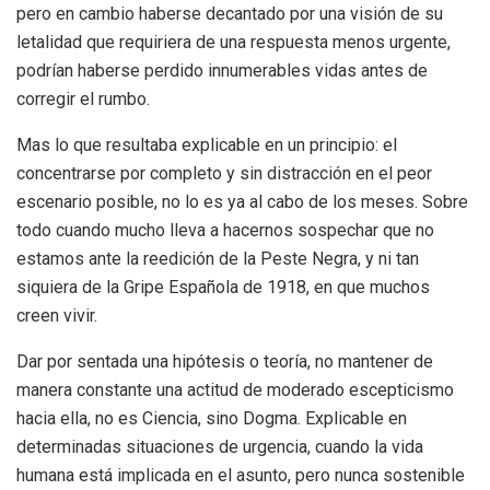
pero en cambio haberse decantado por una visión de su
letalidad que requiriera de una respuesta menos urgente,
podrían haberse perdido innumerables vidas antes de
corregir el rumbo.
Mas lo que resultaba explicable en un principio: el
concentrarse por completo y sin distracción en el peor
escenario posible, no lo es ya al cabo de los meses. Sobre
todo cuando mucho lleva a hacernos sospechar que no
estamos ante la reedición de la Peste Negra, y ni tan
siquiera de la Gripe Española de 1918, en que muchos
creen vivir.
Dar por sentada una hipótesis o teoría, no mantener de
manera constante una actitud de moderado escepticismo
hacia ella, no es Ciencia, sino Dogma. Explicable en
determinadas situaciones de urgencia, cuando la vida
humana está implicada en el asunto, pero nunca sostenible