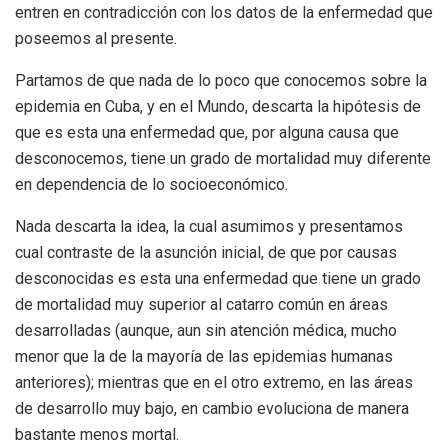
entren en contradicción con los datos de la enfermedad que
poseemos al presente.
Partamos de que nada de lo poco que conocemos sobre la
epidemia en Cuba, y en el Mundo, descarta la hipótesis de
que es esta una enfermedad que, por alguna causa que
desconocemos, tiene un grado de mortalidad muy diferente
en dependencia de lo socioeconómico.
Nada descarta la idea, la cual asumimos y presentamos
cual contraste de la asunción inicial, de que por causas
desconocidas es esta una enfermedad que tiene un grado
de mortalidad muy superior al catarro común en áreas
desarrolladas (aunque, aun sin atención médica, mucho
menor que la de la mayoría de las epidemias humanas
anteriores); mientras que en el otro extremo, en las áreas
de desarrollo muy bajo, en cambio evoluciona de manera
bastante menos mortal.