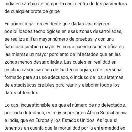
India en cambio se comporta casi dentro de los parámetros
de cualquier brote de gripe.
En primer lugar, es evidente que dadas las mayores
posibilidades tecnológicas en esas zonas desarrolladas,
se realiza allí un mayor número de pruebas, y con una
fiabilidad también mayor. En consecuencia se identifica en
las mismas un mayor porciento de infectados que en las
zonas menos desarrolladas. Las cuales en realidad en
muchos casos carecen de las tecnologías, o del personal
formado para su uso adecuado, o incluso de los sistemas
de estadísticas creíbles para reunir y elaborar todos los
datos obtenidos.
Lo casi incuestionable es que el número de no detectados,
por cada detectado, es muy superior en África Subsahariana
e India, que en Europa y los Estados Unidos. Así que si
tenemos en cuenta que la mortalidad por la enfermedad en