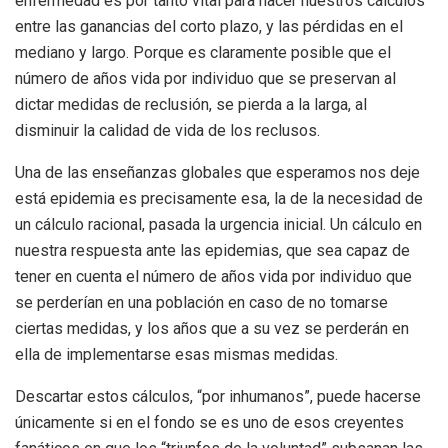
enfermedad es por tanto vital para hacer nuestros cálculos
entre las ganancias del corto plazo, y las pérdidas en el
mediano y largo. Porque es claramente posible que el
número de años vida por individuo que se preservan al
dictar medidas de reclusión, se pierda a la larga, al
disminuir la calidad de vida de los reclusos.
Una de las enseñanzas globales que esperamos nos deje
está epidemia es precisamente esa, la de la necesidad de
un cálculo racional, pasada la urgencia inicial. Un cálculo en
nuestra respuesta ante las epidemias, que sea capaz de
tener en cuenta el número de años vida por individuo que
se perderían en una población en caso de no tomarse
ciertas medidas, y los años que a su vez se perderán en
ella de implementarse esas mismas medidas.
Descartar estos cálculos, “por inhumanos”, puede hacerse
únicamente si en el fondo se es uno de esos creyentes