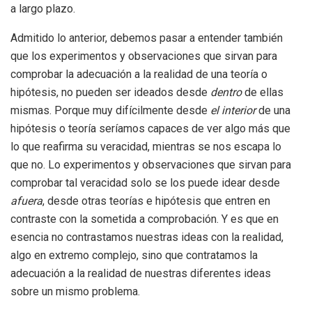
a largo plazo.
Admitido lo anterior, debemos pasar a entender también
que los experimentos y observaciones que sirvan para
comprobar la adecuación a la realidad de una teoría o
hipótesis, no pueden ser ideados desde
dentro
de ellas
mismas. Porque muy difícilmente desde
el interior
de una
hipótesis o teoría seríamos capaces de ver algo más que
lo que reafirma su veracidad, mientras se nos escapa lo
que no. Lo experimentos y observaciones que sirvan para
comprobar tal veracidad solo se los puede idear desde
afuera
, desde otras teorías e hipótesis que entren en
contraste con la sometida a comprobación. Y es que en
esencia no contrastamos nuestras ideas con la realidad,
algo en extremo complejo, sino que contratamos la
adecuación a la realidad de nuestras diferentes ideas
sobre un mismo problema.