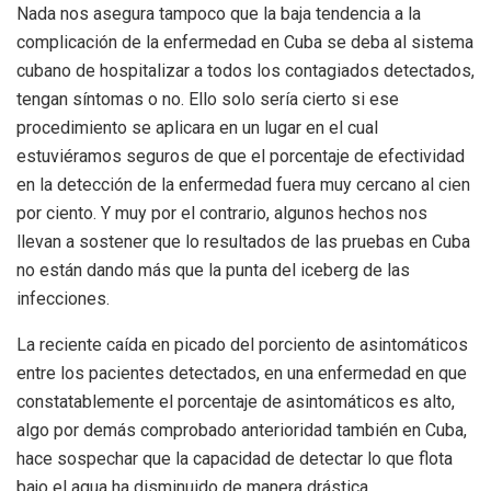
Nada nos asegura tampoco que la baja tendencia a la
complicación de la enfermedad en Cuba se deba al sistema
cubano de hospitalizar a todos los contagiados detectados,
tengan síntomas o no. Ello solo sería cierto si ese
procedimiento se aplicara en un lugar en el cual
estuviéramos seguros de que el porcentaje de efectividad
en la detección de la enfermedad fuera muy cercano al cien
por ciento. Y muy por el contrario, algunos hechos nos
llevan a sostener que lo resultados de las pruebas en Cuba
no están dando más que la punta del iceberg de las
infecciones.
La reciente caída en picado del porciento de asintomáticos
entre los pacientes detectados, en una enfermedad en que
constatablemente el porcentaje de asintomáticos es alto,
algo por demás comprobado anterioridad también en Cuba,
hace sospechar que la capacidad de detectar lo que flota
bajo el agua ha disminuido de manera drástica.