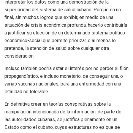
interpretar los datos como una demostración de la
superioridad del sistema de salud cubano. Porque en un
final, sin muchos logros que exhibir, en medio de una
situación de crisis económica profunda, hacerlo contribuiría
a justificar su elección de un determinado sistema político-
económico-social que permite priorizar, o al menos lo
pretende, la atención de salud sobre cualquier otra
consideración.
Incluso también podría estar el interés por no perder el filón
propagandístico, e incluso monetario, de conseguir una, o
varias vacunas nacionales, para una enfermedad con una
letalidad no tolerable.
En definitiva creer en teorías conspirativas sobre la
manipulación intencionada de la información, de parte de
las autoridades cubanas, se justifica plenamente en un
Estado como el cubano, cuyas estructuras no es que se