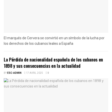
El marqués de Cervera se convirtió en un símbolo de la lucha por
los derechos de los cubanos leales a España
La Pérdida de nacionalidad española de los cubanos en
1898 y sus consecuencias en la actualidad
BY
ESC-ADMIN
17 AVRIL 2025
0