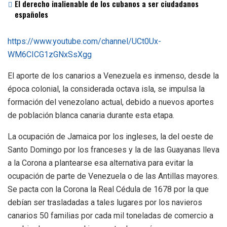
El derecho inalienable de los cubanos a ser ciudadanos
españoles
https://www.youtube.com/channel/UCt0Ux-
WM6CICG1zGNxSsXgg
El aporte de los canarios a Venezuela es inmenso, desde la
época colonial, la considerada octava isla, se impulsa la
formación del venezolano actual, debido a nuevos aportes
de población blanca canaria durante esta etapa.
La ocupación de Jamaica por los ingleses, la del oeste de
Santo Domingo por los franceses y la de las Guayanas lleva
a la Corona a plantearse esa alternativa para evitar la
ocupación de parte de Venezuela o de las Antillas mayores.
Se pacta con la Corona la Real Cédula de 1678 por la que
debían ser trasladadas a tales lugares por los navieros
canarios 50 familias por cada mil toneladas de comercio a