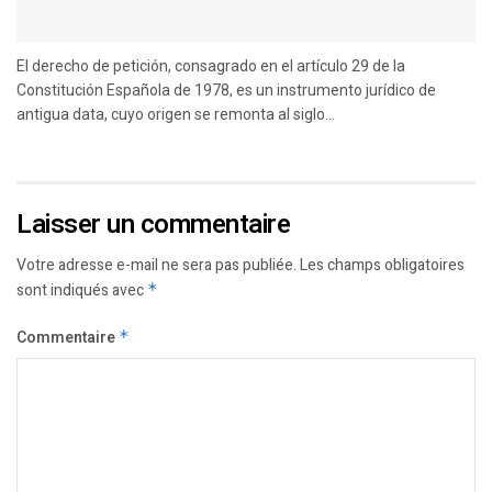
El derecho de petición, consagrado en el artículo 29 de la
Constitución Española de 1978, es un instrumento jurídico de
antigua data, cuyo origen se remonta al siglo...
Laisser un commentaire
Votre adresse e-mail ne sera pas publiée.
Les champs obligatoires
sont indiqués avec
*
Commentaire
*