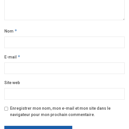
Nom
*
E-mail
*
Site web
Enregistrer mon nom, mon e-mail et mon site dans le
navigateur pour mon prochain commentaire.