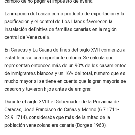
cambio de no pagar el impuesto de avería.
La irrupción del cacao como producto de exportación y la
pacificación y el control de Los Llanos favorecen la
instalación definitiva de familias canarias en la región
central de Venezuela.
En Caracas y La Guaira de fines del siglo XVII comienza a
establecerse una importante colonia. Se calcula que
representan entonces más de un 90% de los casamientos
de inmigrantes blancos y un 16% del total, número que es
mucho mayor si se tiene en cuenta que la gran mayoría se
casaron y tuvieron hijos antes de emigrar.
Durante el siglo XVIII el Gobernador de la Provincia de
Caracas, José Francisco de Cañas y Merino (6.7.1711-
22.9.1714), consideraba que más de la mitad de la
población venezolana era canaria (Borges 1963).