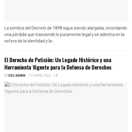
La sombra del Decreto de 1898 sigue siendo alargada, recordando
una pérdida que trasciende lo puramente legal y se adentra en la
esfera de la identidad y la...
El Derecho de Petición: Un Legado Histórico y una
Herramienta Vigente para la Defensa de Derechos
BY
ESC-ADMIN
17 AVRIL 2025
0