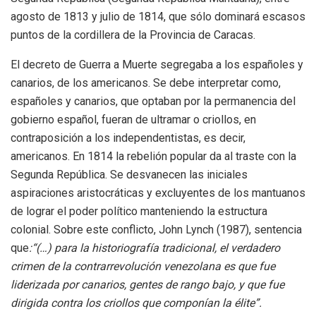
agosto de 1813 y julio de 1814, que sólo dominará escasos
puntos de la cordillera de la Provincia de Caracas.
El decreto de Guerra a Muerte segregaba a los españoles y
canarios, de los americanos. Se debe interpretar como,
españoles y canarios, que optaban por la permanencia del
gobierno español, fueran de ultramar o criollos, en
contraposición a los independentistas, es decir,
americanos. En 1814 la rebelión popular da al traste con la
Segunda República. Se desvanecen las iniciales
aspiraciones aristocráticas y excluyentes de los mantuanos
de lograr el poder político manteniendo la estructura
colonial. Sobre este conflicto, John Lynch (1987), sentencia
que
:“(…) para la historiografía tradicional, el verdadero
crimen de la contrarrevolución venezolana es que fue
liderizada por canarios, gentes de rango bajo, y que fue
dirigida contra los criollos que componían la élite”.