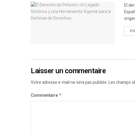
El de
Españ
origen
RE
Laisser un commentaire
Votre adresse e-mail ne sera pas publiée.
Les champs ob
Commentaire
*