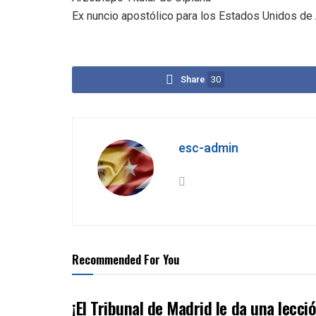
Ex nuncio apostólico para los Estados Unidos de
Share
30
esc-admin
Recommended For You
¡El Tribunal de Madrid le da una lecc