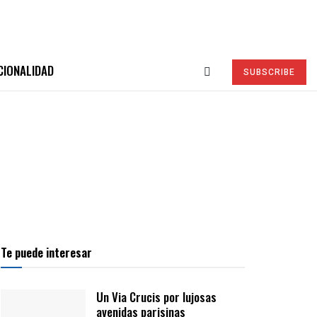
CIONALIDAD
SUBSCRIBE
Te puede interesar
Un Via Crucis por lujosas
avenidas parisinas