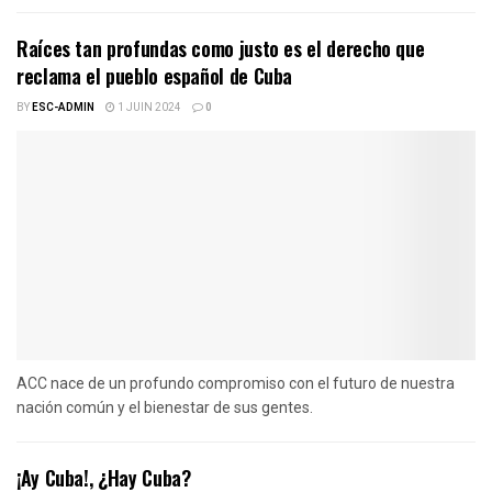
Raíces tan profundas como justo es el derecho que
reclama el pueblo español de Cuba
BY
ESC-ADMIN
1 JUIN 2024
0
ACC nace de un profundo compromiso con el futuro de nuestra
nación común y el bienestar de sus gentes.
¡Ay Cuba!, ¿Hay Cuba?