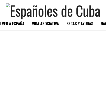
LVER A ESPAÑA
VIDA ASOCIATIVA
BECAS Y AYUDAS
NA