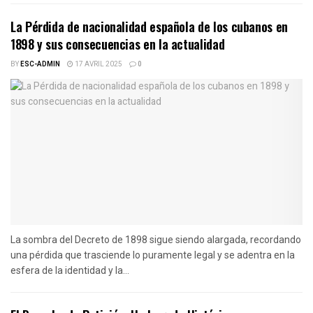
La Pérdida de nacionalidad española de los cubanos en
1898 y sus consecuencias en la actualidad
BY
ESC-ADMIN
17 AVRIL 2025
0
La sombra del Decreto de 1898 sigue siendo alargada, recordando
una pérdida que trasciende lo puramente legal y se adentra en la
esfera de la identidad y la...