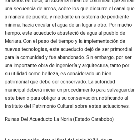
romanos es decir, un sistema lineal de columnas que arman
una secuencia de arcos, sobre los que discurre el canal que
a manera de puente, y mediante un sistema de pendiente
mínima, hacía circular el agua de un lugar a otro. Por mucho
tiempo, este acueducto abasteció de agua al pueblo de
Mariara. Con el paso del tiempo y la implementación de
nuevas tecnologías, este acueducto dejó de ser primordial
para la comunidad y fue abandonado. Sin embargo, por ser
una importante obra de ingeniería y arquitectura, tanto por
su utilidad como belleza, es considerado un bien
patrimonial que debe ser conservado. La autoridad
municipal deberá iniciar un procedimiento para salvaguardar
este bien o para obligar a su conservación, notificando al
Instituto del Patrimonio Cultural sobre estas actuaciones.
Ruinas Del Acueducto La Noria (Estado Carabobo)