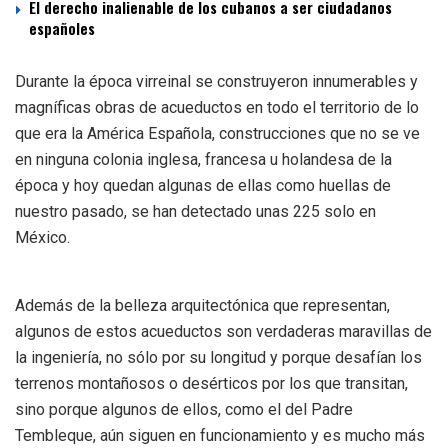
El derecho inalienable de los cubanos a ser ciudadanos
españoles
Durante la época virreinal se construyeron innumerables y
magníficas obras de acueductos en todo el territorio de lo
que era la América Española, construcciones que no se ve
en ninguna colonia inglesa, francesa u holandesa de la
época y hoy quedan algunas de ellas como huellas de
nuestro pasado, se han detectado unas 225 solo en
México.
Además de la belleza arquitectónica que representan,
algunos de estos acueductos son verdaderas maravillas de
la ingeniería, no sólo por su longitud y porque desafían los
terrenos montañosos o desérticos por los que transitan,
sino porque algunos de ellos, como el del Padre
Tembleque, aún siguen en funcionamiento y es mucho más