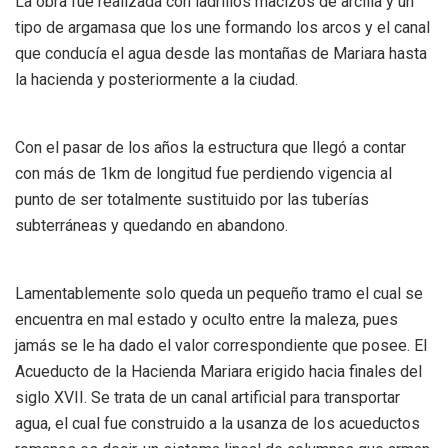
La obra fue realizada con ladrillos macizos de arcilla y un
tipo de argamasa que los une formando los arcos y el canal
que conducía el agua desde las montañas de Mariara hasta
la hacienda y posteriormente a la ciudad.
Con el pasar de los años la estructura que llegó a contar
con más de 1km de longitud fue perdiendo vigencia al
punto de ser totalmente sustituido por las tuberías
subterráneas y quedando en abandono.
Lamentablemente solo queda un pequeño tramo el cual se
encuentra en mal estado y oculto entre la maleza, pues
jamás se le ha dado el valor correspondiente que posee. El
Acueducto de la Hacienda Mariara erigido hacia finales del
siglo XVII. Se trata de un canal artificial para transportar
agua, el cual fue construido a la usanza de los acueductos