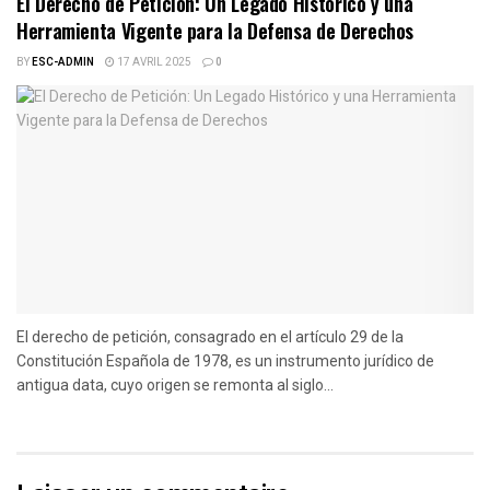
El Derecho de Petición: Un Legado Histórico y una
Herramienta Vigente para la Defensa de Derechos
BY
ESC-ADMIN
17 AVRIL 2025
0
El derecho de petición, consagrado en el artículo 29 de la
Constitución Española de 1978, es un instrumento jurídico de
antigua data, cuyo origen se remonta al siglo...