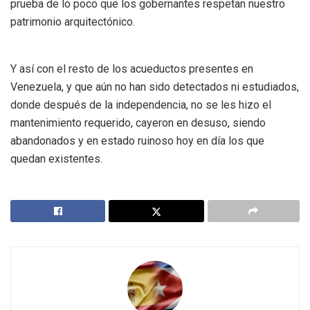
prueba de lo poco que los gobernantes respetan nuestro
patrimonio arquitectónico.
Y así con el resto de los acueductos presentes en
Venezuela, y que aún no han sido detectados ni estudiados,
donde después de la independencia, no se les hizo el
mantenimiento requerido, cayeron en desuso, siendo
abandonados y en estado ruinoso hoy en día los que
quedan existentes.