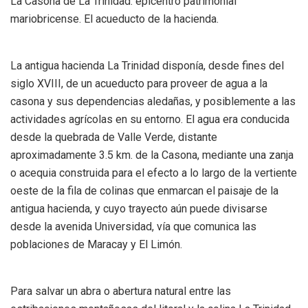
La Casona de La Trinidad: epicentro patrimonial
mariobricense. El acueducto de la hacienda.
La antigua hacienda La Trinidad disponía, desde fines del
siglo XVIII, de un acueducto para proveer de agua a la
casona y sus dependencias aledañas, y posiblemente a las
actividades agrícolas en su entorno. El agua era conducida
desde la quebrada de Valle Verde, distante
aproximadamente 3.5 km. de la Casona, mediante una zanja
o acequia construida para el efecto a lo largo de la vertiente
oeste de la fila de colinas que enmarcan el paisaje de la
antigua hacienda, y cuyo trayecto aún puede divisarse
desde la avenida Universidad, vía que comunica las
poblaciones de Maracay y El Limón.
Para salvar un abra o abertura natural entre las