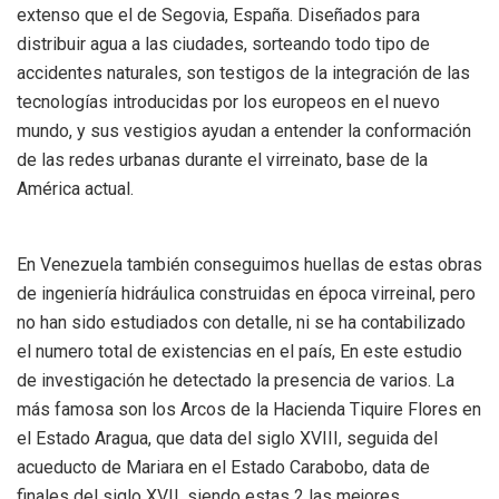
extenso que el de Segovia, España. Diseñados para
distribuir agua a las ciudades, sorteando todo tipo de
accidentes naturales, son testigos de la integración de las
tecnologías introducidas por los europeos en el nuevo
mundo, y sus vestigios ayudan a entender la conformación
de las redes urbanas durante el virreinato, base de la
América actual.
En Venezuela también conseguimos huellas de estas obras
de ingeniería hidráulica construidas en época virreinal, pero
no han sido estudiados con detalle, ni se ha contabilizado
el numero total de existencias en el país, En este estudio
de investigación he detectado la presencia de varios. La
más famosa son los Arcos de la Hacienda Tiquire Flores en
el Estado Aragua, que data del siglo XVIII, seguida del
acueducto de Mariara en el Estado Carabobo, data de
finales del siglo XVII, siendo estas 2 las mejores