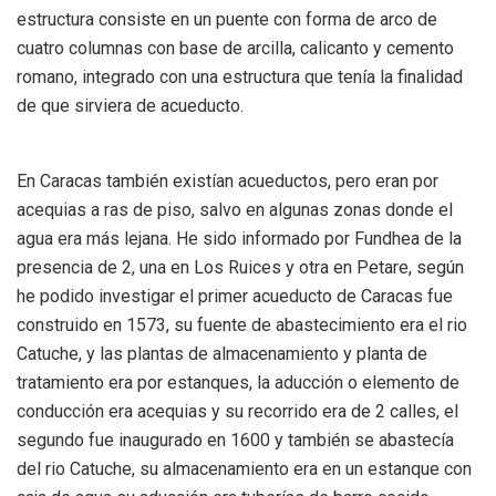
estructura consiste en un puente con forma de arco de
cuatro columnas con base de arcilla, calicanto y cemento
romano, integrado con una estructura que tenía la finalidad
de que sirviera de acueducto.
En Caracas también existían acueductos, pero eran por
acequias a ras de piso, salvo en algunas zonas donde el
agua era más lejana. He sido informado por Fundhea de la
presencia de 2, una en Los Ruices y otra en Petare, según
he podido investigar el primer acueducto de Caracas fue
construido en 1573, su fuente de abastecimiento era el rio
Catuche, y las plantas de almacenamiento y planta de
tratamiento era por estanques, la aducción o elemento de
conducción era acequias y su recorrido era de 2 calles, el
segundo fue inaugurado en 1600 y también se abastecía
del rio Catuche, su almacenamiento era en un estanque con