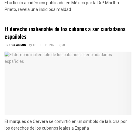
El artículo académico publicado en México por la Dr.ª Martha
Prieto, revela una insidiosa maldad
El derecho inalienable de los cubanos a ser ciudadanos
españoles
BY
ESC-ADMIN
16 JUILLET 2025
0
El marqués de Cervera se convirtió en un símbolo de la lucha por
los derechos de los cubanos leales a España