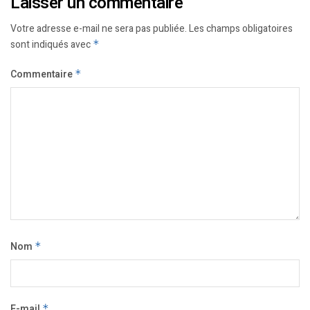
Laisser un commentaire
Votre adresse e-mail ne sera pas publiée.
Les champs obligatoires
sont indiqués avec
*
Commentaire
*
Nom
*
E-mail
*