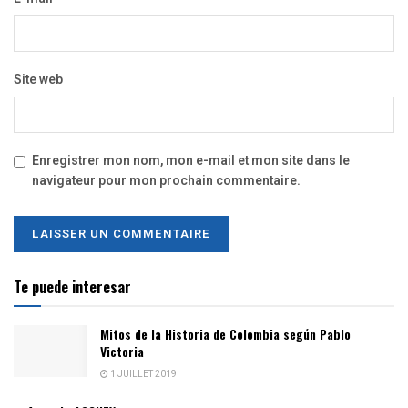
Site web
Enregistrer mon nom, mon e-mail et mon site dans le
navigateur pour mon prochain commentaire.
Te puede interesar
Mitos de la Historia de Colombia según Pablo
Victoria
1 JUILLET 2019