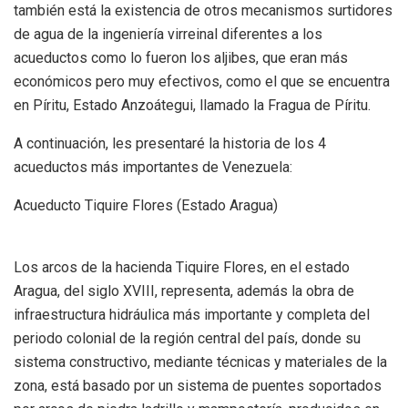
también está la existencia de otros mecanismos surtidores
de agua de la ingeniería virreinal diferentes a los
acueductos como lo fueron los aljibes, que eran más
económicos pero muy efectivos, como el que se encuentra
en Píritu, Estado Anzoátegui, llamado la Fragua de Píritu.
A continuación, les presentaré la historia de los 4
acueductos más importantes de Venezuela:
Acueducto Tiquire Flores (Estado Aragua)
Los arcos de la hacienda Tiquire Flores, en el estado
Aragua, del siglo XVIII, representa, además la obra de
infraestructura hidráulica más importante y completa del
periodo colonial de la región central del país, donde su
sistema constructivo, mediante técnicas y materiales de la
zona, está basado por un sistema de puentes soportados