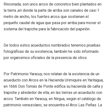
Rinconada, son unos arcos de concretos bien plantados en
la tierra ,en donde la parte de arriba son canales de casi 1
metro de ancho, los fuertes arcos que sostienen el
pequeño caudal de agua que pasa por arriba para mover el
sistema del trapiche para la fabricación del papelón.
De todos estos acueductos nombrados tenemos pruebas
fotográficas de su existencia, también he sido informado
por organismos oficiales de la presencia de otros.
Por Patrimonio Yaracuy, nos relatan de la existencia de un
acueducto con Arcos en la Hacienda Urimiquire en Yaritagua,
en 1666 Don Tomás de Ponte edifica su hacienda de caña y
trapiche y alrededor de ella, en las tierras un acueducto con
arcos. También en Yaracuy, en Nirgua, según el catálogo de
patrimonio venezolano, se encuentra el Arco Las Peñas. La