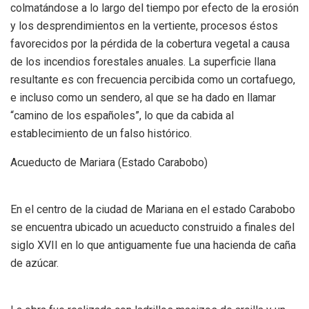
colmatándose a lo largo del tiempo por efecto de la erosión
y los desprendimientos en la vertiente, procesos éstos
favorecidos por la pérdida de la cobertura vegetal a causa
de los incendios forestales anuales. La superficie llana
resultante es con frecuencia percibida como un cortafuego,
e incluso como un sendero, al que se ha dado en llamar
“camino de los españoles”, lo que da cabida al
establecimiento de un falso histórico.
Acueducto de Mariara (Estado Carabobo)
En el centro de la ciudad de Mariana en el estado Carabobo
se encuentra ubicado un acueducto construido a finales del
siglo XVII en lo que antiguamente fue una hacienda de caña
de azúcar.