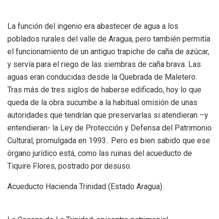
La función del ingenio era abastecer de agua a los
poblados rurales del valle de Aragua, pero también permitía
el funcionamiento de un antiguo trapiche de caña de azúcar,
y servía para el riego de las siembras de caña brava. Las
aguas eran conducidas desde la Quebrada de Maletero.
Tras más de tres siglos de haberse edificado, hoy lo que
queda de la obra sucumbe a la habitual omisión de unas
autoridades que tendrían que preservarlas si atendieran –y
entendieran- la Ley de Protección y Defensa del Patrimonio
Cultural, promulgada en 1993.. Pero es bien sabido que ese
órgano jurídico está, como las ruinas del acueducto de
Tiquire Flores, postrado por desuso.
Acueducto Hacienda Trinidad (Estado Aragua).