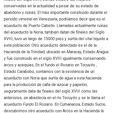
conservadas en la actualidad a pesar de su estado de
abandono y ruinas. El más importante construido durante el
periodo virreinal en Venezuela, podríamos decir que es el
acueducto de Puerto Cabello. Llamadas actualmente ruinas
del acueducto la Noria, también datan de finales del Siglo
XVIII, tuvo un largo de 15000 pies y surtía del vital liquido a
esta población. Otro acueducto detectado es el de la
Hacienda de la Trinidad, ubicado en Maracay, Estado Aragua
y fue construido en el siglo XVIII igualmente conservando
arcos y acequias, En el fundo el Rosario en Tocuyito ,
Estado Carabobo, contamos con la existencia de un
acueducto con Noria que surtía de agua a esta hacienda
para la producción de caña de azúcar y papelón,
seguramente data de finales del siglo XVIII como las
anteriores, se abastecía en el río Tocuyito y se le llama el
acueducto Fundo El Rosario. En Cumanacoa, Estado Sucre,
descubrimos otro acueducto con Arcos en la Hacienda la