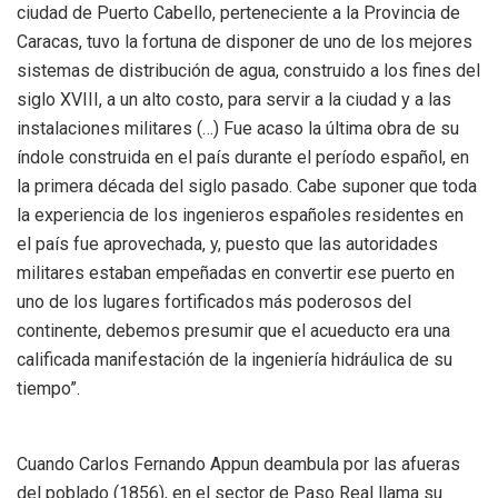
ciudad de Puerto Cabello, perteneciente a la Provincia de
Caracas, tuvo la fortuna de disponer de uno de los mejores
sistemas de distribución de agua, construido a los fines del
siglo XVIII, a un alto costo, para servir a la ciudad y a las
instalaciones militares (…) Fue acaso la última obra de su
índole construida en el país durante el período español, en
la primera década del siglo pasado. Cabe suponer que toda
la experiencia de los ingenieros españoles residentes en
el país fue aprovechada, y, puesto que las autoridades
militares estaban empeñadas en convertir ese puerto en
uno de los lugares fortificados más poderosos del
continente, debemos presumir que el acueducto era una
calificada manifestación de la ingeniería hidráulica de su
tiempo”.
Cuando Carlos Fernando Appun deambula por las afueras
del poblado (1856), en el sector de Paso Real llama su